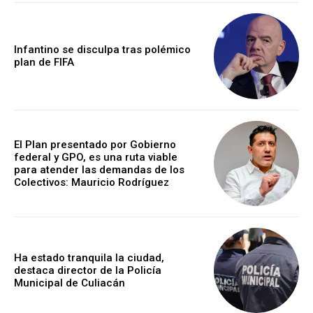
Infantino se disculpa tras polémico
plan de FIFA
El Plan presentado por Gobierno
federal y GPO, es una ruta viable
para atender las demandas de los
Colectivos: Mauricio Rodríguez
Ha estado tranquila la ciudad,
destaca director de la Policía
Municipal de Culiacán