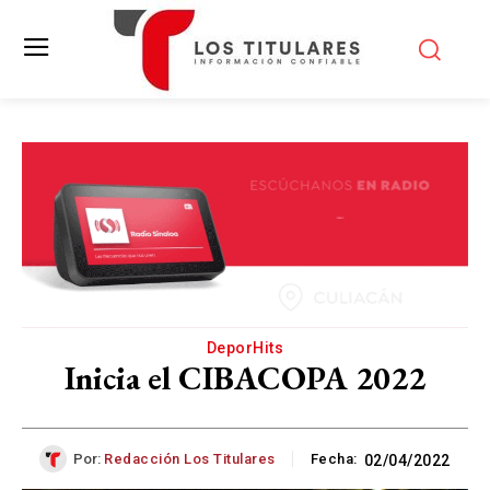
DeporHits
Inicia el CIBACOPA 2022
Por:
Redacción Los Titulares
Fecha:
02/04/2022