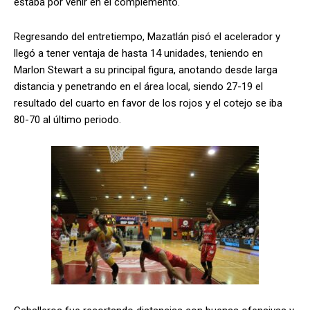
estaba por venir en el complemento.
Regresando del entretiempo, Mazatlán pisó el acelerador y
llegó a tener ventaja de hasta 14 unidades, teniendo en
Marlon Stewart a su principal figura, anotando desde larga
distancia y penetrando en el área local, siendo 27-19 el
resultado del cuarto en favor de los rojos y el cotejo se iba
80-70 al último periodo.