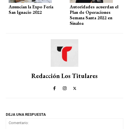
Anuncian la Expo Feria
Autoridades acuerdan el
San Ignacio 2022
Plan de Operaciones
Semana Santa 2022 en
Sinaloa
Redacción Los Titulares
DEJA UNA RESPUESTA