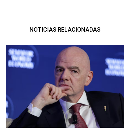
NOTICIAS RELACIONADAS