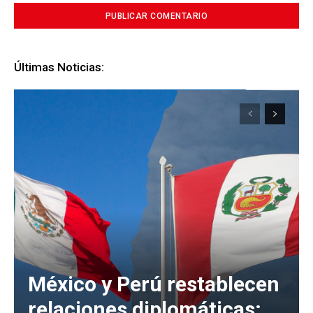
Últimas Noticias:
México y Perú restablecen
relaciones diplomáticas;