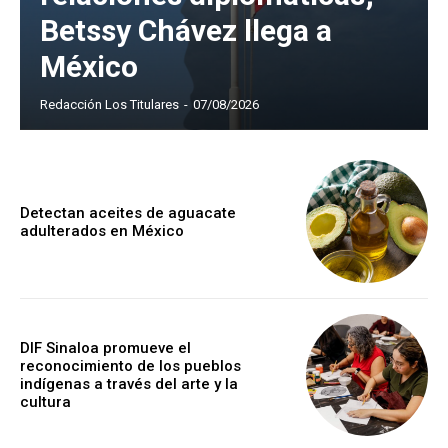
Betssy Chávez llega a
México
Redacción Los Titulares
-
07/08/2026
Detectan aceites de aguacate
adulterados en México
DIF Sinaloa promueve el
reconocimiento de los pueblos
indígenas a través del arte y la
cultura