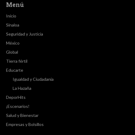
Menú
Inicio
Sinaloa
Seguridad y Justicia
México
Global
Tierra fértil
Educarte
Igualdad y Ciudadanía
La Hazaña
DeporHits
¡Escenarios!
Salud y Bienestar
Empresas y Bolsillos