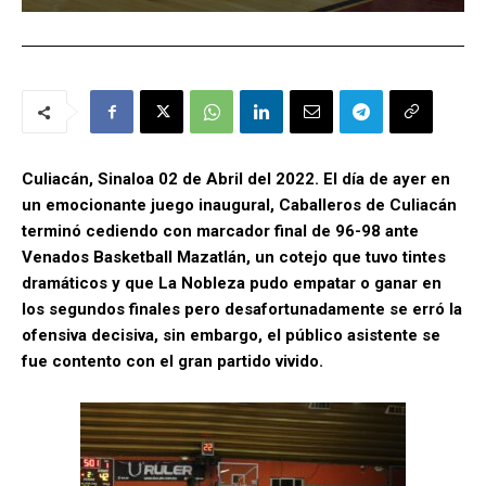
Culiacán, Sinaloa 02 de Abril del 2022. El día de ayer en
un emocionante juego inaugural, Caballeros de Culiacán
terminó cediendo con marcador final de 96-98 ante
Venados Basketball Mazatlán, un cotejo que tuvo tintes
dramáticos y que La Nobleza pudo empatar o ganar en
los segundos finales pero desafortunadamente se erró la
ofensiva decisiva, sin embargo, el público asistente se
fue contento con el gran partido vivido.