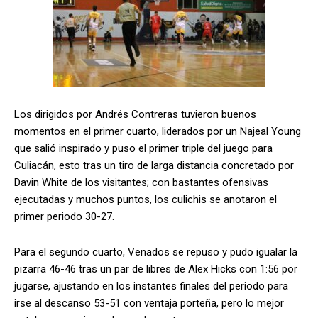
Los dirigidos por Andrés Contreras tuvieron buenos
momentos en el primer cuarto, liderados por un Najeal Young
que salió inspirado y puso el primer triple del juego para
Culiacán, esto tras un tiro de larga distancia concretado por
Davin White de los visitantes; con bastantes ofensivas
ejecutadas y muchos puntos, los culichis se anotaron el
primer periodo 30-27.
Para el segundo cuarto, Venados se repuso y pudo igualar la
pizarra 46-46 tras un par de libres de Alex Hicks con 1:56 por
jugarse, ajustando en los instantes finales del periodo para
irse al descanso 53-51 con ventaja porteña, pero lo mejor