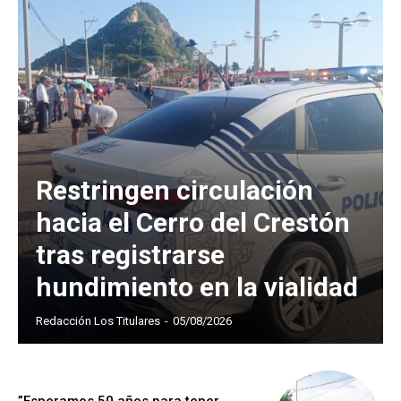
Restringen circulación
hacia el Cerro del Crestón
tras registrarse
hundimiento en la vialidad
Redacción Los Titulares
-
05/08/2026