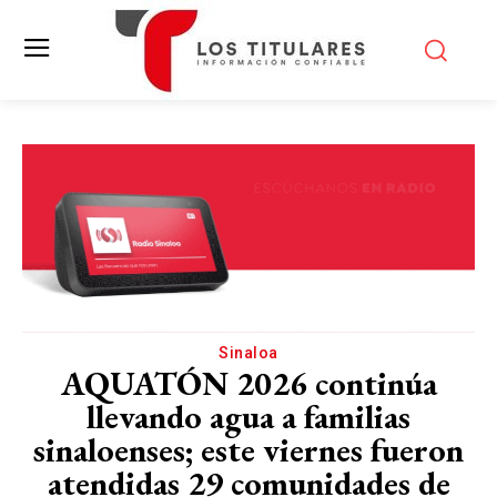
Sinaloa
AQUATÓN 2026 continúa
llevando agua a familias
sinaloenses; este viernes fueron
atendidas 29 comunidades de