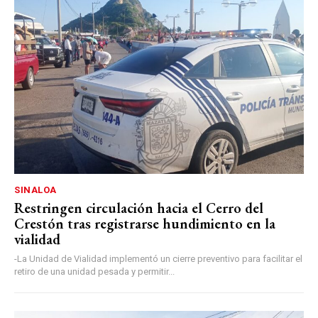
SINALOA
Restringen circulación hacia el Cerro del
Crestón tras registrarse hundimiento en la
vialidad
-La Unidad de Vialidad implementó un cierre preventivo para facilitar el
retiro de una unidad pesada y permitir...