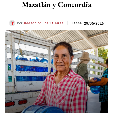
Mazatlán y Concordia
Por:
Redacción Los Titulares
Fecha:
29/05/2026