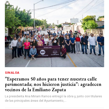
SINALOA
”Esperamos 50 años para tener nuestra calle
pavimentada; nos hicieron justicia”: agradecen
vecinos de la Emiliano Zapata
La presidenta Ana Miriam Ramos entregó la obra y, junto con titulares
de las principales áreas del Ayuntamiento,...