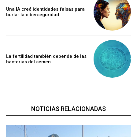
Una IA creó identidades falsas para
burlar la ciberseguridad
La fertilidad también depende de las
bacterias del semen
NOTICIAS RELACIONADAS