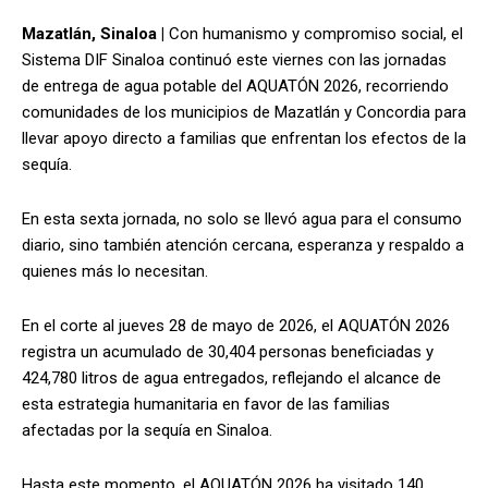
Mazatlán, Sinaloa |
Con humanismo y compromiso social, el
Sistema DIF Sinaloa continuó este viernes con las jornadas
de entrega de agua potable del AQUATÓN 2026, recorriendo
comunidades de los municipios de Mazatlán y Concordia para
llevar apoyo directo a familias que enfrentan los efectos de la
sequía.
En esta sexta jornada, no solo se llevó agua para el consumo
diario, sino también atención cercana, esperanza y respaldo a
quienes más lo necesitan.
En el corte al jueves 28 de mayo de 2026, el AQUATÓN 2026
registra un acumulado de 30,404 personas beneficiadas y
424,780 litros de agua entregados, reflejando el alcance de
esta estrategia humanitaria en favor de las familias
afectadas por la sequía en Sinaloa.
Hasta este momento, el AQUATÓN 2026 ha visitado 140