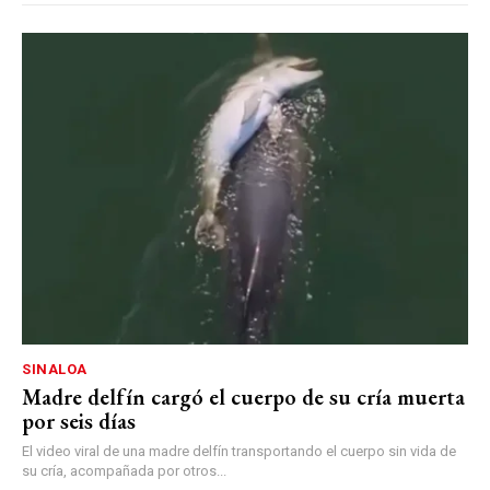
SINALOA
Madre delfín cargó el cuerpo de su cría muerta
por seis días
El video viral de una madre delfín transportando el cuerpo sin vida de
su cría, acompañada por otros...