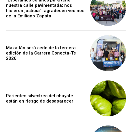
”Esperamos 50 años para tener
nuestra calle pavimentada; nos
hicieron justicia”: agradecen vecinos
de la Emiliano Zapata
Mazatlán será sede de la tercera
edición de la Carrera Conecta-Te
2026
Parientes silvestres del chayote
están en riesgo de desaparecer