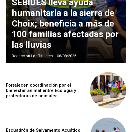
SEBIDES lleva ayuda
humanitaria a la sierra de
Choix; beneficia a más de
100 familias afectadas por
las lluvias
Redacción Los Titulares
-
06/08/2026
Fortalecen coordinación por el
bienestar animal entre Ecología y
protectoras de animales
Escuadrón de Salvamento Acuático