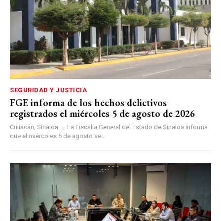
SEGURIDAD Y JUSTICIA
FGE informa de los hechos delictivos
registrados el miércoles 5 de agosto de 2026
Culiacán, Sinaloa. – La Fiscalía General del Estado de Sinaloa informa
que el miércoles 5 de agosto se...