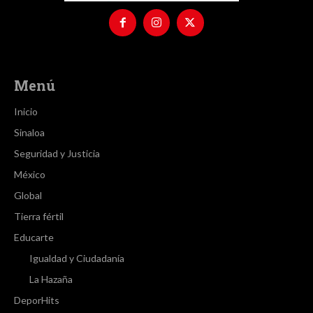
Menú
Inicio
Sinaloa
Seguridad y Justicia
México
Global
Tierra fértil
Educarte
Igualdad y Ciudadanía
La Hazaña
DeporHits