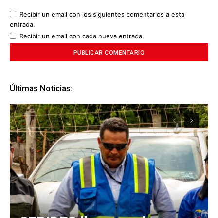
Recibir un email con los siguientes comentarios a esta
entrada.
Recibir un email con cada nueva entrada.
Últimas Noticias: