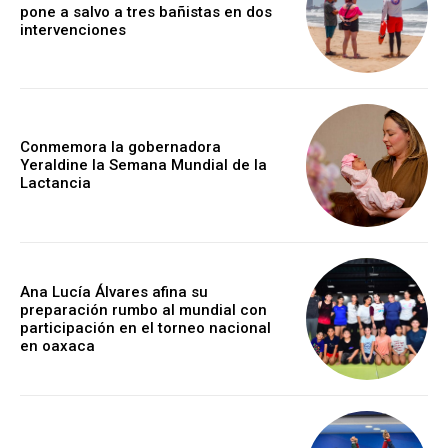
pone a salvo a tres bañistas en dos
intervenciones
Conmemora la gobernadora
Yeraldine la Semana Mundial de la
Lactancia
Ana Lucía Álvares afina su
preparación rumbo al mundial con
participación en el torneo nacional
en oaxaca