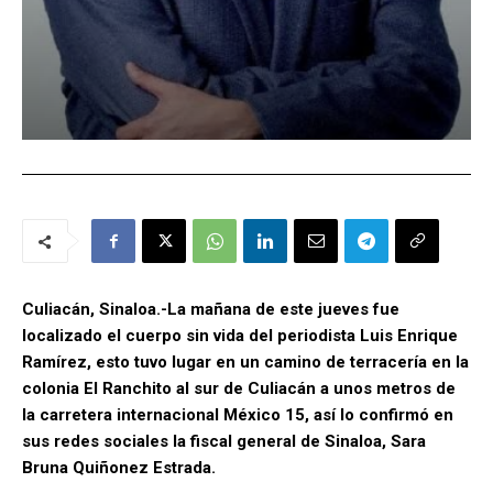
Culiacán, Sinaloa.-La mañana de este jueves fue
localizado el cuerpo sin vida del periodista Luis Enrique
Ramírez, esto tuvo lugar en un camino de terracería en la
colonia El Ranchito al sur de Culiacán a unos metros de
la carretera internacional México 15, así lo confirmó en
sus redes sociales la fiscal general de Sinaloa, Sara
Bruna Quiñonez Estrada.