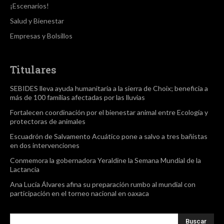
¡Escenarios!
Salud y Bienestar
Empresas y Bolsillos
Titulares
SEBIDES lleva ayuda humanitaria a la sierra de Choix; beneficia a
más de 100 familias afectadas por las lluvias
Fortalecen coordinación por el bienestar animal entre Ecología y
protectoras de animales
Escuadrón de Salvamento Acuático pone a salvo a tres bañistas
en dos intervenciones
Conmemora la gobernadora Yeraldine la Semana Mundial de la
Lactancia
Ana Lucía Álvares afina su preparación rumbo al mundial con
participación en el torneo nacional en oaxaca
Buscar