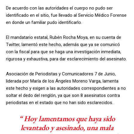
De acuerdo con las autoridades el cuerpo no pudo ser
identificado en el sitio, fue llevado al Servicio Médico Forense
en donde un familiar pudo identificarlo.
El mandatario estatal, Rubén Rocha Moya, en su cuenta de
Twitter, lamentó este hecho, además que ya se comunicó
con la fiscal para que se haga una investigación inmediata,
rigurosa y exhaustiva, para dar esclarecimiento del asesinato.
Asociación de Periodistas y Comunicadores 7 de Junio,
liderada por María de los Ángeles Moreno Varga, lamenta
este hecho y exigen a las autoridades correspondientes a no
soltar el dedo del renglón, ya que son 8 asesinatos contra
periodistas en el estado que no han sido esclarecidos.
“ Hoy lamentamos que haya sido
levantado y asesinado, una mala