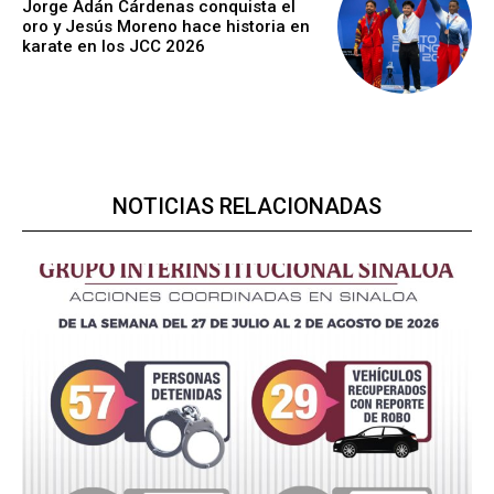
Jorge Adán Cárdenas conquista el
oro y Jesús Moreno hace historia en
karate en los JCC 2026
NOTICIAS RELACIONADAS