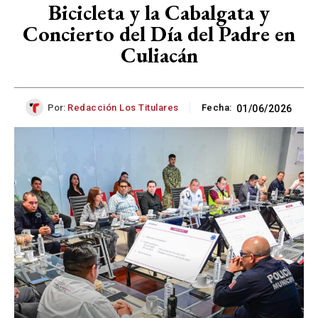
Bicicleta y la Cabalgata y
Concierto del Día del Padre en
Culiacán
Por:
Redacción Los Titulares
Fecha:
01/06/2026