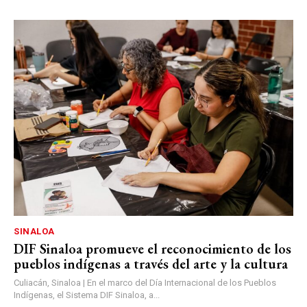
SINALOA
DIF Sinaloa promueve el reconocimiento de los
pueblos indígenas a través del arte y la cultura
Culiacán, Sinaloa | En el marco del Día Internacional de los Pueblos
Indígenas, el Sistema DIF Sinaloa, a...