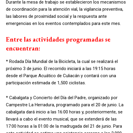
Durante la mesa de trabajo se establecieron los mecanismos
de coordinación para la atención vial, la vigilancia preventiva,
las labores de proximidad social y la respuesta ante
emergencias en los eventos contemplados para este mes.
Entre las actividades programadas se
encuentran:
* Rodada Día Mundial de la Bicicleta, la cual se realizará el
próximo 3 de junio. El recorrido iniciará a las 19:15 horas
desde el Parque Acuático de Culiacán y contará con una
participación estimada de 1,500 ciclistas.
* Cabalgata y Concierto del Día del Padre, organizado por
Campestre La Herradura, programado para el 20 de junio. La
cabalgata dará inicio a las 16:00 horas y, posteriormente, se
llevará a cabo el evento musical, que se extenderá de las
17:00 horas a la 01:00 de la madrugada del 21 de junio. Para