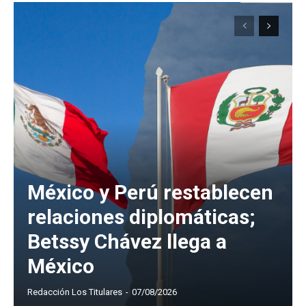
México y Perú restablecen
relaciones diplomáticas;
Betssy Chávez llega a
México
Redacción Los Titulares
-
07/08/2026