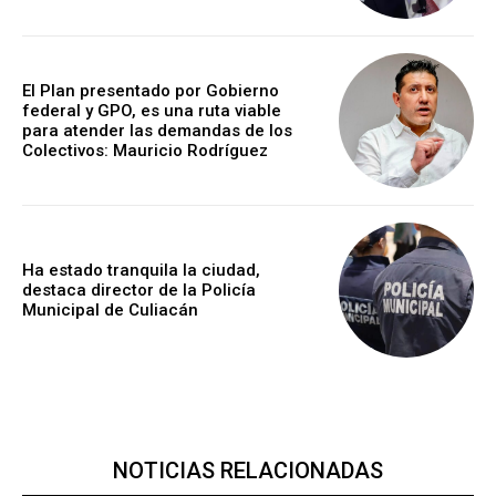
El Plan presentado por Gobierno
federal y GPO, es una ruta viable
para atender las demandas de los
Colectivos: Mauricio Rodríguez
Ha estado tranquila la ciudad,
destaca director de la Policía
Municipal de Culiacán
NOTICIAS RELACIONADAS