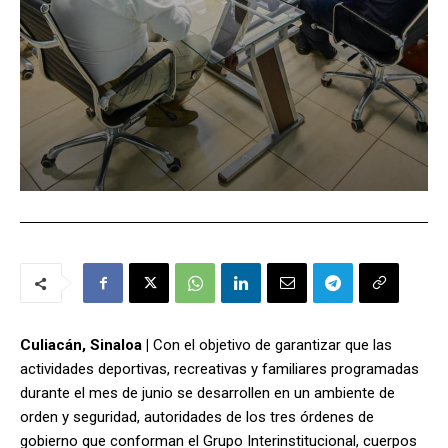
Culiacán, Sinaloa |
Con el objetivo de garantizar que las
actividades deportivas, recreativas y familiares programadas
durante el mes de junio se desarrollen en un ambiente de
orden y seguridad, autoridades de los tres órdenes de
gobierno que conforman el Grupo Interinstitucional, cuerpos