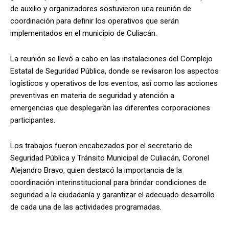
de auxilio y organizadores sostuvieron una reunión de
coordinación para definir los operativos que serán
implementados en el municipio de Culiacán.
La reunión se llevó a cabo en las instalaciones del Complejo
Estatal de Seguridad Pública, donde se revisaron los aspectos
logísticos y operativos de los eventos, así como las acciones
preventivas en materia de seguridad y atención a
emergencias que desplegarán las diferentes corporaciones
participantes.
Los trabajos fueron encabezados por el secretario de
Seguridad Pública y Tránsito Municipal de Culiacán, Coronel
Alejandro Bravo, quien destacó la importancia de la
coordinación interinstitucional para brindar condiciones de
seguridad a la ciudadanía y garantizar el adecuado desarrollo
de cada una de las actividades programadas.