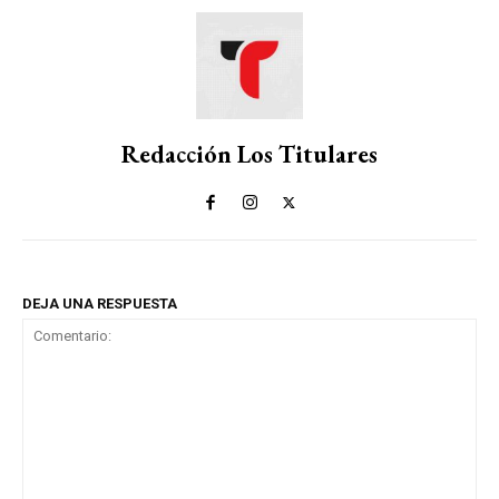
Redacción Los Titulares
DEJA UNA RESPUESTA