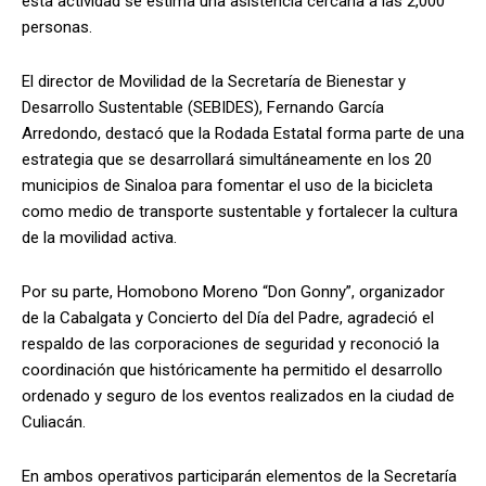
esta actividad se estima una asistencia cercana a las 2,000
personas.
El director de Movilidad de la Secretaría de Bienestar y
Desarrollo Sustentable (SEBIDES), Fernando García
Arredondo, destacó que la Rodada Estatal forma parte de una
estrategia que se desarrollará simultáneamente en los 20
municipios de Sinaloa para fomentar el uso de la bicicleta
como medio de transporte sustentable y fortalecer la cultura
de la movilidad activa.
Por su parte, Homobono Moreno “Don Gonny”, organizador
de la Cabalgata y Concierto del Día del Padre, agradeció el
respaldo de las corporaciones de seguridad y reconoció la
coordinación que históricamente ha permitido el desarrollo
ordenado y seguro de los eventos realizados en la ciudad de
Culiacán.
En ambos operativos participarán elementos de la Secretaría