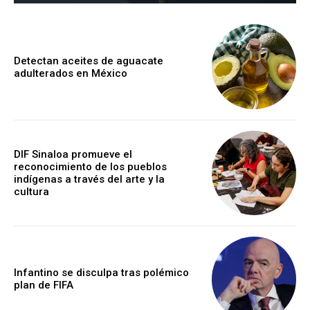
Detectan aceites de aguacate
adulterados en México
DIF Sinaloa promueve el
reconocimiento de los pueblos
indígenas a través del arte y la
cultura
Infantino se disculpa tras polémico
plan de FIFA