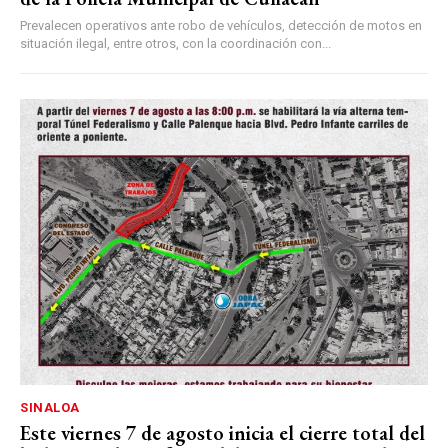
Prevalecen operativos ante robo de vehículos, detección de motos en
situación ilegal, entre otros, con la coordinación con...
SINALOA
Este viernes 7 de agosto inicia el cierre total del