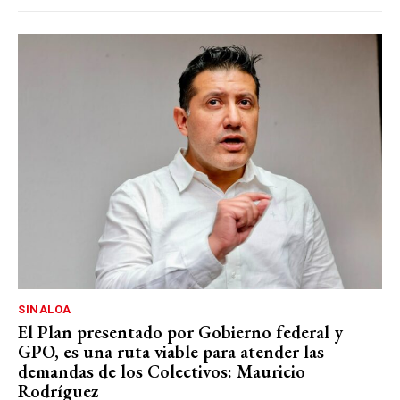
SINALOA
El Plan presentado por Gobierno federal y
GPO, es una ruta viable para atender las
demandas de los Colectivos: Mauricio
Rodríguez