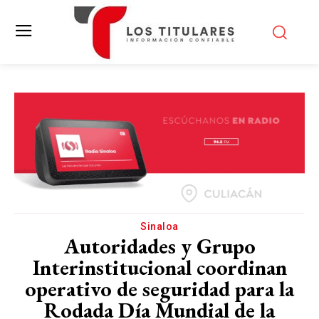
Sinaloa
Autoridades y Grupo
Interinstitucional coordinan
operativo de seguridad para la
Rodada Día Mundial de la