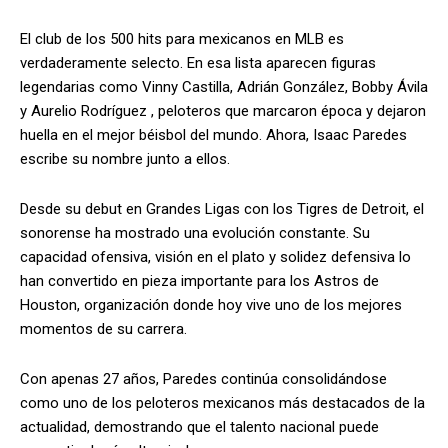
El club de los 500 hits para mexicanos en MLB es
verdaderamente selecto. En esa lista aparecen figuras
legendarias como Vinny Castilla, Adrián González, Bobby Ávila
y Aurelio Rodríguez , peloteros que marcaron época y dejaron
huella en el mejor béisbol del mundo. Ahora, Isaac Paredes
escribe su nombre junto a ellos.
Desde su debut en Grandes Ligas con los Tigres de Detroit, el
sonorense ha mostrado una evolución constante. Su
capacidad ofensiva, visión en el plato y solidez defensiva lo
han convertido en pieza importante para los Astros de
Houston, organización donde hoy vive uno de los mejores
momentos de su carrera.
Con apenas 27 años, Paredes continúa consolidándose
como uno de los peloteros mexicanos más destacados de la
actualidad, demostrando que el talento nacional puede