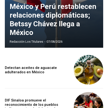
México y Perú restablecen
relaciones diplomáticas;
Betssy Chávez llega a
México
Redacción Los Titulares
-
07/08/2026
Detectan aceites de aguacate
adulterados en México
DIF Sinaloa promueve el
reconocimiento de los pueblos