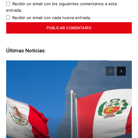
Recibir un email con los siguientes comentarios a esta
entrada.
Recibir un email con cada nueva entrada.
Últimas Noticias: