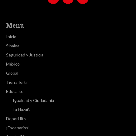
Menú
Inicio
Sinaloa
Seguridad y Justicia
México
Global
Tierra fértil
Educarte
Igualdad y Ciudadanía
La Hazaña
DeporHits
¡Escenarios!