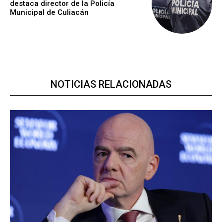
destaca director de la Policía
Municipal de Culiacán
NOTICIAS RELACIONADAS