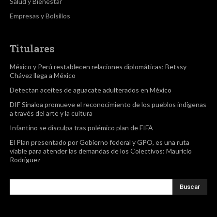
Salud y Bienestar
Empresas y Bolsillos
Titulares
México y Perú restablecen relaciones diplomáticas; Betssy
Chávez llega a México
Detectan aceites de aguacate adulterados en México
DIF Sinaloa promueve el reconocimiento de los pueblos indígenas
a través del arte y la cultura
Infantino se disculpa tras polémico plan de FIFA
El Plan presentado por Gobierno federal y GPO, es una ruta
viable para atender las demandas de los Colectivos: Mauricio
Rodríguez
Buscar