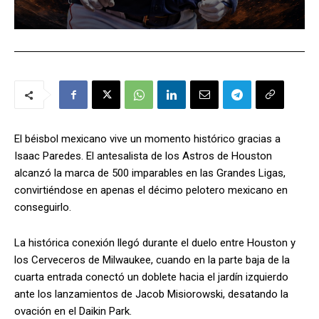
El béisbol mexicano vive un momento histórico gracias a
Isaac Paredes. El antesalista de los Astros de Houston
alcanzó la marca de 500 imparables en las Grandes Ligas,
convirtiéndose en apenas el décimo pelotero mexicano en
conseguirlo.
La histórica conexión llegó durante el duelo entre Houston y
los Cerveceros de Milwaukee, cuando en la parte baja de la
cuarta entrada conectó un doblete hacia el jardín izquierdo
ante los lanzamientos de Jacob Misiorowski, desatando la
ovación en el Daikin Park.