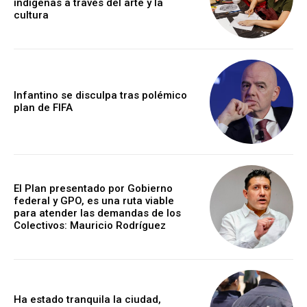
indígenas a través del arte y la
cultura
Infantino se disculpa tras polémico
plan de FIFA
El Plan presentado por Gobierno
federal y GPO, es una ruta viable
para atender las demandas de los
Colectivos: Mauricio Rodríguez
Ha estado tranquila la ciudad,