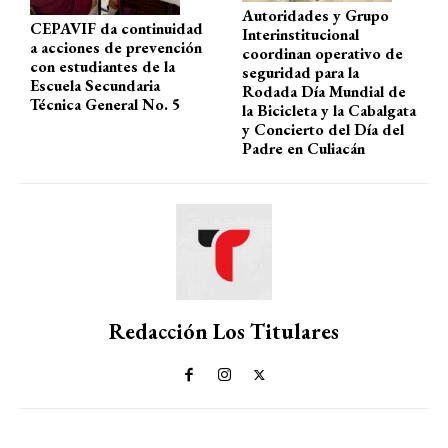
Autoridades y Grupo
CEPAVIF da continuidad
Interinstitucional
a acciones de prevención
coordinan operativo de
con estudiantes de la
seguridad para la
Escuela Secundaria
Rodada Día Mundial de
Técnica General No. 5
la Bicicleta y la Cabalgata
y Concierto del Día del
Padre en Culiacán
Redacción Los Titulares