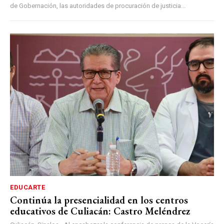
de Gobernación, las autoridades de procuración de justicia...
EDUCARTE
Continúa la presencialidad en los centros
educativos de Culiacán: Castro Meléndrez