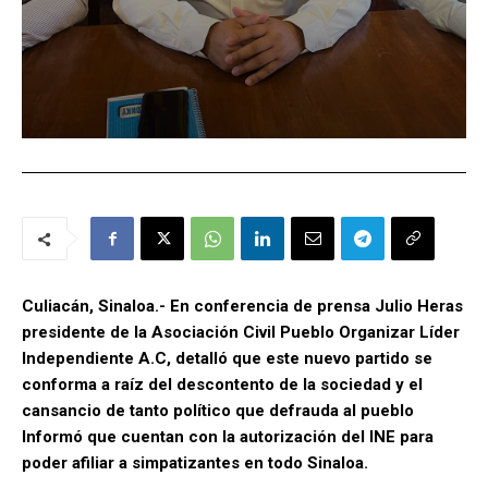
Culiacán, Sinaloa.- En conferencia de prensa Julio Heras
presidente de la Asociación Civil Pueblo Organizar Líder
Independiente A.C, detalló que este nuevo partido se
conforma a raíz del descontento de la sociedad y el
cansancio de tanto político que defrauda al pueblo
Informó que cuentan con la autorización del INE para
poder afiliar a simpatizantes en todo Sinaloa.