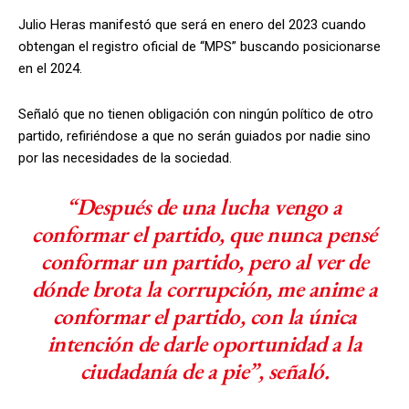
Julio Heras manifestó que será en enero del 2023 cuando
obtengan el registro oficial de “MPS” buscando posicionarse
en el 2024.
Señaló que no tienen obligación con ningún político de otro
partido, refiriéndose a que no serán guiados por nadie sino
por las necesidades de la sociedad.
“Después de una lucha vengo a
conformar el partido, que nunca pensé
conformar un partido, pero al ver de
dónde brota la corrupción, me anime a
conformar el partido, con la única
intención de darle oportunidad a la
ciudadanía de a pie”, señaló.