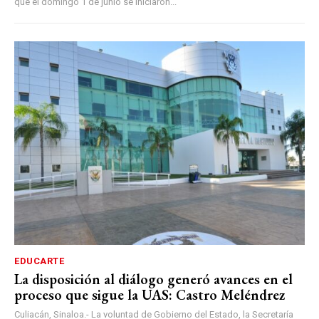
que el domingo 1 de junio se iniciaron...
EDUCARTE
La disposición al diálogo generó avances en el
proceso que sigue la UAS: Castro Meléndrez
Culiacán, Sinaloa.- La voluntad de Gobierno del Estado, la Secretaría