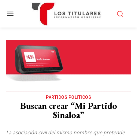
PARTIDOS POLITICOS
Buscan crear “Mi Partido
Sinaloa”
La asociación civil del mismo nombre que pretende