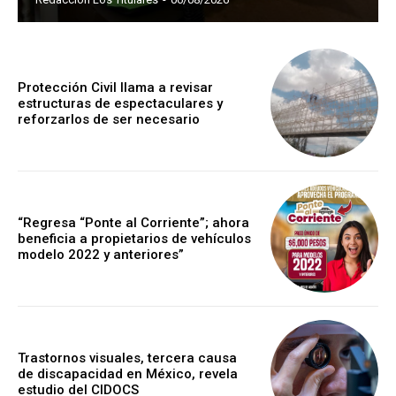
Protección Civil llama a revisar
estructuras de espectaculares y
reforzarlos de ser necesario
“Regresa “Ponte al Corriente”; ahora
beneficia a propietarios de vehículos
modelo 2022 y anteriores”
Trastornos visuales, tercera causa
de discapacidad en México, revela
estudio del CIDOCS