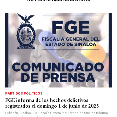
PARTIDOS POLITICOS
FGE informa de los hechos delictivos
registrados el domingo 1 de junio de 2025
Culiacán, Sinaloa.- La Fiscalía General del Estado de Sinaloa informa