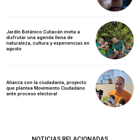
Jardín Botánico Culiacán invita a
disfrutar una agenda llena de
naturaleza, cultura y experiencias en
agosto
Alianza con la ciudadanía, proyecto
que plantea Movimiento Ciudadano
ante proceso electoral
NOTICIAS RELACIONADAS