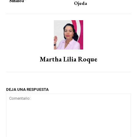
Sinaloa”
Ojeda
Martha Lilia Roque
DEJA UNA RESPUESTA