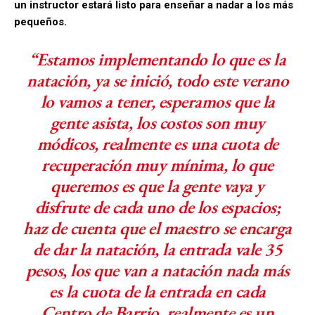
un instructor estará listo para enseñar a nadar a los más
pequeños.
“Estamos implementando lo que es la
natación, ya se inició, todo este verano
lo vamos a tener, esperamos que la
gente asista, los costos son muy
módicos, realmente es una cuota de
recuperación muy mínima, lo que
queremos es que la gente vaya y
disfrute de cada uno de los espacios;
haz de cuenta que el maestro se encarga
de dar la natación, la entrada vale 35
pesos, los que van a natación nada más
es la cuota de la entrada en cada
Centro de Barrio, realmente es un