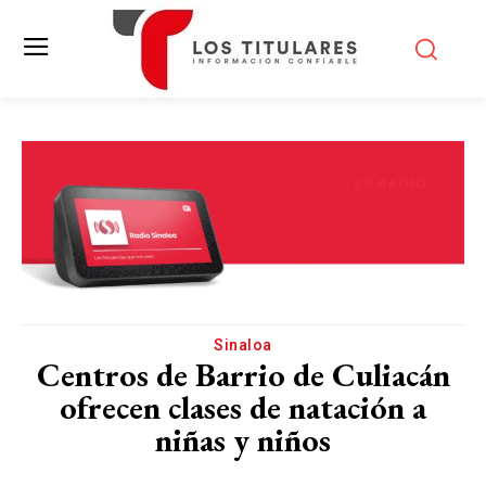
Sinaloa
Centros de Barrio de Culiacán
ofrecen clases de natación a
niñas y niños