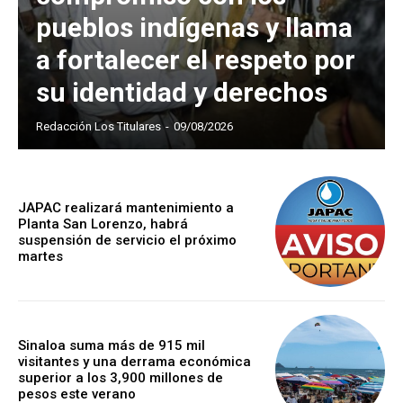
pueblos indígenas y llama
a fortalecer el respeto por
su identidad y derechos
Redacción Los Titulares
-
09/08/2026
JAPAC realizará mantenimiento a
Planta San Lorenzo, habrá
suspensión de servicio el próximo
martes
Sinaloa suma más de 915 mil
visitantes y una derrama económica
superior a los 3,900 millones de
pesos este verano