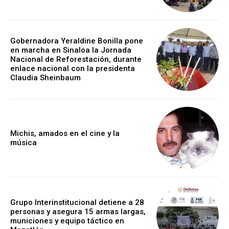
Gobernadora Yeraldine Bonilla pone
en marcha en Sinaloa la Jornada
Nacional de Reforestación, durante
enlace nacional con la presidenta
Claudia Sheinbaum
Michis, amados en el cine y la
música
Grupo Interinstitucional detiene a 28
personas y asegura 15 armas largas,
municiones y equipo táctico en