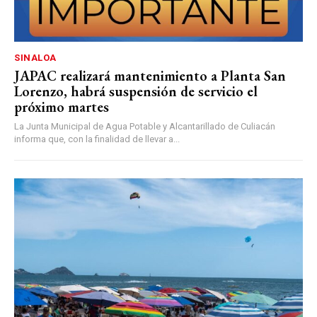
SINALOA
JAPAC realizará mantenimiento a Planta San
Lorenzo, habrá suspensión de servicio el
próximo martes
La Junta Municipal de Agua Potable y Alcantarillado de Culiacán
informa que, con la finalidad de llevar a...