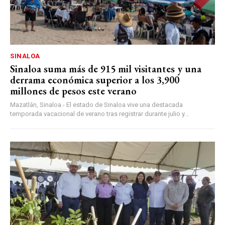
SINALOA
Sinaloa suma más de 915 mil visitantes y una
derrama económica superior a los 3,900
millones de pesos este verano
Mazatlán, Sinaloa.- El estado de Sinaloa vive una destacada
temporada vacacional de verano tras registrar durante julio y...