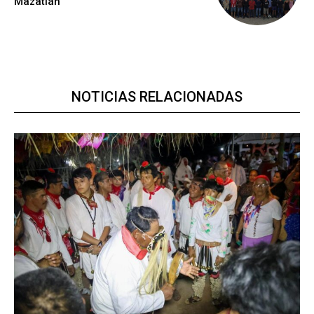
Mazatlán
NOTICIAS RELACIONADAS