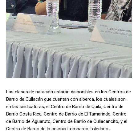
Las clases de natación estarán disponibles en los Centros de
Barrio de Culiacán que cuentan con alberca, los cuales son,
en las sindicaturas, el Centro de Barrio de Quilá, Centro de
Barrio Costa Rica, Centro de Barrio de El Tamarindo, Centro
de Barrio de Aguaruto, Centro de Barrio de Culiacancito, y el
Centro de Barrio de la colonia Lombardo Toledano.