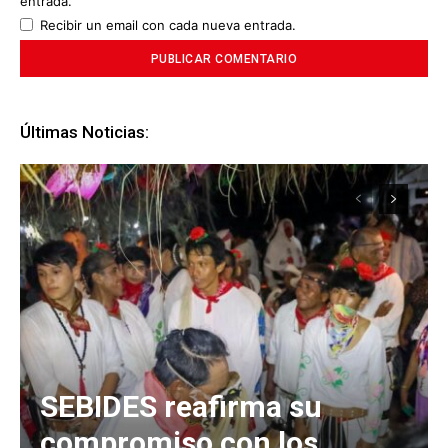
entrada.
Recibir un email con cada nueva entrada.
Últimas Noticias:
SEBIDES reafirma su
compromiso con los