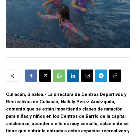
Culiacán, Sinaloa.- La directora de Centros Deportivos y
Recreativos de Culiacán, Nallely Pérez Amézquita,
comentó que se están impartiendo clases de natación
para niñas y niños en los Centros de Barrio de la capital
sinaloense, acceder a ello es muy sencillo, solamente se
tiene que cubrir la entrada a estos espacios recreativos y