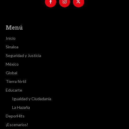
Menú
Inicio
Sinaloa
Seguridad y Justicia
México
Global
Tierra fértil
Educarte
Igualdad y Ciudadanía
La Hazaña
DeporHits
¡Escenarios!