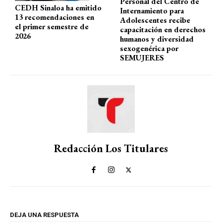
Personal del Centro de
CEDH Sinaloa ha emitido
Internamiento para
13 recomendaciones en
Adolescentes recibe
el primer semestre de
capacitación en derechos
2026
humanos y diversidad
sexogenérica por
SEMUJERES
Redacción Los Titulares
DEJA UNA RESPUESTA