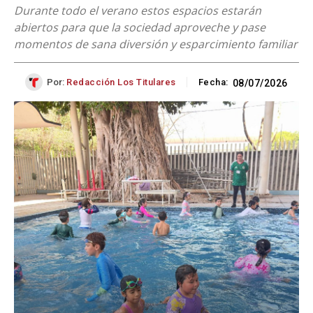
Durante todo el verano estos espacios estarán
abiertos para que la sociedad aproveche y pase
momentos de sana diversión y esparcimiento familiar
Por:
Redacción Los Titulares
Fecha:
08/07/2026