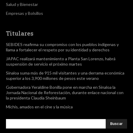
Salud y Bienestar
Empresas y Bolsillos
Titulares
SEBIDES reafirma su compromiso con los pueblos indígenas y
llama a fortalecer el respeto por su identidad y derechos
JAPAC realizará mantenimiento a Planta San Lorenzo, habrá
suspensión de servicio el próximo martes
Sinaloa suma más de 915 mil visitantes y una derrama económica
superior a los 3,900 millones de pesos este verano
Gobernadora Yeraldine Bonilla pone en marcha en Sinaloa la
Jornada Nacional de Reforestación, durante enlace nacional con
la presidenta Claudia Sheinbaum
Michis, amados en el cine y la música
Buscar