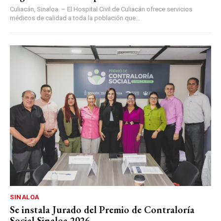
Culiacán, Sinaloa. – El Hospital Civil de Culiacán ofrece servicios
médicos de calidad a toda la población que...
SINALOA
Se instala Jurado del Premio de Contraloría
Social Sinaloa 2026