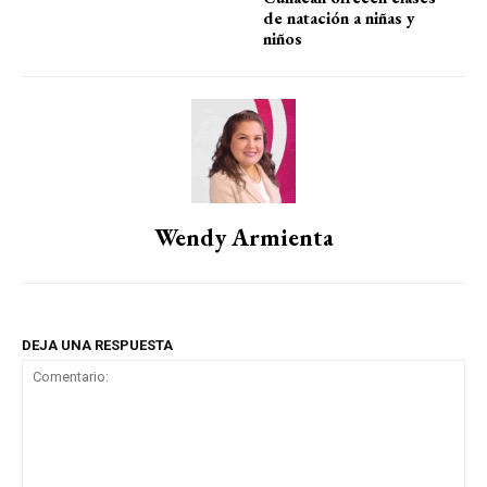
de natación a niñas y
niños
Wendy Armienta
DEJA UNA RESPUESTA