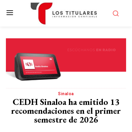
Sinaloa
CEDH Sinaloa ha emitido 13
recomendaciones en el primer
semestre de 2026