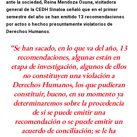
ante la sociedad, Reina Mendoza Osuna, visitadora
general de la CEDH Sinaloa señaló que en el primer
semestre del año se han emitido 13 recomendaciones
por actos o hechos presuntamente violatorios de
Derechos Humanos.
“Se han sacado, en lo que va del año, 13
recomendaciones, algunas están en
etapa de investigación, algunos de ellos
no constituyen una violación a
Derechos Humanos, los que pudieran
constituir, bueno, en su momento ya
determinaremos sobre la procedencia
de si se puede emitir una
recomendación o se puede emitir un
acuerdo de conciliación; se le ha