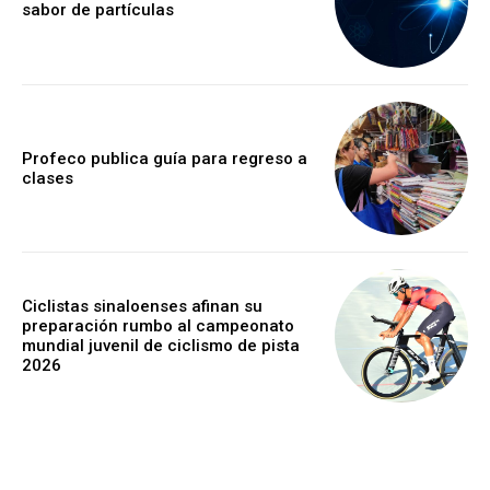
sabor de partículas
Profeco publica guía para regreso a
clases
Ciclistas sinaloenses afinan su
preparación rumbo al campeonato
mundial juvenil de ciclismo de pista
2026