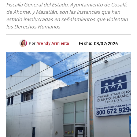
Fiscalía General del Estado, Ayuntamiento de Cosalá,
de Ahome, y Mazatlán, son las instancias que han
estado involucradas en señalamientos que violentan
los Derechos Humanos
Por:
Wendy Armienta
Fecha:
08/07/2026