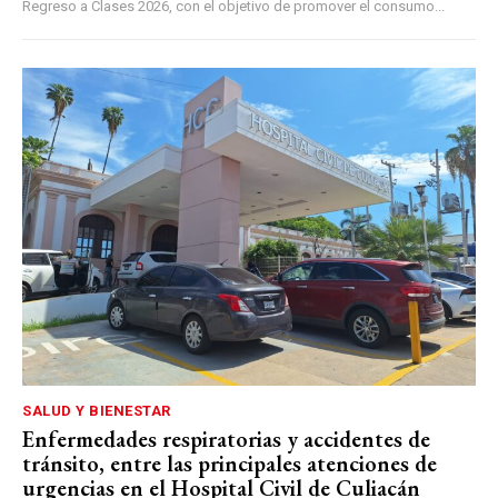
Regreso a Clases 2026, con el objetivo de promover el consumo...
SALUD Y BIENESTAR
Enfermedades respiratorias y accidentes de
tránsito, entre las principales atenciones de
urgencias en el Hospital Civil de Culiacán