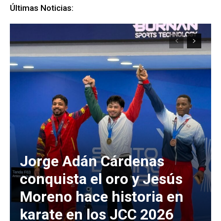
Últimas Noticias:
Jorge Adán Cárdenas
conquista el oro y Jesús
Moreno hace historia en
karate en los JCC 2026