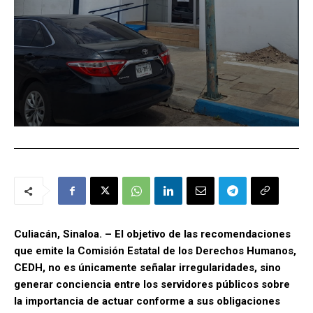
Culiacán, Sinaloa. – El objetivo de las recomendaciones
que emite la Comisión Estatal de los Derechos Humanos,
CEDH, no es únicamente señalar irregularidades, sino
generar conciencia entre los servidores públicos sobre
la importancia de actuar conforme a sus obligaciones