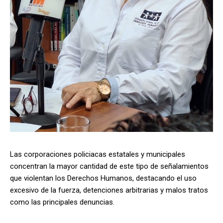
Las corporaciones policiacas estatales y municipales
concentran la mayor cantidad de este tipo de señalamientos
que violentan los Derechos Humanos, destacando el uso
excesivo de la fuerza, detenciones arbitrarias y malos tratos
como las principales denuncias.