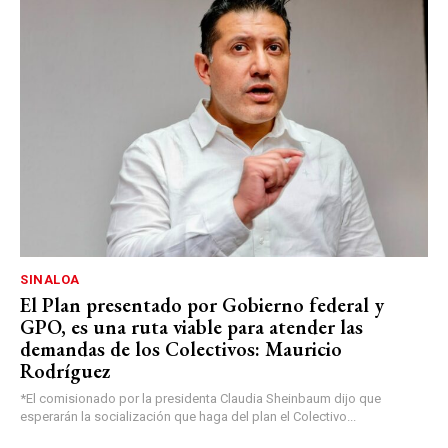
SINALOA
El Plan presentado por Gobierno federal y
GPO, es una ruta viable para atender las
demandas de los Colectivos: Mauricio
Rodríguez
*El comisionado por la presidenta Claudia Sheinbaum dijo que
esperarán la socialización que haga del plan el Colectivo...