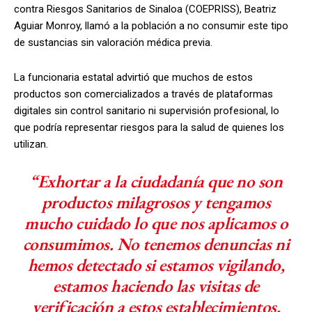
contra Riesgos Sanitarios de Sinaloa (COEPRISS), Beatriz
Aguiar Monroy, llamó a la población a no consumir este tipo
de sustancias sin valoración médica previa.
La funcionaria estatal advirtió que muchos de estos
productos son comercializados a través de plataformas
digitales sin control sanitario ni supervisión profesional, lo
que podría representar riesgos para la salud de quienes los
utilizan.
“Exhortar a la ciudadanía que no son
productos milagrosos y tengamos
mucho cuidado lo que nos aplicamos o
consumimos. No tenemos denuncias ni
hemos detectado si estamos vigilando,
estamos haciendo las visitas de
verificación a estos establecimientos,