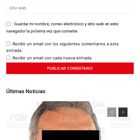
Sit
we
Guardar mi nombre, correo electrónico y sitio web en este
navegador la próxima vez que comente.
Recibir un email con los siguientes comentarios a esta
entrada.
Recibir un email con cada nueva entrada.
Últimas Noticias: