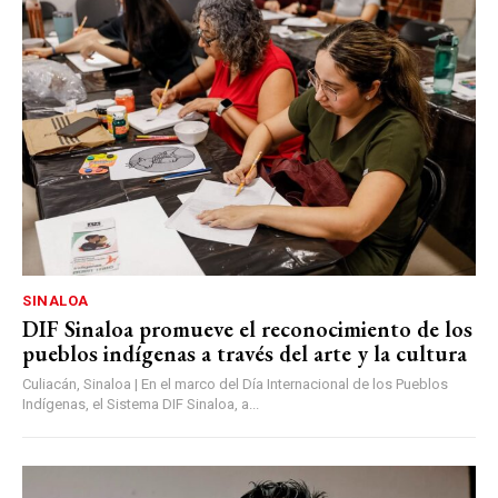
SINALOA
DIF Sinaloa promueve el reconocimiento de los
pueblos indígenas a través del arte y la cultura
Culiacán, Sinaloa | En el marco del Día Internacional de los Pueblos
Indígenas, el Sistema DIF Sinaloa, a...