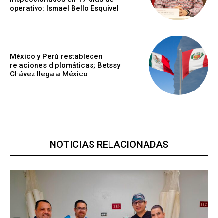
operativo: Ismael Bello Esquivel
México y Perú restablecen
relaciones diplomáticas; Betssy
Chávez llega a México
NOTICIAS RELACIONADAS