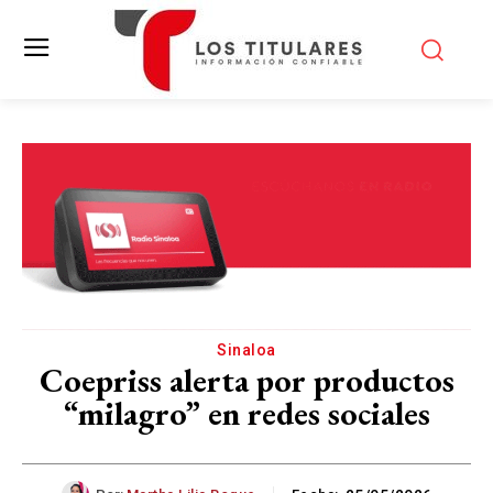
Sinaloa
Coepriss alerta por productos
“milagro” en redes sociales