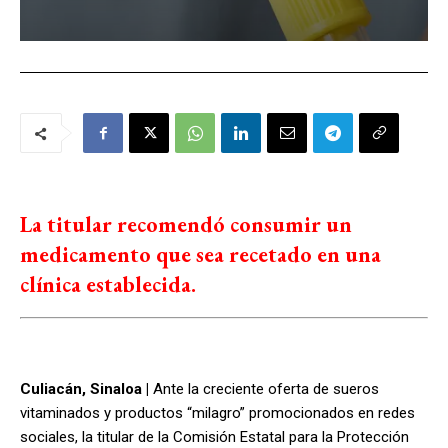
La titular recomendó consumir un
medicamento que sea recetado en una
clínica establecida.
Culiacán, Sinaloa |
Ante la creciente oferta de sueros
vitaminados y productos “milagro” promocionados en redes
sociales, la titular de la Comisión Estatal para la Protección