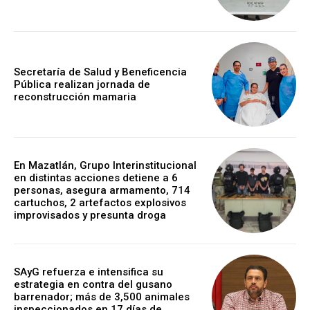
Secretaría de Salud y Beneficencia
Pública realizan jornada de
reconstrucción mamaria
En Mazatlán, Grupo Interinstitucional
en distintas acciones detiene a 6
personas, asegura armamento, 714
cartuchos, 2 artefactos explosivos
improvisados y presunta droga
SAyG refuerza e intensifica su
estrategia en contra del gusano
barrenador; más de 3,500 animales
inspeccionados en 17 días de