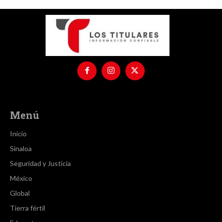
Menú
Inicio
Sinaloa
Seguridad y Justicia
México
Global
Tierra fértil