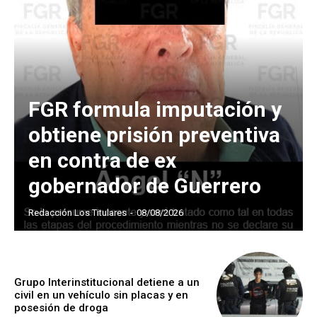
FGR formula imputación y
obtiene prisión preventiva
en contra de ex
gobernador de Guerrero
Redacción Los Titulares
-
08/08/2026
Grupo Interinstitucional detiene a un
civil en un vehículo sin placas y en
posesión de droga