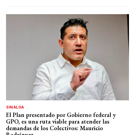
SINALOA
El Plan presentado por Gobierno federal y
GPO, es una ruta viable para atender las
demandas de los Colectivos: Mauricio
Rodríguez