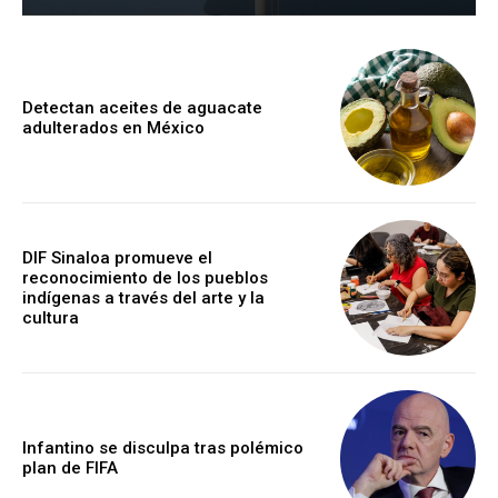
Detectan aceites de aguacate
adulterados en México
DIF Sinaloa promueve el
reconocimiento de los pueblos
indígenas a través del arte y la
cultura
Infantino se disculpa tras polémico
plan de FIFA