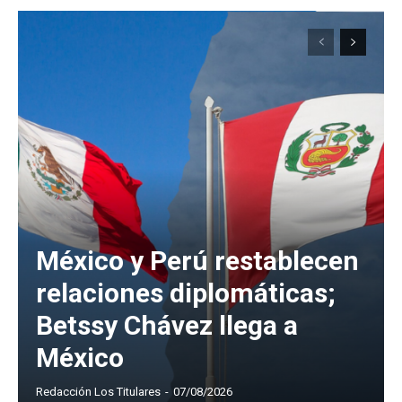
México y Perú restablecen
relaciones diplomáticas;
Betssy Chávez llega a
México
Redacción Los Titulares
-
07/08/2026