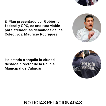
El Plan presentado por Gobierno
federal y GPO, es una ruta viable
para atender las demandas de los
Colectivos: Mauricio Rodríguez
Ha estado tranquila la ciudad,
destaca director de la Policía
Municipal de Culiacán
NOTICIAS RELACIONADAS