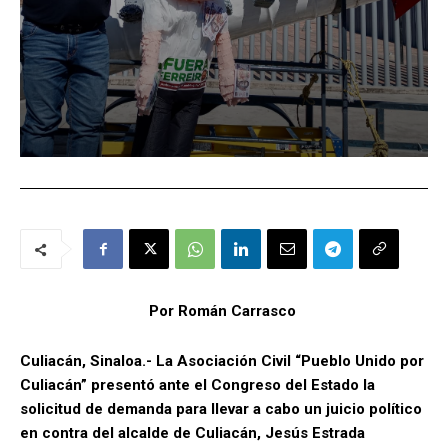
Por Román Carrasco
Culiacán, Sinaloa.- La Asociación Civil “Pueblo Unido por
Culiacán” presentó ante el Congreso del Estado la
solicitud de demanda para llevar a cabo un juicio político
en contra del alcalde de Culiacán, Jesús Estrada