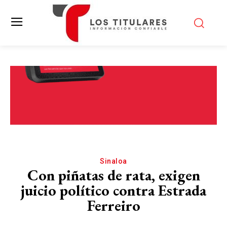
Sinaloa
Con piñatas de rata, exigen
juicio político contra Estrada
Ferreiro