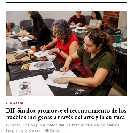
SINALOA
DIF Sinaloa promueve el reconocimiento de los
pueblos indígenas a través del arte y la cultura
Culiacán, Sinaloa | En el marco del Día Internacional de los Pueblos
Indígenas, el Sistema DIF Sinaloa, a...