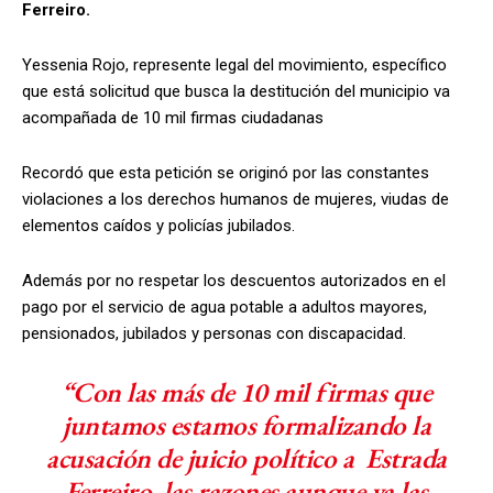
Ferreiro.
Yessenia Rojo, represente legal del movimiento, específico
que está solicitud que busca la destitución del municipio va
acompañada de 10 mil firmas ciudadanas
Recordó que esta petición se originó por las constantes
violaciones a los derechos humanos de mujeres, viudas de
elementos caídos y policías jubilados.
Además por no respetar los descuentos autorizados en el
pago por el servicio de agua potable a adultos mayores,
pensionados, jubilados y personas con discapacidad.
“Con las más de 10 mil firmas que
juntamos estamos formalizando la
acusación de juicio político a Estrada
Ferreiro, las razones aunque ya las