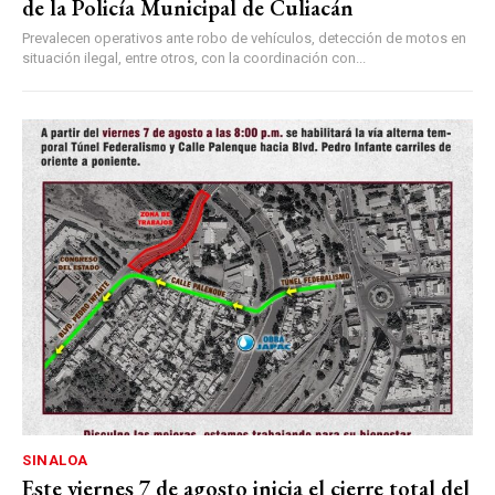
de la Policía Municipal de Culiacán
Prevalecen operativos ante robo de vehículos, detección de motos en
situación ilegal, entre otros, con la coordinación con...
SINALOA
Este viernes 7 de agosto inicia el cierre total del