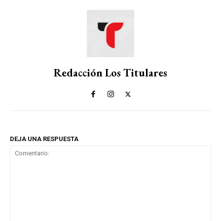
Redacción Los Titulares
DEJA UNA RESPUESTA