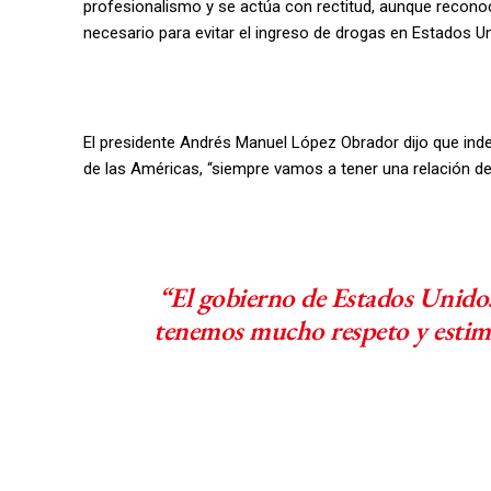
profesionalismo y se actúa con rectitud, aunque recon
necesario para evitar el ingreso de drogas en Estados U
El presidente Andrés Manuel López Obrador dijo que in
de las Américas, “siempre vamos a tener una relación de
“El gobierno de Estados Unidos
tenemos mucho respeto y estim