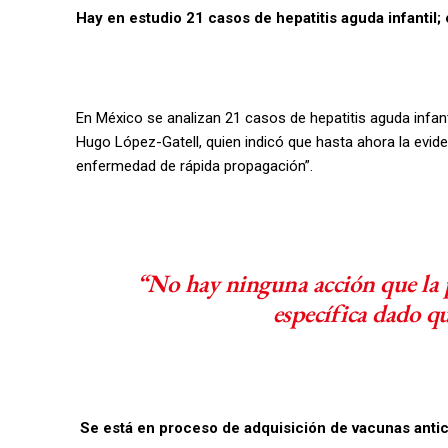
Hay en estudio 21 casos de hepatitis aguda infantil
En México se analizan 21 casos de hepatitis aguda infan
Hugo López-Gatell, quien indicó que hasta ahora la evide
enfermedad de rápida propagación”.
“No hay ninguna acción que la
específica dado qu
Se está en proceso de adquisición de vacunas antic