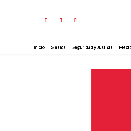
Inicio
Sinaloa
Seguridad y Justicia
Méxi