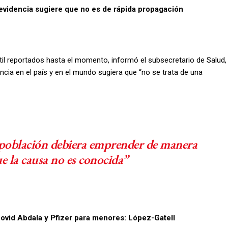
; evidencia sugiere que no es de rápida propagación
til reportados hasta el momento, informó el subsecretario de Salud,
ncia en el país y en el mundo sugiera que “no se trata de una
 población debiera emprender de manera
e la causa no es conocida”
ovid Abdala y Pfizer para menores: López-Gatell