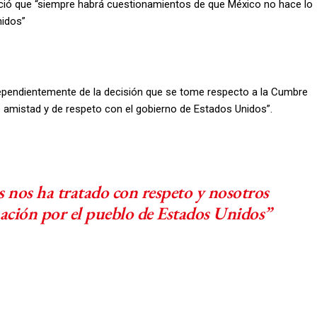
oció que “siempre habrá cuestionamientos de que México no hace lo
nidos”
dependientemente de la decisión que se tome respecto a la Cumbre
 amistad y de respeto con el gobierno de Estados Unidos”.
 nos ha tratado con respeto y nosotros
ación por el pueblo de Estados Unidos”