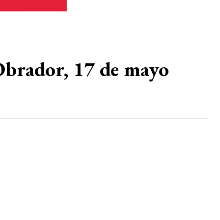
Obrador, 17 de mayo