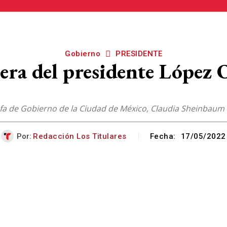
Gobierno
PRESIDENTE
ra del presidente López 
efa de Gobierno de la Ciudad de México, Claudia Sheinbaum
Por:
Redacción Los Titulares
Fecha:
17/05/2022