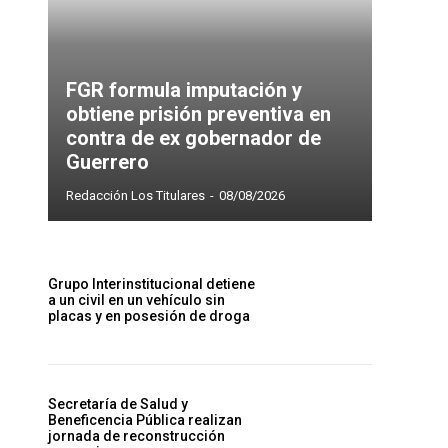
FGR formula imputación y
obtiene prisión preventiva en
contra de ex gobernador de
Guerrero
Redacción Los Titulares
-
08/08/2026
Grupo Interinstitucional detiene
a un civil en un vehículo sin
placas y en posesión de droga
Secretaría de Salud y
Beneficencia Pública realizan
jornada de reconstrucción