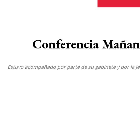
Conferencia Mañane
Estuvo acompañado por parte de su gabinete y por la j