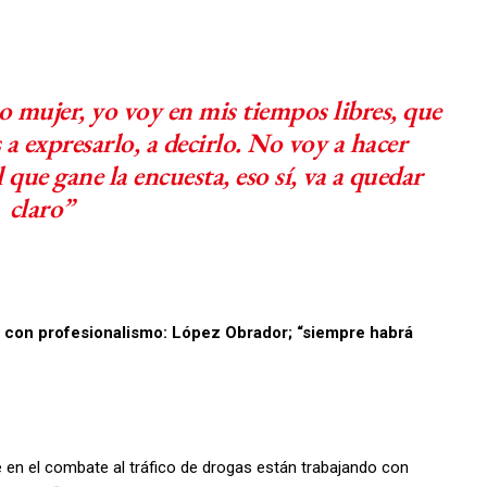
o mujer, yo voy en mis tiempos libres, que
 expresarlo, a decirlo. No voy a hacer
 que gane la encuesta, eso sí, va a quedar
claro”
o con profesionalismo: López Obrador; “siempre habrá
en el combate al tráfico de drogas están trabajando con