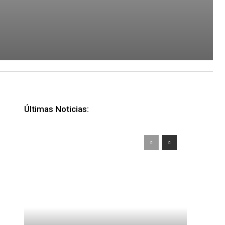
Últimas Noticias: