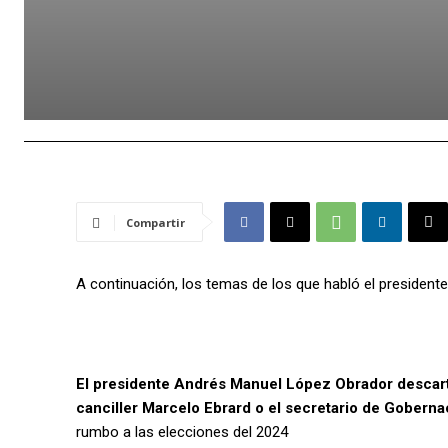
Compartir
A continuación, los temas de los que habló el presidente
El presidente Andrés Manuel López Obrador descartó
canciller Marcelo Ebrard o el secretario de Gobern
rumbo a las elecciones del 2024