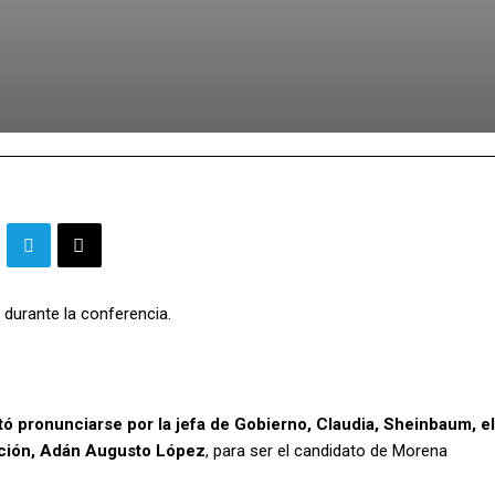
 durante la conferencia.
 pronunciarse por la jefa de Gobierno, Claudia, Sheinbaum, el
ación, Adán Augusto López
, para ser el candidato de Morena