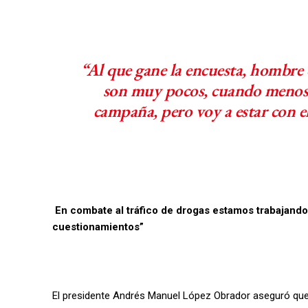
“Al que gane la encuesta, hombre 
son muy pocos, cuando menos a
campaña, pero voy a estar con el
En combate al tráfico de drogas estamos trabajand
cuestionamientos”
El presidente Andrés Manuel López Obrador aseguró que 