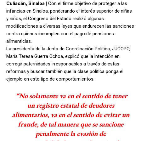
Culiacán, Sinaloa |
Con el firme objetivo de proteger a las
infancias en Sinaloa, ponderando el interés superior de niñas
y niños, el Congreso del Estado realizó algunas
modificaciones a diversas leyes que endurecen las sanciones
contra quienes incumplen con el pago de pensiones
alimenticias.
La presidenta de la Junta de Coordinación Política, JUCOPO,
María Teresa Guerra Ochoa, explicó que la intención en
corregir paternidades irresponsables a través de estas
reformas y buscar también que la clase política ponga el
ejemplo en este tipo de comportamientos.
“No solamente va en el sentido de tener
un registro estatal de deudores
alimentarios, va en el sentido de evitar un
fraude, de tal manera que se sancione
penalmente la evasión de