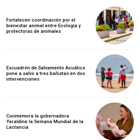
Fortalecen coordinación por el
bienestar animal entre Ecología y
protectoras de animales
Escuadrón de Salvamento Acuático
pone a salvo a tres bañistas en dos
intervenciones
Conmemora la gobernadora
Yeraldine la Semana Mundial de la
Lactancia