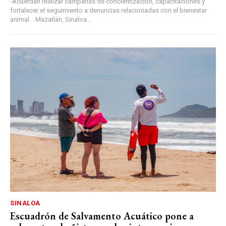
-Acuerdan realizar campañas de concientización, capacitaciones y
fortalecer el seguimiento a denuncias relacionadas con el bienestar
animal. Mazatlán, Sinaloa...
SINALOA
Escuadrón de Salvamento Acuático pone a