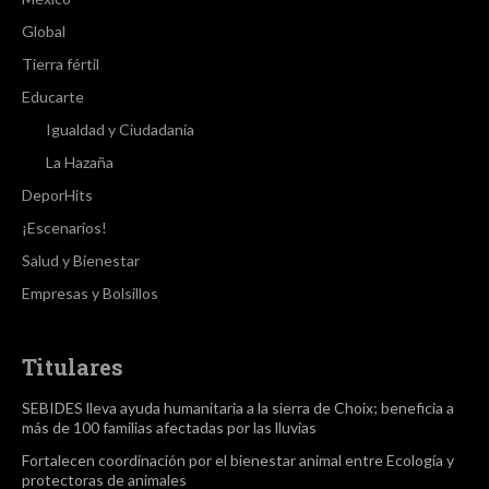
Global
Tierra fértil
Educarte
Igualdad y Ciudadanía
La Hazaña
DeporHits
¡Escenarios!
Salud y Bienestar
Empresas y Bolsillos
Titulares
SEBIDES lleva ayuda humanitaria a la sierra de Choix; beneficia a
más de 100 familias afectadas por las lluvias
Fortalecen coordinación por el bienestar animal entre Ecología y
protectoras de animales