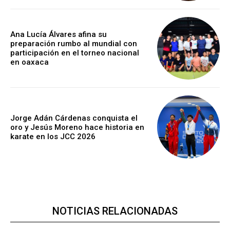
Ana Lucía Álvares afina su
preparación rumbo al mundial con
participación en el torneo nacional
en oaxaca
Jorge Adán Cárdenas conquista el
oro y Jesús Moreno hace historia en
karate en los JCC 2026
NOTICIAS RELACIONADAS