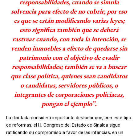
responsabilidades, cuando se simula
solvencia para efecto de no cubrir, por eso
es que se están modificando varias leyes;
esto significa también que se deberá
rastrear cuando, con toda la intención, se
venden inmuebles a efecto de quedarse sin
patrimonio con el objetivo de evadir
responsabilidades; también se va a buscar
que clase política, quienes sean candidatos
o candidatas, servidores públicos, o
integrantes de corporaciones policiacas,
pongan el ejemplo”.
La diputada consideró importante destacar que, con este tipo
de reformas, el H. Congreso del Estado de Sinaloa sigue
ratificando su compromiso a favor de las infancias, en un