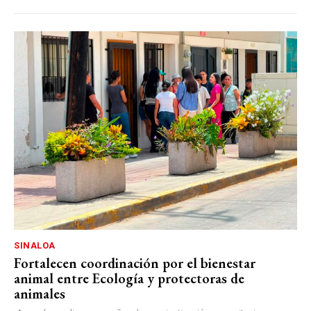
SINALOA
Fortalecen coordinación por el bienestar
animal entre Ecología y protectoras de
animales