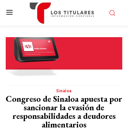
Sinaloa
Congreso de Sinaloa apuesta por
sancionar la evasión de
responsabilidades a deudores
alimentarios