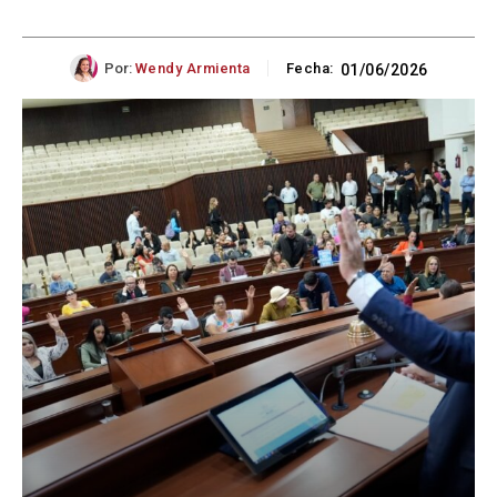
Por:
Wendy Armienta
Fecha:
01/06/2026