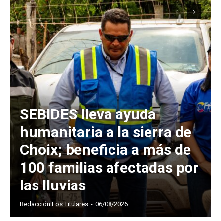
SEBIDES lleva ayuda
humanitaria a la sierra de
Choix; beneficia a más de
100 familias afectadas por
las lluvias
Redacción Los Titulares
-
06/08/2026