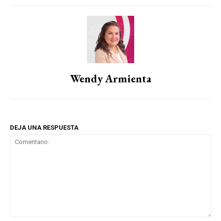
Wendy Armienta
DEJA UNA RESPUESTA