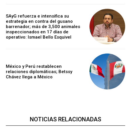
SAyG refuerza e intensifica su
estrategia en contra del gusano
barrenador; más de 3,500 animales
inspeccionados en 17 días de
operativo: Ismael Bello Esquivel
México y Perú restablecen
relaciones diplomáticas; Betssy
Chávez llega a México
NOTICIAS RELACIONADAS