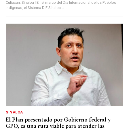
Culiacán, Sinaloa | En el marco del Día Internacional de los Pueblos
Indígenas, el Sistema DIF Sinaloa, a...
SINALOA
El Plan presentado por Gobierno federal y
GPO, es una ruta viable para atender las