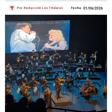
Por:
Redacción Los Titulares
Fecha:
01/06/2026