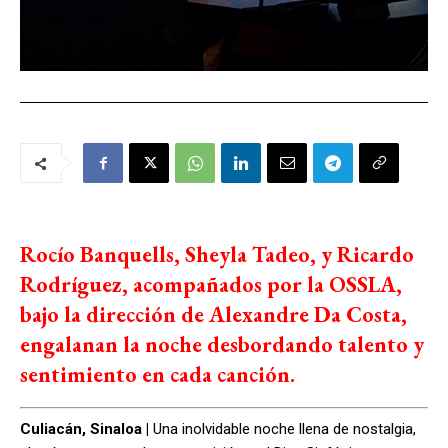
Rocío Banquells, Sheyla Tadeo, y Ricardo
Rodríguez, acompañados por la OSSLA,
bajo la dirección de Alexandre Da Costa,
engalanan la noche desbordando talento y
sentimiento en cada canción.
Culiacán, Sinaloa |
Una inolvidable noche llena de nostalgia,