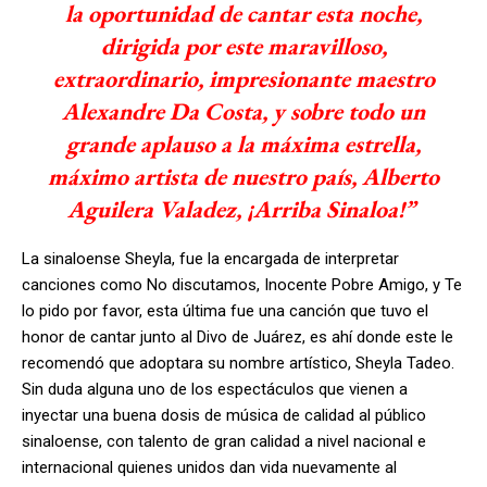
la oportunidad de cantar esta noche,
dirigida por este maravilloso,
extraordinario, impresionante maestro
Alexandre Da Costa, y sobre todo un
grande aplauso a la máxima estrella,
máximo artista de nuestro país, Alberto
Aguilera Valadez, ¡Arriba Sinaloa!”
La sinaloense Sheyla, fue la encargada de interpretar
canciones como No discutamos, Inocente Pobre Amigo, y Te
lo pido por favor, esta última fue una canción que tuvo el
honor de cantar junto al Divo de Juárez, es ahí donde este le
recomendó que adoptara su nombre artístico, Sheyla Tadeo.
Sin duda alguna uno de los espectáculos que vienen a
inyectar una buena dosis de música de calidad al público
sinaloense, con talento de gran calidad a nivel nacional e
internacional quienes unidos dan vida nuevamente al