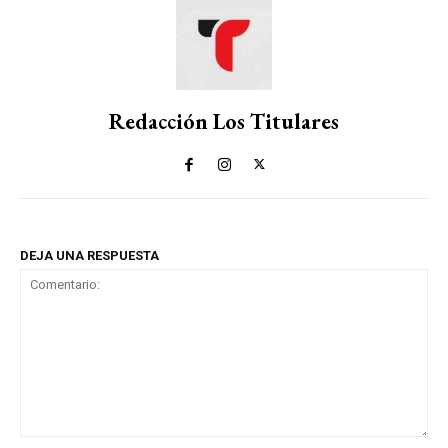
Redacción Los Titulares
DEJA UNA RESPUESTA
Comentario: