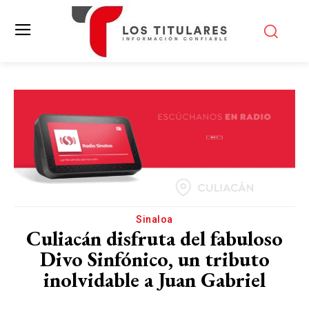
Sinaloa
Culiacán disfruta del fabuloso
Divo Sinfónico, un tributo
inolvidable a Juan Gabriel