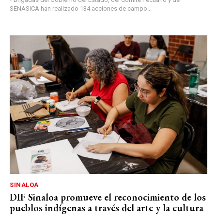
SENASICA han realizado 134 acciones de campo...
SINALOA
DIF Sinaloa promueve el reconocimiento de los
pueblos indígenas a través del arte y la cultura