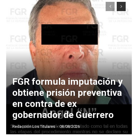
FGR formula imputación y
obtiene prisión preventiva
en contra de ex
gobernador de Guerrero
Redacción Los Titulares
-
08/08/2026