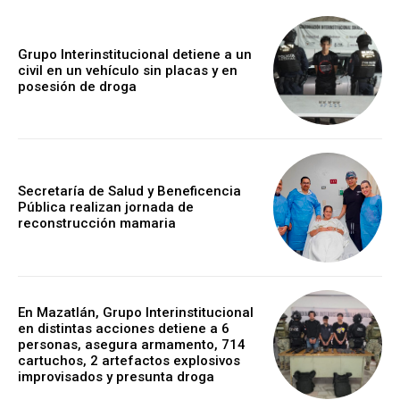
Grupo Interinstitucional detiene a un
civil en un vehículo sin placas y en
posesión de droga
Secretaría de Salud y Beneficencia
Pública realizan jornada de
reconstrucción mamaria
En Mazatlán, Grupo Interinstitucional
en distintas acciones detiene a 6
personas, asegura armamento, 714
cartuchos, 2 artefactos explosivos
improvisados y presunta droga