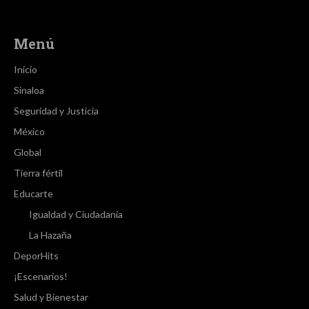
Menú
Inicio
Sinaloa
Seguridad y Justicia
México
Global
Tierra fértil
Educarte
Igualdad y Ciudadanía
La Hazaña
DeporHits
¡Escenarios!
Salud y Bienestar