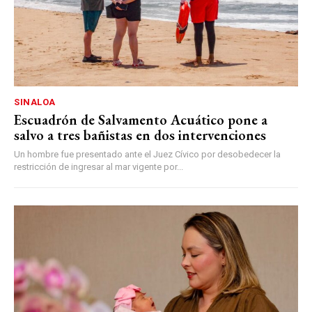
SINALOA
Escuadrón de Salvamento Acuático pone a
salvo a tres bañistas en dos intervenciones
Un hombre fue presentado ante el Juez Cívico por desobedecer la
restricción de ingresar al mar vigente por...