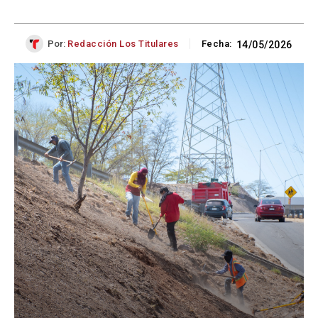
Por:
Redacción Los Titulares
Fecha:
14/05/2026