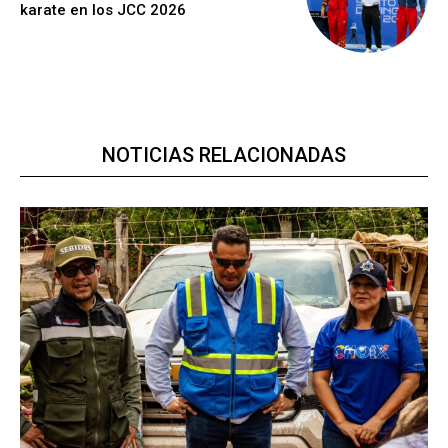
karate en los JCC 2026
NOTICIAS RELACIONADAS