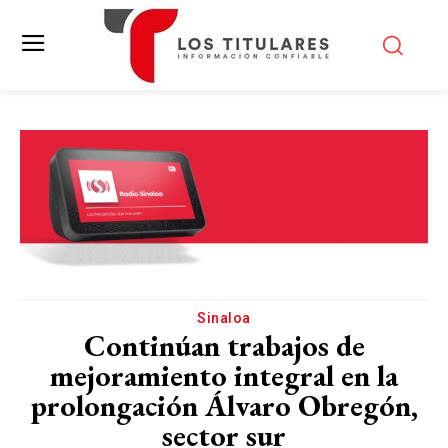
Sinaloa
Continúan trabajos de
mejoramiento integral en la
prolongación Álvaro Obregón,
sector sur