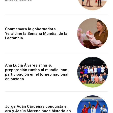
Conmemora la gobernadora
Yeraldine la Semana Mundial de la
Lactancia
Ana Lucía Álvares afina su
preparación rumbo al mundial con
participación en el torneo nacional
en oaxaca
Jorge Adán Cárdenas conquista el
oro y Jesús Moreno hace historia en