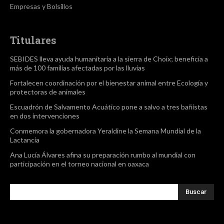
Empresas y Bolsillos
Titulares
SEBIDES lleva ayuda humanitaria a la sierra de Choix; beneficia a
más de 100 familias afectadas por las lluvias
Fortalecen coordinación por el bienestar animal entre Ecología y
protectoras de animales
Escuadrón de Salvamento Acuático pone a salvo a tres bañistas
en dos intervenciones
Conmemora la gobernadora Yeraldine la Semana Mundial de la
Lactancia
Ana Lucía Álvares afina su preparación rumbo al mundial con
participación en el torneo nacional en oaxaca
Buscar