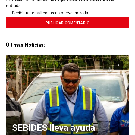
entrada.
Recibir un email con cada nueva entrada.
Últimas Noticias:
SEBIDES lleva ayuda