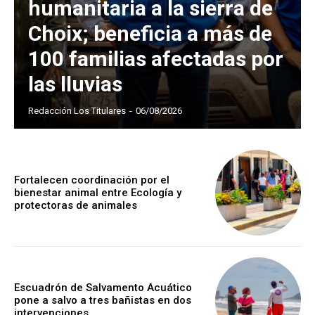
humanitaria a la sierra de
Choix; beneficia a más de
100 familias afectadas por
las lluvias
Redacción Los Titulares
-
06/08/2026
Fortalecen coordinación por el
bienestar animal entre Ecología y
protectoras de animales
Escuadrón de Salvamento Acuático
pone a salvo a tres bañistas en dos
intervenciones