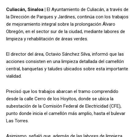
Culiacán, Sinaloa |
El Ayuntamiento de Culiacán, a través de
la Dirección de Parques y Jardines, continúa con los trabajos
de mejoramiento integral sobre la prolongación Álvaro
Obregón, en el sector sur de la ciudad, mediante labores de
limpieza y rehabilitación de áreas verdes.
El director del área, Octavio Sánchez Silva, informó que las
acciones consisten en una limpieza detallada del camellón
central, banquetas y taludes ubicados sobre esta importante
vialidad.
Precisó que los trabajos abarcan el tramo comprendido
desde la calle Cerro de los Hoyitos, donde se ubica la
subestación de la Comisión Federal de Electricidad (CFE),
punto donde inicia el camellón más amplio, hasta el bulevar
Las Torres.
Asimismo, señaló que, además de las labores de limpieza,