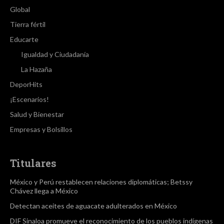
Global
Tierra fértil
Educarte
Igualdad y Ciudadanía
La Hazaña
DeporHits
¡Escenarios!
Salud y Bienestar
Empresas y Bolsillos
Titulares
México y Perú restablecen relaciones diplomáticas; Betssy
Chávez llega a México
Detectan aceites de aguacate adulterados en México
DIF Sinaloa promueve el reconocimiento de los pueblos indígenas