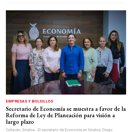
EMPRESAS Y BOLSILLOS
Secretario de Economía se muestra a favor de la
Reforma de Ley de Planeación para visión a
largo plazo
Culiacán, Sinaloa.- El secretario de Economía en Sinaloa, Diego