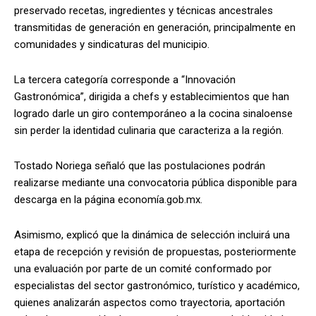
preservado recetas, ingredientes y técnicas ancestrales
transmitidas de generación en generación, principalmente en
comunidades y sindicaturas del municipio.
La tercera categoría corresponde a “Innovación
Gastronómica”, dirigida a chefs y establecimientos que han
logrado darle un giro contemporáneo a la cocina sinaloense
sin perder la identidad culinaria que caracteriza a la región.
Tostado Noriega señaló que las postulaciones podrán
realizarse mediante una convocatoria pública disponible para
descarga en la página economía.gob.mx.
Asimismo, explicó que la dinámica de selección incluirá una
etapa de recepción y revisión de propuestas, posteriormente
una evaluación por parte de un comité conformado por
especialistas del sector gastronómico, turístico y académico,
quienes analizarán aspectos como trayectoria, aportación