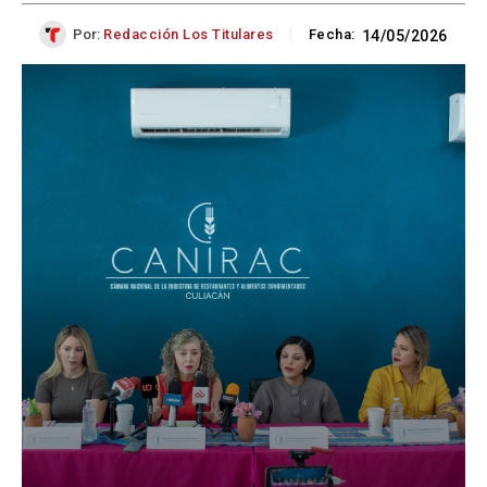
Por:
Redacción Los Titulares
Fecha:
14/05/2026