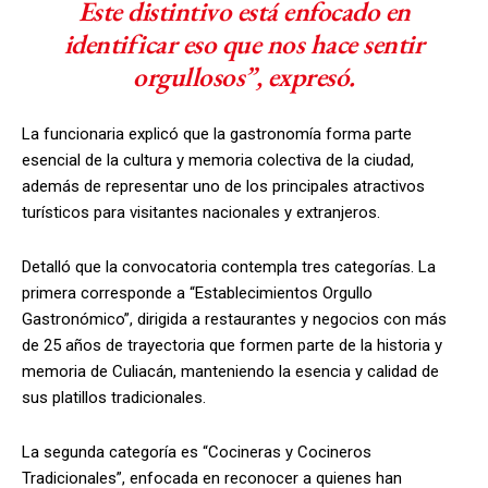
Este distintivo está enfocado en
identificar eso que nos hace sentir
orgullosos”, expresó.
La funcionaria explicó que la gastronomía forma parte
esencial de la cultura y memoria colectiva de la ciudad,
además de representar uno de los principales atractivos
turísticos para visitantes nacionales y extranjeros.
Detalló que la convocatoria contempla tres categorías. La
primera corresponde a “Establecimientos Orgullo
Gastronómico”, dirigida a restaurantes y negocios con más
de 25 años de trayectoria que formen parte de la historia y
memoria de Culiacán, manteniendo la esencia y calidad de
sus platillos tradicionales.
La segunda categoría es “Cocineras y Cocineros
Tradicionales”, enfocada en reconocer a quienes han