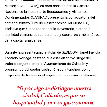
Culiacán, Sinaloa |
La Secretaría de Desarrollo Económico
Municipal (SEDECOM), en coordinación con la Cámara
Nacional de la Industria de Restaurantes y Alimentos
Condimentados (CANIRAC), presentó la convocatoria del
primer distintivo “Orgullo Gastronómico, Mi Gusto Es”,
iniciativa que busca reconocer la trayectoria, historia e
identidad culinaria de restaurantes y cocineros emblemáticos
de la capital sinaloense.
Durante la presentación, la titular de SEDECOM, Janet Faviola
Tostado Noriega, destacó que este distintivo surge del
trabajo conjunto entre el Ayuntamiento de Culiacán y
organismos del sector gastronómico y turístico, con el
propósito de fortalecer el orgullo por la cocina sinaloense.
“Si por algo se distingue nuestra
ciudad, Culiacán, es por su
hospitalidad y por su gastronomía.