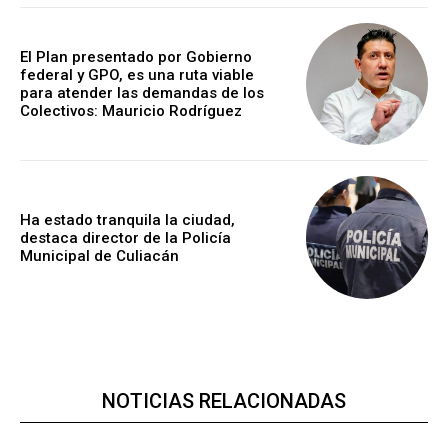
El Plan presentado por Gobierno
federal y GPO, es una ruta viable
para atender las demandas de los
Colectivos: Mauricio Rodríguez
Ha estado tranquila la ciudad,
destaca director de la Policía
Municipal de Culiacán
NOTICIAS RELACIONADAS