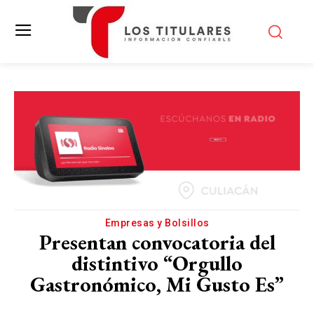
Empresas y Bolsillos
Presentan convocatoria del
distintivo “Orgullo
Gastronómico, Mi Gusto Es”