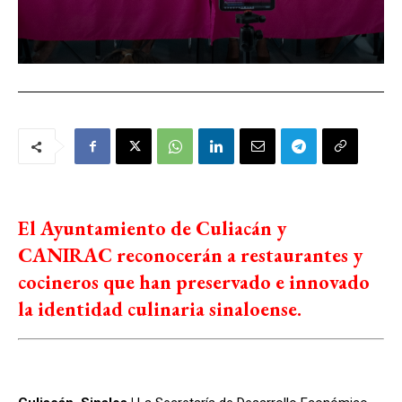
El Ayuntamiento de Culiacán y
CANIRAC reconocerán a restaurantes y
cocineros que han preservado e innovado
la identidad culinaria sinaloense.