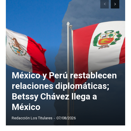
México y Perú restablecen
relaciones diplomáticas;
Betssy Chávez llega a
México
Redacción Los Titulares
-
07/08/2026