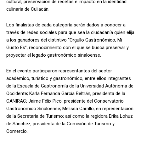
cultural, preservación de recetas e impacto en la identidad
culinaria de Culiacán.
Los finalistas de cada categoría serán dados a conocer a
través de redes sociales para que sea la ciudadanía quien elija
a los ganadores del distintivo “Orgullo Gastronómico, Mi
Gusto Es”, reconocimiento con el que se busca preservar y
proyectar el legado gastronómico sinaloense.
En el evento participaron representantes del sector
académico, turístico y gastronómico, entre ellos integrantes
de la Escuela de Gastronomía de la Universidad Autónoma de
Occidente; Karla Fernanda García Beltrán, presidenta de la
CANIRAC; Jaime Félix Pico, presidente del Conservatorio
Gastronómico Sinaloense; Melissa Carrillo, en representación
de la Secretaría de Turismo; así como la regidora Erika Lohuz
de Sánchez, presidenta de la Comisión de Turismo y
Comercio.