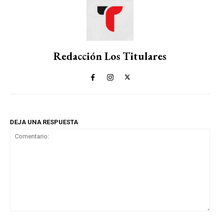
Redacción Los Titulares
DEJA UNA RESPUESTA
Comentario: