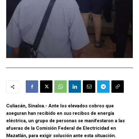
Culiacán, Sinaloa.- Ante los elevados cobros que
aseguran han recibido en sus recibos de energía
eléctrica, un grupo de personas se manifestaron a las
afueras de la Comisión Federal de Electricidad en
Mazatlán, para exigir solución ante esta situación.