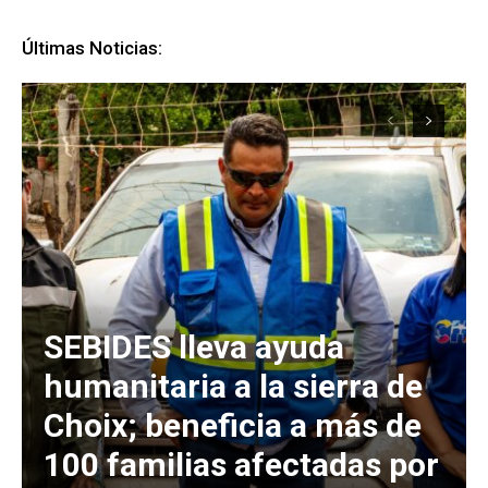
Últimas Noticias:
SEBIDES lleva ayuda
humanitaria a la sierra de
Choix; beneficia a más de
100 familias afectadas por