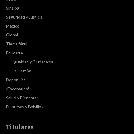
Sinaloa
Seguridad y Justicia
México
Global
Tierra fértil
Educarte
Igualdad y Ciudadanía
La Hazaña
DeporHits
¡Escenarios!
Salud y Bienestar
Empresas y Bolsillos
Titulares