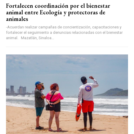
Fortalecen coordinación por el bienestar
animal entre Ecología y protectoras de
animales
-Acuerdan realizar campañas de concientización, capacitaciones y
fortalecer el seguimiento a denuncias relacionadas con el bienestar
animal. Mazatlán, Sinaloa...