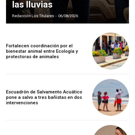
las lluvias
Redacción Los Titulares
-
06/08/2026
Fortalecen coordinación por el
bienestar animal entre Ecología y
protectoras de animales
Escuadrón de Salvamento Acuático
pone a salvo a tres bañistas en dos
intervenciones