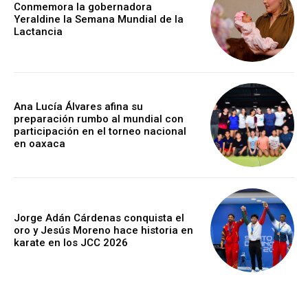
Conmemora la gobernadora
Yeraldine la Semana Mundial de la
Lactancia
Ana Lucía Álvares afina su
preparación rumbo al mundial con
participación en el torneo nacional
en oaxaca
Jorge Adán Cárdenas conquista el
oro y Jesús Moreno hace historia en
karate en los JCC 2026