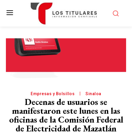
Empresas y Bolsillos
Sinaloa
Decenas de usuarios se
manifestaron este lunes en las
oficinas de la Comisión Federal
de Electricidad de Mazatlán