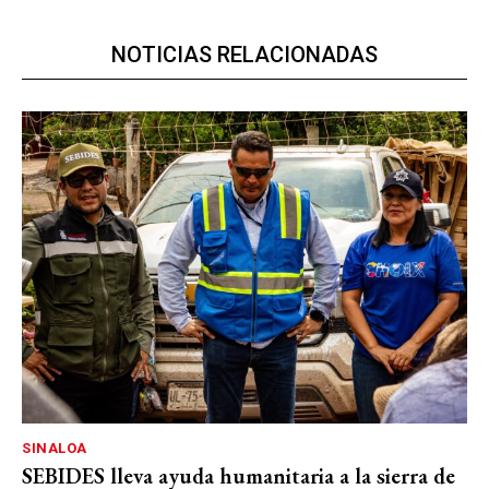
NOTICIAS RELACIONADAS
SINALOA
SEBIDES lleva ayuda humanitaria a la sierra de