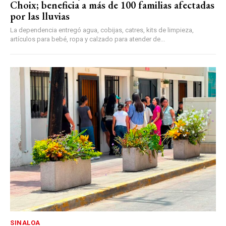
Choix; beneficia a más de 100 familias afectadas
por las lluvias
La dependencia entregó agua, cobijas, catres, kits de limpieza,
artículos para bebé, ropa y calzado para atender de...
SINALOA