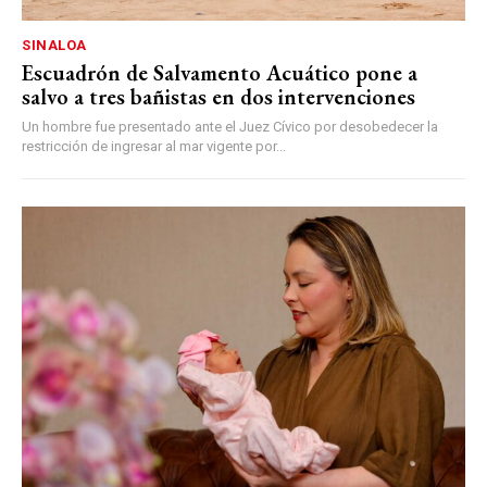
SINALOA
Escuadrón de Salvamento Acuático pone a
salvo a tres bañistas en dos intervenciones
Un hombre fue presentado ante el Juez Cívico por desobedecer la
restricción de ingresar al mar vigente por...