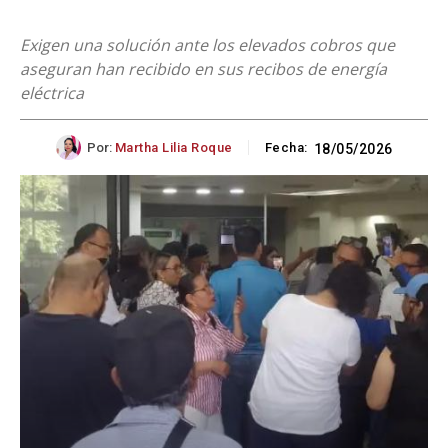
Exigen una solución ante los elevados cobros que
aseguran han recibido en sus recibos de energía
eléctrica
Por:
Martha Lilia Roque
Fecha:
18/05/2026