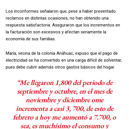
Los inconformes señalaron que, pese a haber presentado
reclamos en distintas ocasiones, no han obtenido una
respuesta satisfactoria. Aseguraron que los incrementos en
la facturación son excesivos y afectan seriamente la
economía de sus familias.
María, vecina de la colonia Anáhuac, expuso que el pago de
electricidad se ha convertido en una carga difícil de solventar,
pues debe cubrir además otros gastos básicos del hogar.
“Me llegaron 1,800 del periodo de
septiembre y octubre, en el mes de
noviembre y diciembre ome
incrementa a casi 3, 700, de esto de
febrero a hoy me aumentó a 7.700, o
sea, es muchísimo el consumo y