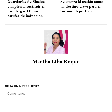
Guarderías de Sinaloa
Se afianza Mazatlán como
cumplen al sustituir el
un destino clave para el
uso de gas LP por
turismo deportivo
estufas de inducción
Martha Lilia Roque
DEJA UNA RESPUESTA