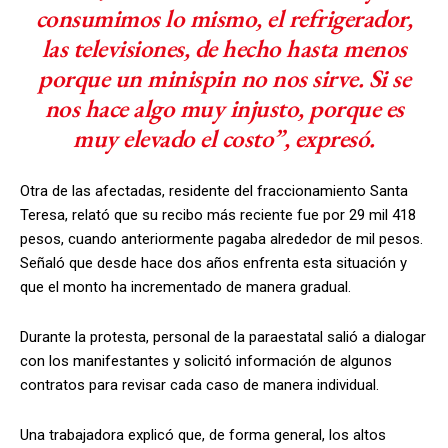
consumimos lo mismo, el refrigerador,
las televisiones, de hecho hasta menos
porque un minispin no nos sirve. Si se
nos hace algo muy injusto, porque es
muy elevado el costo”, expresó.
Otra de las afectadas, residente del fraccionamiento Santa
Teresa, relató que su recibo más reciente fue por 29 mil 418
pesos, cuando anteriormente pagaba alrededor de mil pesos.
Señaló que desde hace dos años enfrenta esta situación y
que el monto ha incrementado de manera gradual.
Durante la protesta, personal de la paraestatal salió a dialogar
con los manifestantes y solicitó información de algunos
contratos para revisar cada caso de manera individual.
Una trabajadora explicó que, de forma general, los altos