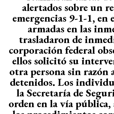
alertados sobre un re
emergencias 9-1-1, en e
armadas en las inme
trasladaron de inmedi
corporación federal obs
ellos solicitó su inter
otra persona sin razón
detenidos. Los individu
la Secretaría de Segur
orden en la vía pública,