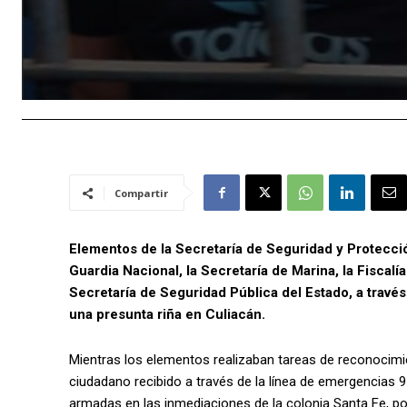
Compartir
Elementos de la Secretaría de Seguridad y Protecci
Guardia Nacional, la Secretaría de Marina, la Fiscalía
Secretaría de Seguridad Pública del Estado, a través d
una presunta riña en Culiacán.
Mientras los elementos realizaban tareas de reconocimi
ciudadano recibido a través de la línea de emergencias 
armadas en las inmediaciones de la colonia Santa Fe, po