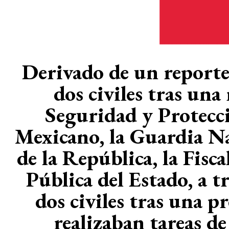
Derivado de un reporte
dos civiles tras una
Seguridad y Protecci
Mexicano, la Guardia Nac
de la República, la Fisc
Pública del Estado, a t
dos civiles tras una 
realizaban tareas d