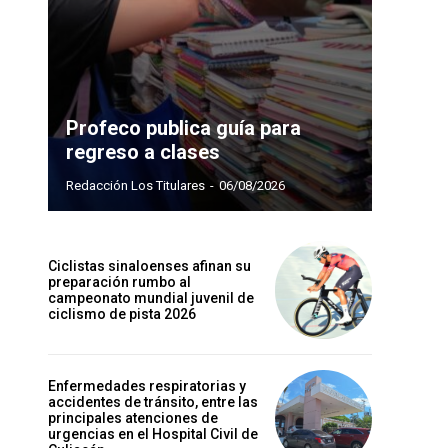
Profeco publica guía para
regreso a clases
Redacción Los Titulares
-
06/08/2026
Ciclistas sinaloenses afinan su
preparación rumbo al
campeonato mundial juvenil de
ciclismo de pista 2026
Enfermedades respiratorias y
accidentes de tránsito, entre las
principales atenciones de
urgencias en el Hospital Civil de