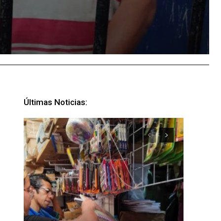
Últimas Noticias: