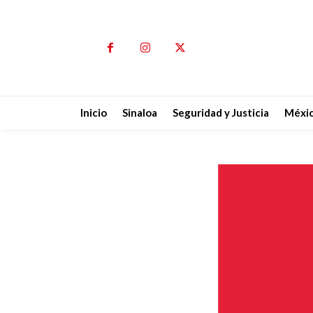
Inicio
Sinaloa
Seguridad y Justicia
Méxi