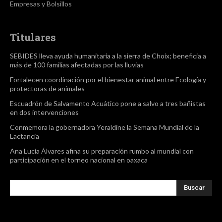
Empresas y Bolsillos
Titulares
SEBIDES lleva ayuda humanitaria a la sierra de Choix; beneficia a
más de 100 familias afectadas por las lluvias
Fortalecen coordinación por el bienestar animal entre Ecología y
protectoras de animales
Escuadrón de Salvamento Acuático pone a salvo a tres bañistas
en dos intervenciones
Conmemora la gobernadora Yeraldine la Semana Mundial de la
Lactancia
Ana Lucía Álvares afina su preparación rumbo al mundial con
participación en el torneo nacional en oaxaca
Buscar