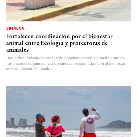
SINALOA
Fortalecen coordinación por el bienestar
animal entre Ecología y protectoras de
animales
-Acuerdan realizar campañas de concientización, capacitaciones y
fortalecer el seguimiento a denuncias relacionadas con el bienestar
animal. Mazatlán, Sinaloa...