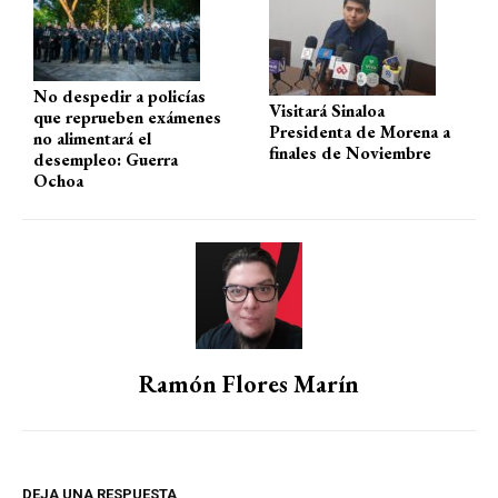
No despedir a policías
Visitará Sinaloa
que reprueben exámenes
Presidenta de Morena a
no alimentará el
finales de Noviembre
desempleo: Guerra
Ochoa
Ramón Flores Marín
DEJA UNA RESPUESTA