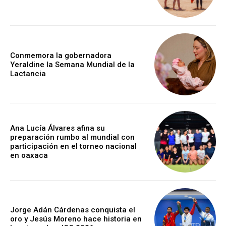
Conmemora la gobernadora
Yeraldine la Semana Mundial de la
Lactancia
Ana Lucía Álvares afina su
preparación rumbo al mundial con
participación en el torneo nacional
en oaxaca
Jorge Adán Cárdenas conquista el
oro y Jesús Moreno hace historia en