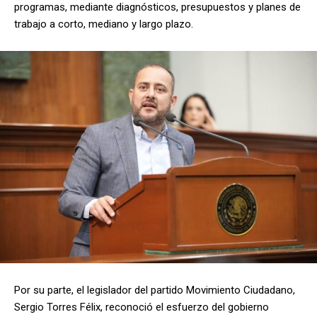
programas, mediante diagnósticos, presupuestos y planes de
trabajo a corto, mediano y largo plazo.
Por su parte, el legislador del partido Movimiento Ciudadano,
Sergio Torres Félix, reconoció el esfuerzo del gobierno