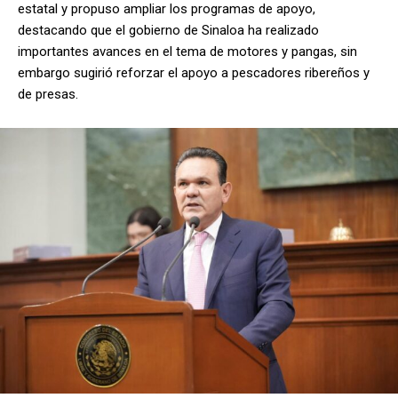
estatal y propuso ampliar los programas de apoyo,
destacando que el gobierno de Sinaloa ha realizado
importantes avances en el tema de motores y pangas, sin
embargo sugirió reforzar el apoyo a pescadores ribereños y
de presas.