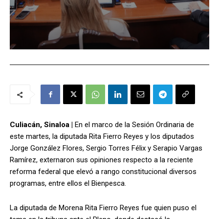
Culiacán, Sinaloa |
En el marco de la Sesión Ordinaria de
este martes, la diputada Rita Fierro Reyes y los diputados
Jorge González Flores, Sergio Torres Félix y Serapio Vargas
Ramírez, externaron sus opiniones respecto a la reciente
reforma federal que elevó a rango constitucional diversos
programas, entre ellos el Bienpesca.
La diputada de Morena Rita Fierro Reyes fue quien puso el