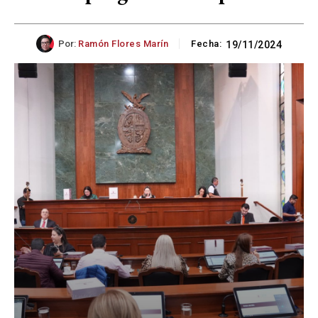
Por:
Ramón Flores Marín
Fecha:
19/11/2024