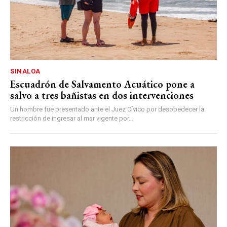
SINALOA
Escuadrón de Salvamento Acuático pone a
salvo a tres bañistas en dos intervenciones
Un hombre fue presentado ante el Juez Cívico por desobedecer la
restricción de ingresar al mar vigente por...