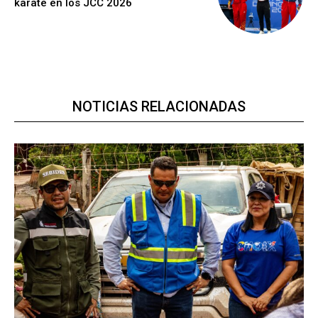
karate en los JCC 2026
NOTICIAS RELACIONADAS