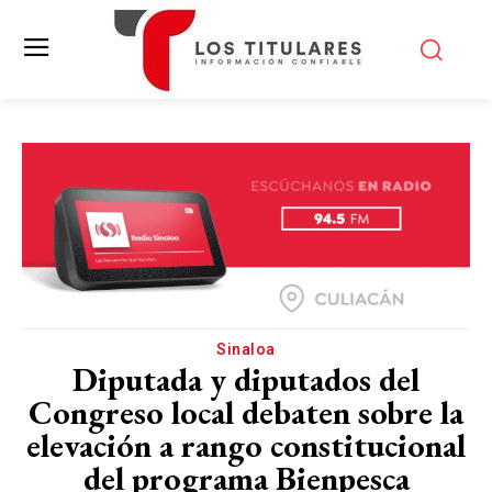
Sinaloa
Diputada y diputados del
Congreso local debaten sobre la
elevación a rango constitucional
del programa Bienpesca