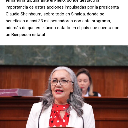
tema en la tribuna ante el Pleno, donde destacó la
importancia de estas acciones impulsadas por la presidenta
Claudia Sheinbaum, sobre todo en Sinaloa, donde se
benefician a casi 33 mil pescadores con este programa,
además de que es el único estado en el país que cuenta con
un Bienpesca estatal.