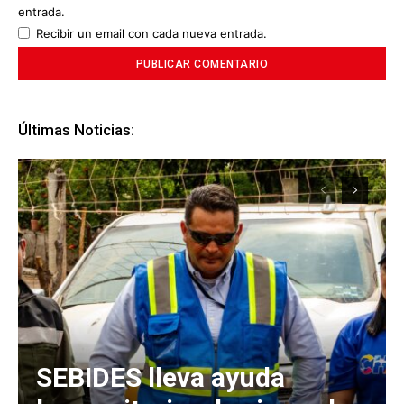
entrada.
Recibir un email con cada nueva entrada.
Últimas Noticias:
SEBIDES lleva ayuda