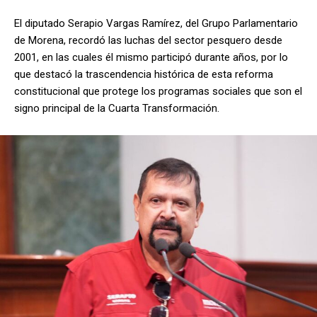
El diputado Serapio Vargas Ramírez, del Grupo Parlamentario
de Morena, recordó las luchas del sector pesquero desde
2001, en las cuales él mismo participó durante años, por lo
que destacó la trascendencia histórica de esta reforma
constitucional que protege los programas sociales que son el
signo principal de la Cuarta Transformación.