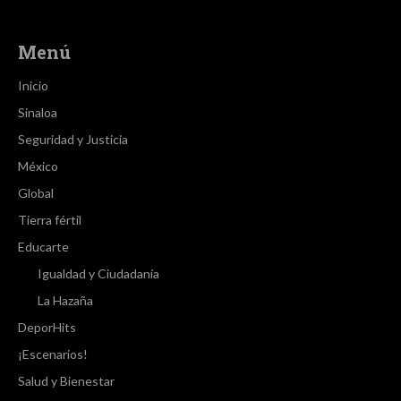
Menú
Inicio
Sinaloa
Seguridad y Justicia
México
Global
Tierra fértil
Educarte
Igualdad y Ciudadanía
La Hazaña
DeporHits
¡Escenarios!
Salud y Bienestar