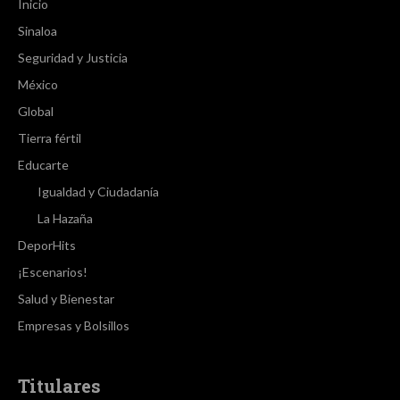
Inicio
Sinaloa
Seguridad y Justicia
México
Global
Tierra fértil
Educarte
Igualdad y Ciudadanía
La Hazaña
DeporHits
¡Escenarios!
Salud y Bienestar
Empresas y Bolsillos
Titulares