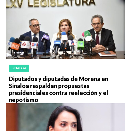
SINALOA
Diputados y diputadas de Morena en
Sinaloa respaldan propuestas
presidenciales contra reelección y el
nepotismo