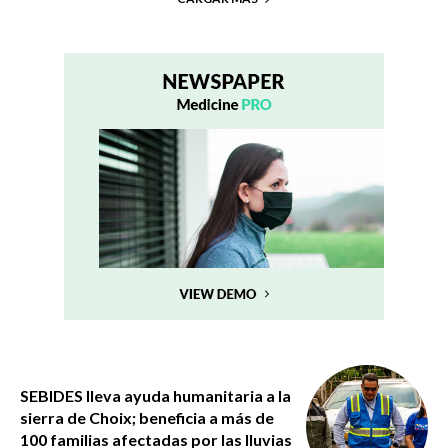
SEBIDES lleva ayuda humanitaria a la
sierra de Choix; beneficia a más de
100 familias afectadas por las lluvias