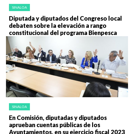
SINALOA
Diputada y diputados del Congreso local
debaten sobre la elevación a rango
constitucional del programa Bienpesca
SINALOA
En Comisión, diputadas y diputados
aprueban cuentas públicas de los
Ayuntamientos, en su ejercicio fiscal 2023