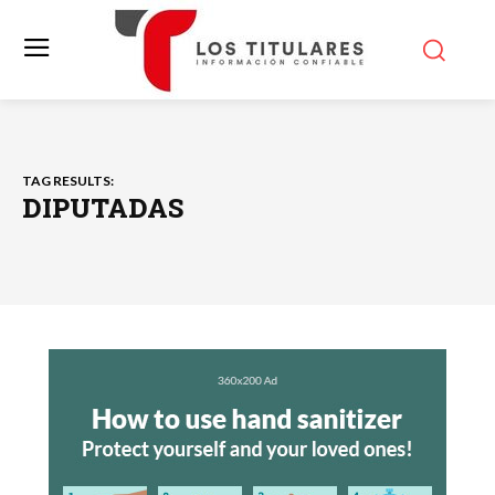
TAG RESULTS:
DIPUTADAS