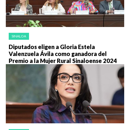
SINALOA
Diputados eligen a Gloria Estela
Valenzuela Ávila como ganadora del
Premio a la Mujer Rural Sinaloense 2024