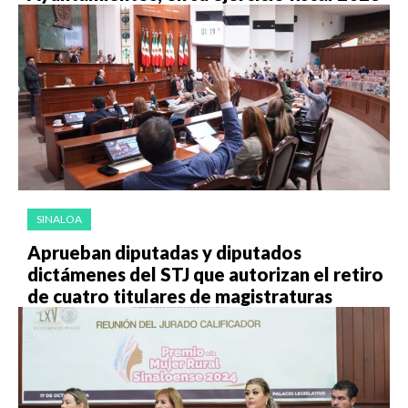
SINALOA
Aprueban diputadas y diputados
dictámenes del STJ que autorizan el retiro
de cuatro titulares de magistraturas