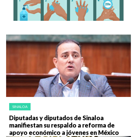
SINALOA
Diputadas y diputados de Sinaloa
manifiestan su respaldo a reforma de
apoyo económico a jóvenes en México