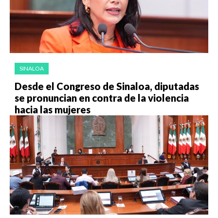
SINALOA
Desde el Congreso de Sinaloa, diputadas
se pronuncian en contra de la violencia
hacia las mujeres