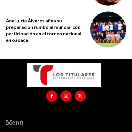
Ana Lucía Álvares afina su
preparación rumbo al mundial con
participación en el torneo nacional
en oaxaca
Menú