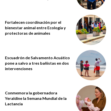
Fortalecen coordinación por el
bienestar animal entre Ecología y
protectoras de animales
Escuadrón de Salvamento Acuático
pone a salvo a tres bañistas en dos
intervenciones
Conmemora la gobernadora
Yeraldine la Semana Mundial de la
Lactancia