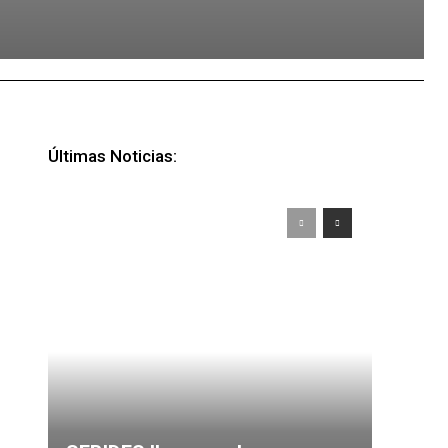
Últimas Noticias: