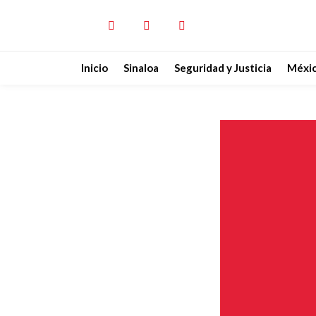
Inicio
Sinaloa
Seguridad y Justicia
Méxi