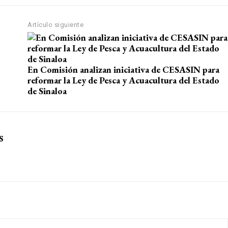
Artículo siguiente
En Comisión analizan iniciativa de CESASIN para
reformar la Ley de Pesca y Acuacultura del Estado
de Sinaloa
s