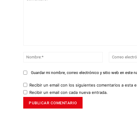
Comentario:
Nombre:*
Guardar mi nombre, correo electrónico y sitio web en este 
Recibir un email con los siguientes comentarios a esta e
Recibir un email con cada nueva entrada.