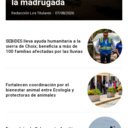
la madrugada
Redacción Los Titulares
-
07/08/2026
SEBIDES lleva ayuda humanitaria a la
sierra de Choix; beneficia a más de
100 familias afectadas por las lluvias
Fortalecen coordinación por el
bienestar animal entre Ecología y
protectoras de animales