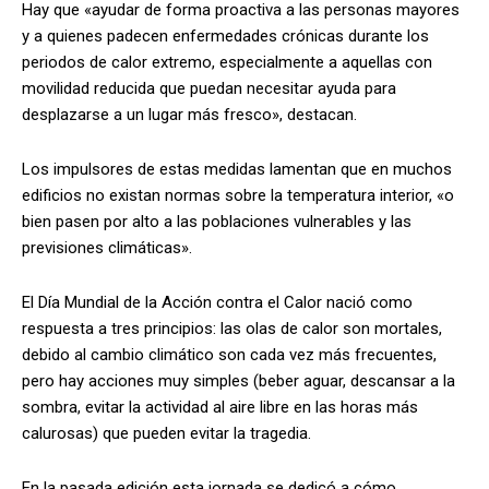
Hay que «ayudar de forma proactiva a las personas mayores
y a quienes padecen enfermedades crónicas durante los
periodos de calor extremo, especialmente a aquellas con
movilidad reducida que puedan necesitar ayuda para
desplazarse a un lugar más fresco», destacan.
Los impulsores de estas medidas lamentan que en muchos
edificios no existan normas sobre la temperatura interior, «o
bien pasen por alto a las poblaciones vulnerables y las
previsiones climáticas».
El Día Mundial de la Acción contra el Calor nació como
respuesta a tres principios: las olas de calor son mortales,
debido al cambio climático son cada vez más frecuentes,
pero hay acciones muy simples (beber aguar, descansar a la
sombra, evitar la actividad al aire libre en las horas más
calurosas) que pueden evitar la tragedia.
En la pasada edición esta jornada se dedicó a cómo