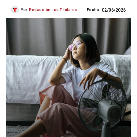
Por:
Redacción Los Titulares
Fecha:
02/06/2026