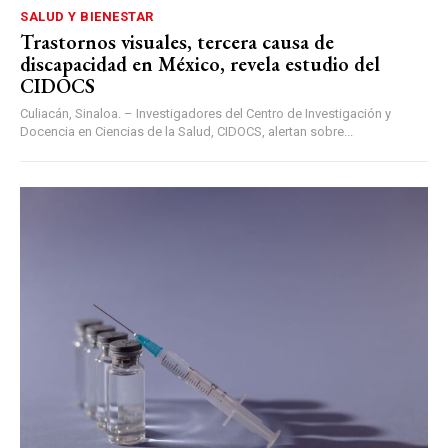
SALUD Y BIENESTAR
Trastornos visuales, tercera causa de
discapacidad en México, revela estudio del
CIDOCS
Culiacán, Sinaloa. – Investigadores del Centro de Investigación y
Docencia en Ciencias de la Salud, CIDOCS, alertan sobre...