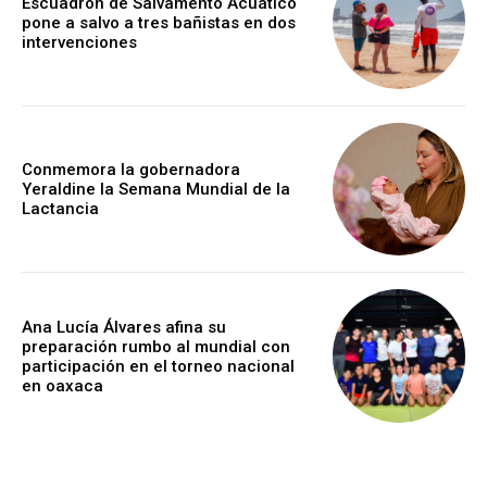
Escuadrón de Salvamento Acuático
pone a salvo a tres bañistas en dos
intervenciones
Conmemora la gobernadora
Yeraldine la Semana Mundial de la
Lactancia
Ana Lucía Álvares afina su
preparación rumbo al mundial con
participación en el torneo nacional
en oaxaca