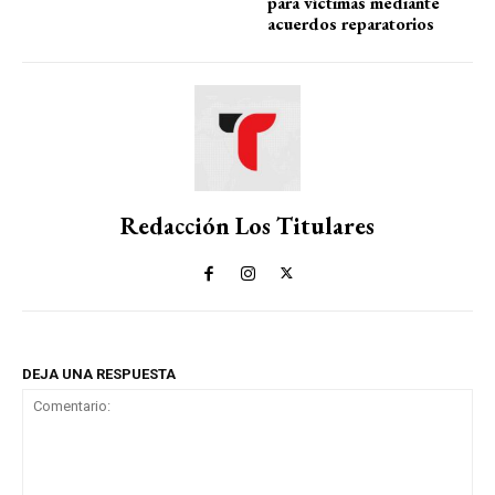
para víctimas mediante
acuerdos reparatorios
Redacción Los Titulares
DEJA UNA RESPUESTA