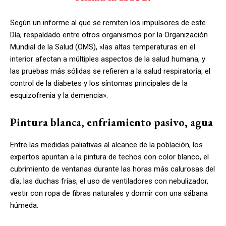
Según un informe al que se remiten los impulsores de este
Día, respaldado entre otros organismos por la Organización
Mundial de la Salud (OMS), «las altas temperaturas en el
interior afectan a múltiples aspectos de la salud humana, y
las pruebas más sólidas se refieren a la salud respiratoria, el
control de la diabetes y los síntomas principales de la
esquizofrenia y la demencia».
Pintura blanca, enfriamiento pasivo, agua
Entre las medidas paliativas al alcance de la población, los
expertos apuntan a la pintura de techos con color blanco, el
cubrimiento de ventanas durante las horas más calurosas del
día, las duchas frías, el uso de ventiladores con nebulizador,
vestir con ropa de fibras naturales y dormir con una sábana
húmeda.