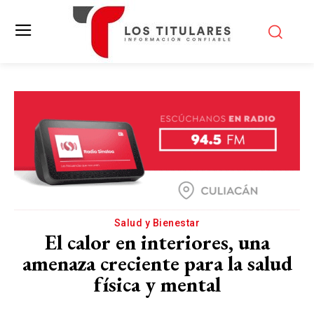
Salud y Bienestar
El calor en interiores, una
amenaza creciente para la salud
física y mental