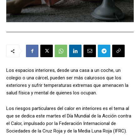
Los espacios interiores, desde una casa a un coche, un
colegio o una cárcel, pueden ser más calurosos que los
exteriores y sufrir temperaturas extremas que amenacen la
salud física y mental de quienes los ocupan.
L
os riesgos particulares del calor en interiores es el tema al
que se dedica este martes el Día Mundial de la Acción contra
el Calor, impulsado por la Federación Internacional de
Sociedades de la Cruz Roja y de la Media Luna Roja (IFRC).