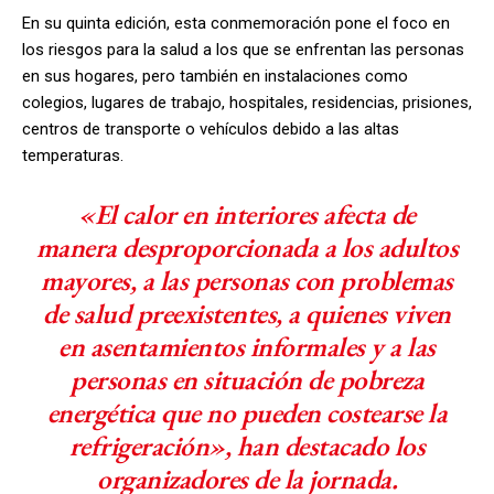
En su quinta edición, esta conmemoración pone el foco en
los riesgos para la salud a los que se enfrentan las personas
en sus hogares, pero también en instalaciones como
colegios, lugares de trabajo, hospitales, residencias, prisiones,
centros de transporte o vehículos debido a las altas
temperaturas.
«El calor en interiores afecta de
manera desproporcionada a los adultos
mayores, a las personas con problemas
de salud preexistentes, a quienes viven
en asentamientos informales y a las
personas en situación de pobreza
energética que no pueden costearse la
refrigeración», han destacado los
organizadores de la jornada.