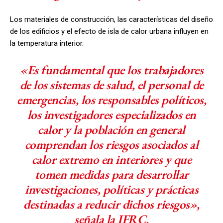
Los materiales de construcción, las características del diseño
de los edificios y el efecto de isla de calor urbana influyen en
la temperatura interior.
«Es fundamental que los trabajadores
de los sistemas de salud, el personal de
emergencias, los responsables políticos,
los investigadores especializados en
calor y la población en general
comprendan los riesgos asociados al
calor extremo en interiores y que
tomen medidas para desarrollar
investigaciones, políticas y prácticas
destinadas a reducir dichos riesgos»,
señala la IFRC.