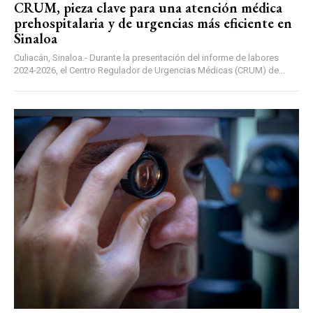
CRUM, pieza clave para una atención médica
prehospitalaria y de urgencias más eficiente en
Sinaloa
Culiacán, Sinaloa.- Durante la presentación del informe de labores
2024-2026, el Centro Regulador de Urgencias Médicas (CRUM) de...