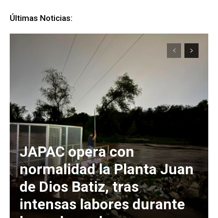
Últimas Noticias:
JAPAC opera con
normalidad la Planta Juan
de Dios Batiz, tras
intensas labores durante