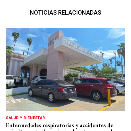
NOTICIAS RELACIONADAS
SALUD Y BIENESTAR
Enfermedades respiratorias y accidentes de