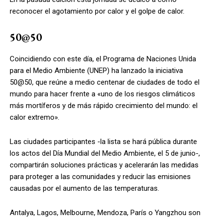
reconocer el agotamiento por calor y el golpe de calor.
50@50
Coincidiendo con este día, el Programa de Naciones Unida
para el Medio Ambiente (UNEP) ha lanzado la iniciativa
50@50, que reúne a medio centenar de ciudades de todo el
mundo para hacer frente a «uno de los riesgos climáticos
más mortíferos y de más rápido crecimiento del mundo: el
calor extremo».
Las ciudades participantes -la lista se hará pública durante
los actos del Día Mundial del Medio Ambiente, el 5 de junio-,
compartirán soluciones prácticas y acelerarán las medidas
para proteger a las comunidades y reducir las emisiones
causadas por el aumento de las temperaturas.
Antalya, Lagos, Melbourne, Mendoza, París o Yangzhou son