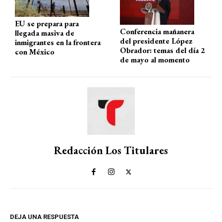
EU se prepara para
Conferencia mañanera
llegada masiva de
del presidente López
inmigrantes en la frontera
Obrador: temas del día 2
con México
de mayo al momento
Redacción Los Titulares
DEJA UNA RESPUESTA