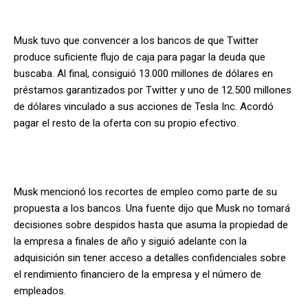
Musk tuvo que convencer a los bancos de que Twitter
produce suficiente flujo de caja para pagar la deuda que
buscaba. Al final, consiguió 13.000 millones de dólares en
préstamos garantizados por Twitter y uno de 12.500 millones
de dólares vinculado a sus acciones de Tesla Inc. Acordó
pagar el resto de la oferta con su propio efectivo.
Musk mencionó los recortes de empleo como parte de su
propuesta a los bancos. Una fuente dijo que Musk no tomará
decisiones sobre despidos hasta que asuma la propiedad de
la empresa a finales de año y siguió adelante con la
adquisición sin tener acceso a detalles confidenciales sobre
el rendimiento financiero de la empresa y el número de
empleados.