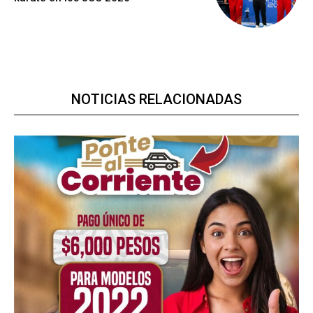
NOTICIAS RELACIONADAS