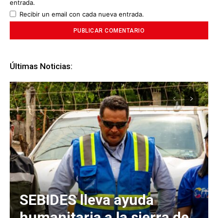
entrada.
Recibir un email con cada nueva entrada.
Últimas Noticias:
SEBIDES lleva ayuda
humanitaria a la sierra de