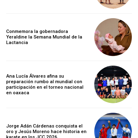
Conmemora la gobernadora
Yeraldine la Semana Mundial de la
Lactancia
Ana Lucía Álvares afina su
preparación rumbo al mundial con
participación en el torneo nacional
en oaxaca
Jorge Adán Cárdenas conquista el
oro y Jesús Moreno hace historia en
karate en los JCC 2026