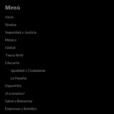
Menú
Inicio
Sinaloa
Seguridad y Justicia
México
Global
Tierra fértil
Educarte
Igualdad y Ciudadanía
La Hazaña
DeporHits
¡Escenarios!
Salud y Bienestar
Empresas y Bolsillos