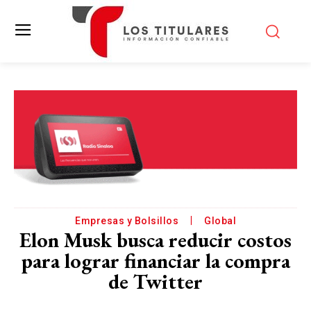
Empresas y Bolsillos
Global
Elon Musk busca reducir costos
para lograr financiar la compra
de Twitter