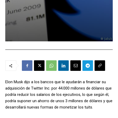
Elon Musk dijo a los bancos que le ayudarán a financiar su
adquisición de Twitter Inc. por 44.000 millones de dólares que
podría reducir los salarios de los ejecutivos, lo que según él,
podría suponer un ahorro de unos 3 millones de dólares y que
desarrollará nuevas formas de monetizar los tuits.