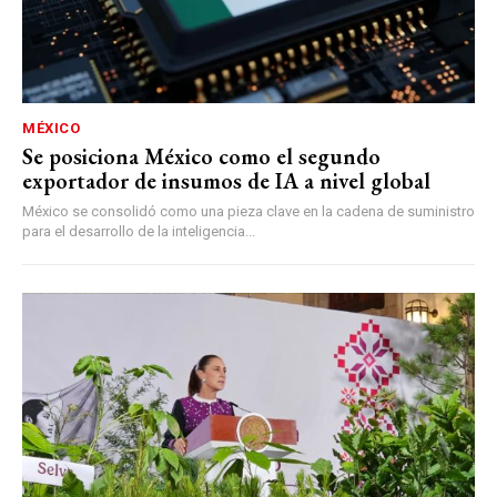
MÉXICO
Se posiciona México como el segundo
exportador de insumos de IA a nivel global
México se consolidó como una pieza clave en la cadena de suministro
para el desarrollo de la inteligencia...