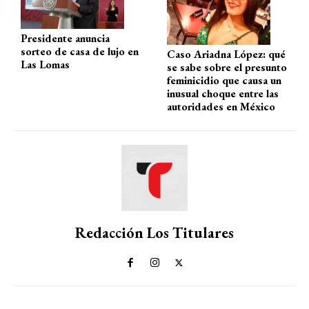
Presidente anuncia
sorteo de casa de lujo en
Caso Ariadna López: qué
Las Lomas
se sabe sobre el presunto
feminicidio que causa un
inusual choque entre las
autoridades en México
Redacción Los Titulares