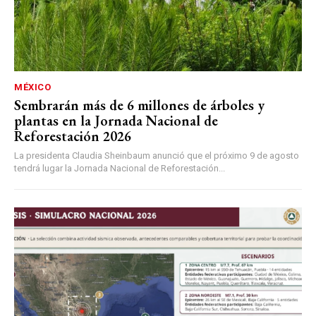
MÉXICO
Sembrarán más de 6 millones de árboles y
plantas en la Jornada Nacional de
Reforestación 2026
La presidenta Claudia Sheinbaum anunció que el próximo 9 de agosto
tendrá lugar la Jornada Nacional de Reforestación...