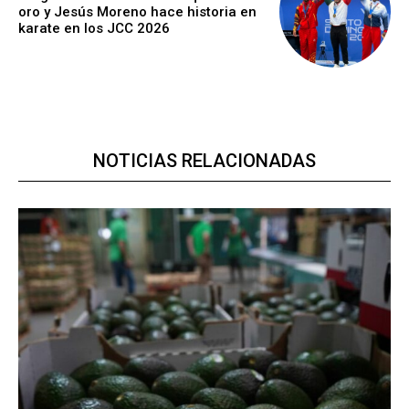
oro y Jesús Moreno hace historia en
karate en los JCC 2026
NOTICIAS RELACIONADAS