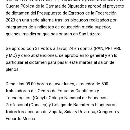
Cuenta Pública de la Cámara de Diputados aprobó el proyecto
de dictamen del Presupuesto de Egresos de la Federación
2023 en una sede alterna tras los bloqueos realizados por
integrantes de sindicatos de educación media superior,
quienes impidieron que sesionaran en San Lázaro.
Se aprobó con 31 votos a favor, 24 en contra (PAN, PRI, PRD
y MC) y cero abstenciones, se aprobó en lo general y en lo
particular el dictamen para pasar este martes al salón de
plenos.
Desde las 09:00 horas de ayer lunes, alrededor de 500
trabajadores del Centro de Estudios Científicos y
Tecnológicos (Cecyt), Colegio Nacional de Educación
Profesional (Conalep) y Colegio de Bachilleres bloquearon
todos los accesos de Zapata, Sidar y Rovirosa, Congreso y
Eduardo Molina.