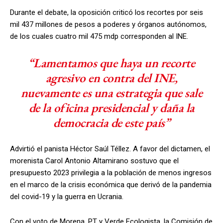
Durante el debate, la oposición criticó los recortes por seis
mil 437 millones de pesos a poderes y órganos autónomos,
de los cuales cuatro mil 475 mdp corresponden al INE.
“Lamentamos que haya un recorte
agresivo en contra del INE,
nuevamente es una estrategia que sale
de la oficina presidencial y daña la
democracia de este país”
Advirtió el panista Héctor Saúl Téllez. A favor del dictamen, el
morenista Carol Antonio Altamirano sostuvo que el
presupuesto 2023 privilegia a la población de menos ingresos
en el marco de la crisis económica que derivó de la pandemia
del covid-19 y la guerra en Ucrania.
Con el voto de Morena, PT y Verde Ecologista, la Comisión de