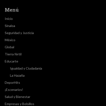
Menú
Inicio
Sinaloa
Seguridad y Justicia
México
Global
Tierra fértil
Educarte
Igualdad y Ciudadanía
La Hazaña
DeporHits
¡Escenarios!
Salud y Bienestar
Empresas y Bolsillos