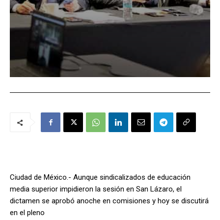
Ciudad de México.- Aunque sindicalizados de educación
media superior impidieron la sesión en San Lázaro, el
dictamen se aprobó anoche en comisiones y hoy se discutirá
en el pleno