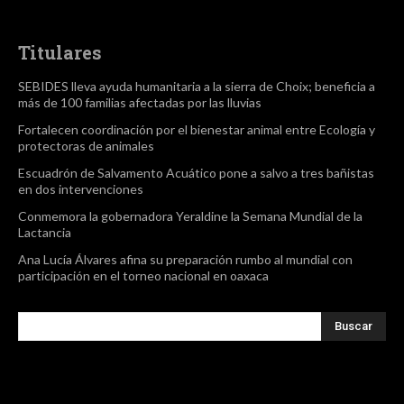
Titulares
SEBIDES lleva ayuda humanitaria a la sierra de Choix; beneficia a
más de 100 familias afectadas por las lluvias
Fortalecen coordinación por el bienestar animal entre Ecología y
protectoras de animales
Escuadrón de Salvamento Acuático pone a salvo a tres bañistas
en dos intervenciones
Conmemora la gobernadora Yeraldine la Semana Mundial de la
Lactancia
Ana Lucía Álvares afina su preparación rumbo al mundial con
participación en el torneo nacional en oaxaca
Buscar