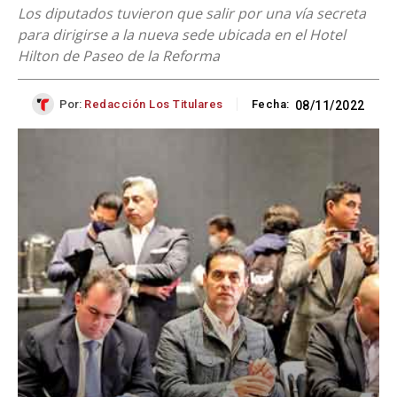
Los diputados tuvieron que salir por una vía secreta
para dirigirse a la nueva sede ubicada en el Hotel
Hilton de Paseo de la Reforma
Por:
Redacción Los Titulares
Fecha:
08/11/2022