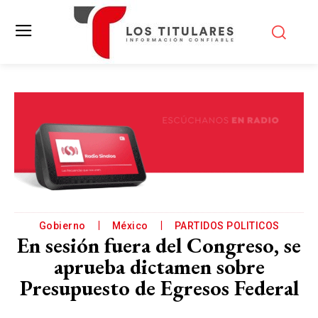
Gobierno
México
PARTIDOS POLITICOS
En sesión fuera del Congreso, se
aprueba dictamen sobre
Presupuesto de Egresos Federal