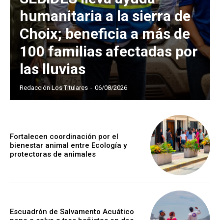
humanitaria a la sierra de
Choix; beneficia a más de
100 familias afectadas por
las lluvias
Redacción Los Titulares
-
06/08/2026
Fortalecen coordinación por el
bienestar animal entre Ecología y
protectoras de animales
Escuadrón de Salvamento Acuático