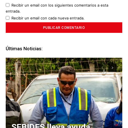
Recibir un email con los siguientes comentarios a esta
entrada.
Recibir un email con cada nueva entrada.
Últimas Noticias:
SEBIDES lleva ayuda