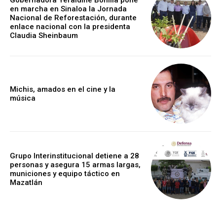
Gobernadora Yeraldine Bonilla pone
en marcha en Sinaloa la Jornada
Nacional de Reforestación, durante
enlace nacional con la presidenta
Claudia Sheinbaum
Michis, amados en el cine y la
música
Grupo Interinstitucional detiene a 28
personas y asegura 15 armas largas,
municiones y equipo táctico en
Mazatlán