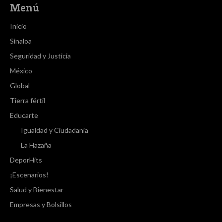
Menú
Inicio
Sinaloa
Seguridad y Justicia
México
Global
Tierra fértil
Educarte
Igualdad y Ciudadanía
La Hazaña
DeporHits
¡Escenarios!
Salud y Bienestar
Empresas y Bolsillos