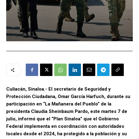
Culiacán, Sinaloa.- El secretario de Seguridad y
Protección Ciudadana, Omar García Harfuch, durante su
participación en “La Mañanera del Pueblo” de la
presidenta Claudia Sheinbaum Pardo, este martes 7 de
julio, informó que el “Plan Sinaloa” que el Gobierno
Federal implementa en coordinación con autoridades
locales desde el 2024, ha protegido a la población y su