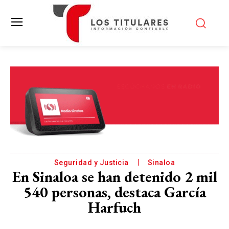
Seguridad y Justicia
Sinaloa
En Sinaloa se han detenido 2 mil
540 personas, destaca García
Harfuch