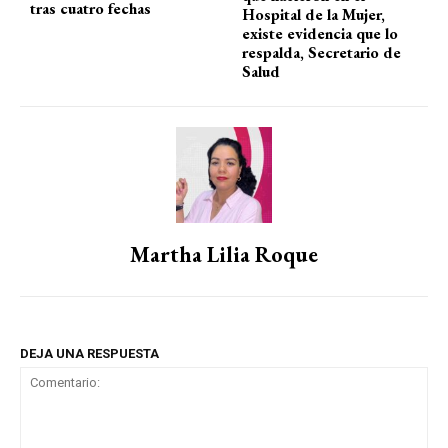
tras cuatro fechas
Hospital de la Mujer,
existe evidencia que lo
respalda, Secretario de
Salud
Martha Lilia Roque
DEJA UNA RESPUESTA