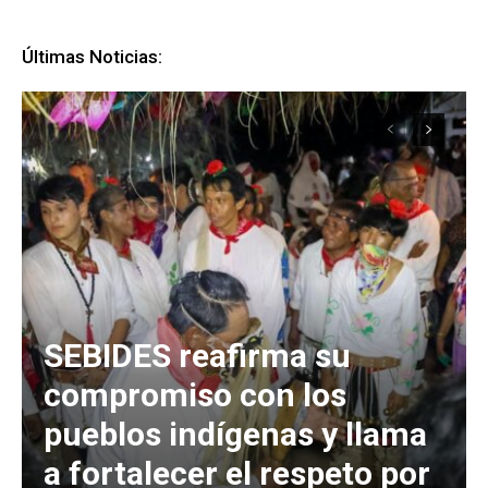
Últimas Noticias:
SEBIDES reafirma su
compromiso con los
pueblos indígenas y llama
a fortalecer el respeto por