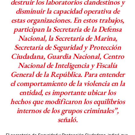
destruir los laboratorios clandestinos y
disminuir la capacidad operativa de
estas organizaciones. En estos trabajos,
participan la Secretaria de la Defensa
Nacional, la Secretaría de Marina,
Secretaría de Seguridad y Protección
Ciudadana, Guardia Nacional, Centro
Nacional de Inteligencia y Fiscalía
General de la República. Para entender
el comportamiento de la violencia en la
entidad, es importante ubicar los
hechos que modificaron los equilibrios
internos de los grupos criminales”,
señaló.