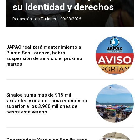
su identidad y derechos
Redacción Los Titulares
-
09/08/2026
JAPAC realizará mantenimiento a
Planta San Lorenzo, habrá
suspensión de servicio el próximo
martes
Sinaloa suma más de 915 mil
visitantes y una derrama económica
superior a los 3,900 millones de
pesos este verano