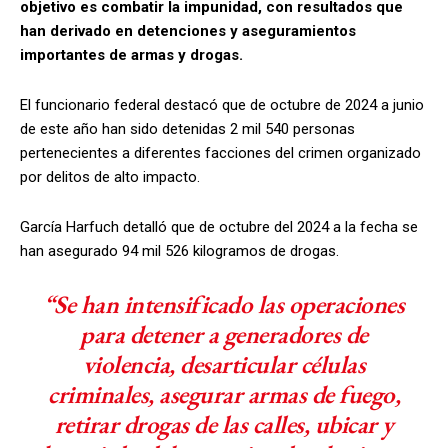
objetivo es combatir la impunidad, con resultados que
han derivado en detenciones y aseguramientos
importantes de armas y drogas.
El funcionario federal destacó que de octubre de 2024 a junio
de este año han sido detenidas 2 mil 540 personas
pertenecientes a diferentes facciones del crimen organizado
por delitos de alto impacto.
García Harfuch detalló que de octubre del 2024 a la fecha se
han asegurado 94 mil 526 kilogramos de drogas.
“Se han intensificado las operaciones
para detener a generadores de
violencia, desarticular células
criminales, asegurar armas de fuego,
retirar drogas de las calles, ubicar y