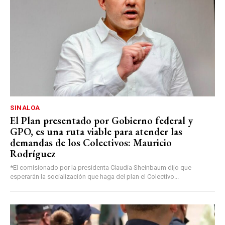
SINALOA
El Plan presentado por Gobierno federal y
GPO, es una ruta viable para atender las
demandas de los Colectivos: Mauricio
Rodríguez
*El comisionado por la presidenta Claudia Sheinbaum dijo que
esperarán la socialización que haga del plan el Colectivo...