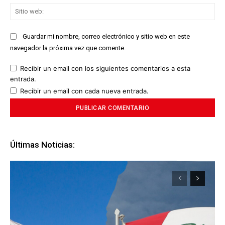
Sit
we
Guardar mi nombre, correo electrónico y sitio web en este
navegador la próxima vez que comente.
Recibir un email con los siguientes comentarios a esta
entrada.
Recibir un email con cada nueva entrada.
Últimas Noticias: