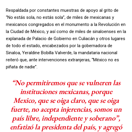
Respaldada por constantes muestras de apoyo al grito de
“No estás sola, no estás sola”, de miles de mexicanas y
mexicanos congregados en el monumento a la Revolución en
la Ciudad de México, y así como de miles de sinaloenses en la
explanada de Palacio de Gobierno en Culiacán y otros lugares
de todo el estado, encabezados por la gobernadora de
Sinaloa, Yeraldine Bobilla Valverde, la mandataria nacional
reiteró que, ante intervenciones extranjeras, “México no es
piñata de nadie”.
“No permitiremos que se vulneren las
instituciones mexicanas, porque
Mexico, que se oiga claro, que se oiga
fuerte, no acepta injerencias, somos un
país libre, independiente y soberano”,
enfatizó la presidenta del país, y agregó