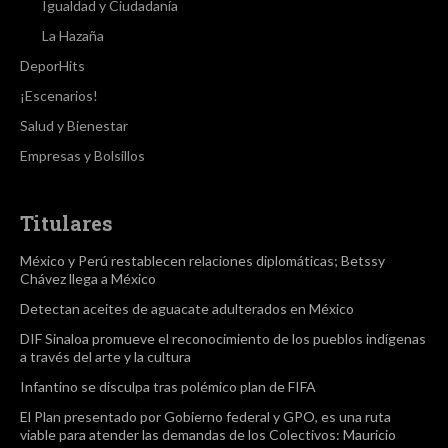
Igualdad y Ciudadanía
La Hazaña
DeporHits
¡Escenarios!
Salud y Bienestar
Empresas y Bolsillos
Titulares
México y Perú restablecen relaciones diplomáticas; Betssy
Chávez llega a México
Detectan aceites de aguacate adulterados en México
DIF Sinaloa promueve el reconocimiento de los pueblos indígenas
a través del arte y la cultura
Infantino se disculpa tras polémico plan de FIFA
El Plan presentado por Gobierno federal y GPO, es una ruta
viable para atender las demandas de los Colectivos: Mauricio