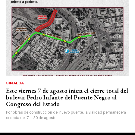
SINALOA
Este viernes 7 de agosto inicia el cierre total del
bulevar Pedro Infante del Puente Negro al
Congreso del Estado
Por obras de construcción del nuevo puente, la vialidad permanecerá
cerrada del 7 al 30 de agosto...