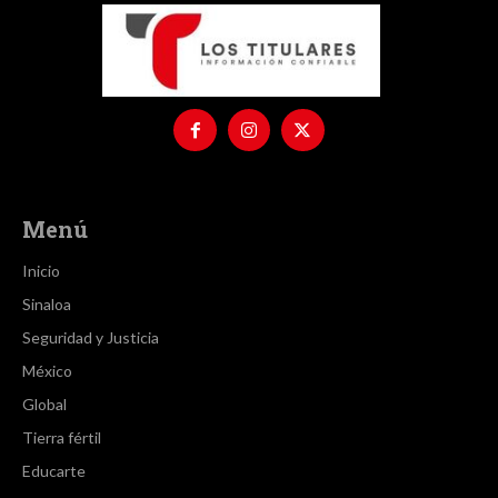
Menú
Inicio
Sinaloa
Seguridad y Justicia
México
Global
Tierra fértil
Educarte