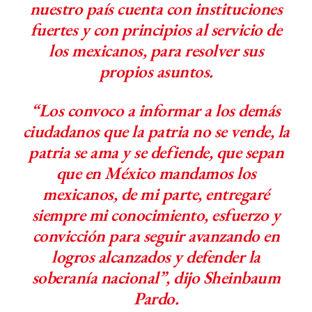
nuestro país cuenta con instituciones
fuertes y con principios al servicio de
los mexicanos, para resolver sus
propios asuntos.
“Los convoco a informar a los demás
ciudadanos que la patria no se vende, la
patria se ama y se defiende, que sepan
que en México mandamos los
mexicanos, de mi parte, entregaré
siempre mi conocimiento, esfuerzo y
convicción para seguir avanzando en
logros alcanzados y defender la
soberanía nacional”, dijo Sheinbaum
Pardo.