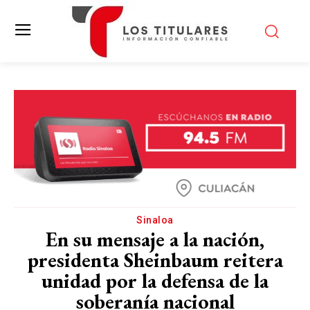
Sinaloa
En su mensaje a la nación,
presidenta Sheinbaum reitera
unidad por la defensa de la
soberanía nacional