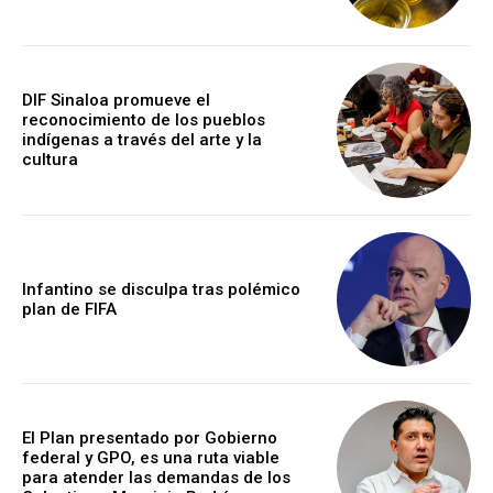
DIF Sinaloa promueve el
reconocimiento de los pueblos
indígenas a través del arte y la
cultura
Infantino se disculpa tras polémico
plan de FIFA
El Plan presentado por Gobierno
federal y GPO, es una ruta viable
para atender las demandas de los