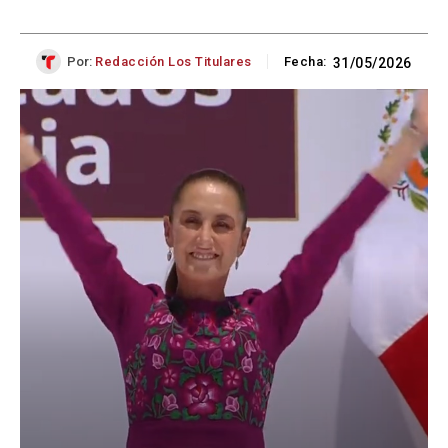
Por:
Redacción Los Titulares
Fecha:
31/05/2026