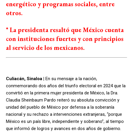
energético y programas sociales, entre
otros.
* La presidenta resaltó que México cuenta
con instituciones fuertes y con principios
al servicio de los mexicanos.
Culiacán, Sinaloa |
En su mensaje a la nación,
conmemorando dos años del triunfo electoral en 2024 que la
convirtió en la primera mujer presidenta de México, la Dra.
Claudia Sheinbaum Pardo reiteró su absoluta convicción y
unidad del pueblo de México por defensa a la soberanía
nacional y su rechazo a intervenciones extranjeras, “porque
México es un país libre, independiente y soberano”, al tiempo
que informó de logros y avances en dos años de gobierno.