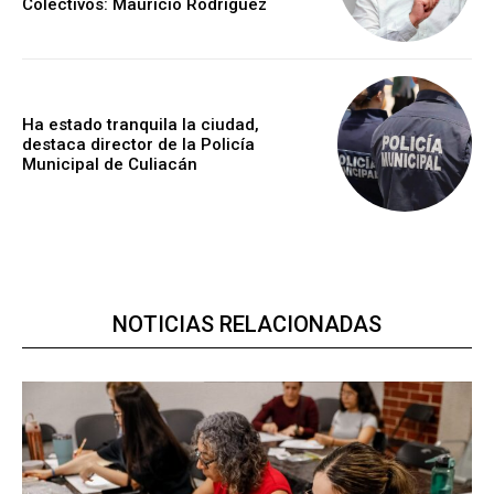
Colectivos: Mauricio Rodríguez
Ha estado tranquila la ciudad,
destaca director de la Policía
Municipal de Culiacán
NOTICIAS RELACIONADAS