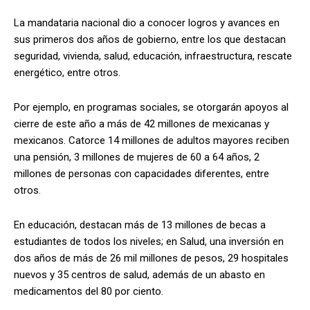
La mandataria nacional dio a conocer logros y avances en
sus primeros dos años de gobierno, entre los que destacan
seguridad, vivienda, salud, educación, infraestructura, rescate
energético, entre otros.
Por ejemplo, en programas sociales, se otorgarán apoyos al
cierre de este año a más de 42 millones de mexicanas y
mexicanos. Catorce 14 millones de adultos mayores reciben
una pensión, 3 millones de mujeres de 60 a 64 años, 2
millones de personas con capacidades diferentes, entre
otros.
En educación, destacan más de 13 millones de becas a
estudiantes de todos los niveles; en Salud, una inversión en
dos años de más de 26 mil millones de pesos, 29 hospitales
nuevos y 35 centros de salud, además de un abasto en
medicamentos del 80 por ciento.