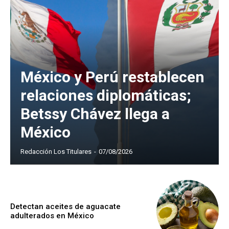
México y Perú restablecen
relaciones diplomáticas;
Betssy Chávez llega a
México
Redacción Los Titulares
-
07/08/2026
Detectan aceites de aguacate
adulterados en México