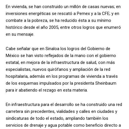
En vivienda, se han construido un millón de casas nuevas; en
inversiones energéticas se rescató a Pemex y a la CFE; y en
combate a la pobreza, se ha reducido ésta a su mínimo
histórico desde el año 2005, entre otros logros que enumeró
en su mensaje.
Cabe señalar que en Sinaloa los logros del Gobierno de
México se han visto reflejados de la mano con el gobierno
estatal, en mejora de la infraestructura de salud, con más
especialistas, nuevos quirófanos y ampliación de la red
hospitalaria, además en los programas de vivienda a través
de los esquemas impulsados por la presidenta Sheinbaum
para ir abatiendo el rezago en esta materia.
En infraestructura para el desarrollo se ha construido una red
carretera sin precedentes, vialidades y calles en ciudades y
sindicaturas de todo el estado, ampliando también los
servicios de drenaje y agua potable como beneficio directo a