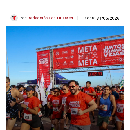
Por:
Redacción Los Titulares
Fecha:
31/05/2026