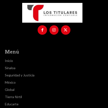
Menú
Inicio
Sinaloa
Seguridad y Justicia
México
Global
Tierra fértil
Educarte