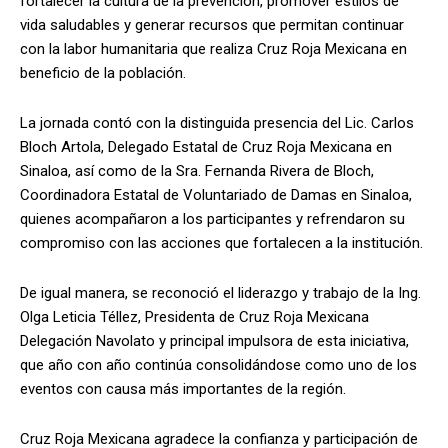
fortalecer la cultura de la prevención, promover estilos de
vida saludables y generar recursos que permitan continuar
con la labor humanitaria que realiza Cruz Roja Mexicana en
beneficio de la población.
La jornada contó con la distinguida presencia del Lic. Carlos
Bloch Artola, Delegado Estatal de Cruz Roja Mexicana en
Sinaloa, así como de la Sra. Fernanda Rivera de Bloch,
Coordinadora Estatal de Voluntariado de Damas en Sinaloa,
quienes acompañaron a los participantes y refrendaron su
compromiso con las acciones que fortalecen a la institución.
De igual manera, se reconoció el liderazgo y trabajo de la Ing.
Olga Leticia Téllez, Presidenta de Cruz Roja Mexicana
Delegación Navolato y principal impulsora de esta iniciativa,
que año con año continúa consolidándose como uno de los
eventos con causa más importantes de la región.
Cruz Roja Mexicana agradece la confianza y participación de