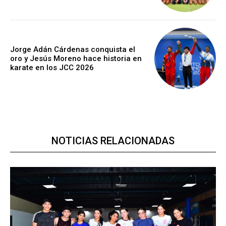
Jorge Adán Cárdenas conquista el
oro y Jesús Moreno hace historia en
karate en los JCC 2026
NOTICIAS RELACIONADAS