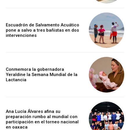
Escuadrón de Salvamento Acuático
pone a salvo a tres bañistas en dos
intervenciones
Conmemora la gobernadora
Yeraldine la Semana Mundial de la
Lactancia
Ana Lucía Álvares afina su
preparación rumbo al mundial con
participación en el torneo nacional
en oaxaca