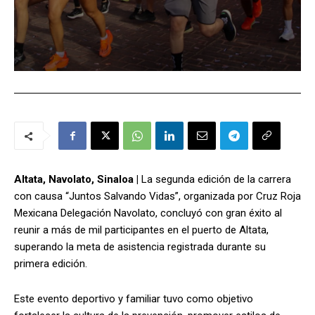
Altata, Navolato, Sinaloa |
La segunda edición de la carrera
con causa “Juntos Salvando Vidas”, organizada por Cruz Roja
Mexicana Delegación Navolato, concluyó con gran éxito al
reunir a más de mil participantes en el puerto de Altata,
superando la meta de asistencia registrada durante su
primera edición.
Este evento deportivo y familiar tuvo como objetivo