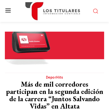
DeporHits
Más de mil corredores
participan en la segunda edición
de la carrera “Juntos Salvando
Vidas” en Altata