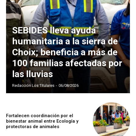
SEBIDES lleva ayuda
humanitaria a la sierra de
Choix; beneficia a más de
100 familias afectadas por
las lluvias
Redacción Los Titulares
-
06/08/2026
Fortalecen coordinación por el
bienestar animal entre Ecología y
protectoras de animales