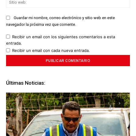
Sit
we
Guardar mi nombre, correo electrónico y sitio web en este
navegador la próxima vez que comente.
Recibir un email con los siguientes comentarios a esta
entrada.
Recibir un email con cada nueva entrada.
Últimas Noticias: