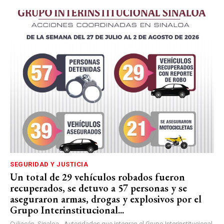
SEGURIDAD Y JUSTICIA
Un total de 29 vehículos robados fueron
recuperados, se detuvo a 57 personas y se
aseguraron armas, drogas y explosivos por el
Grupo Interinstitucional...
Culiacán, Sinaloa.- Autoridades que integran el Grupo Interinstitucional