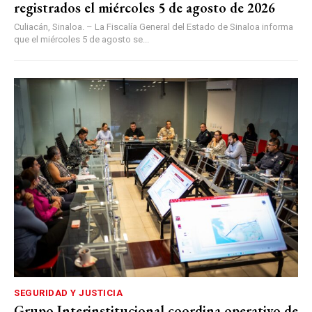
registrados el miércoles 5 de agosto de 2026
Culiacán, Sinaloa. – La Fiscalía General del Estado de Sinaloa informa
que el miércoles 5 de agosto se...
SEGURIDAD Y JUSTICIA
Grupo Interinstitucional coordina operativo de