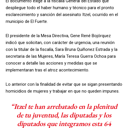
El documento exige a la fiscalía General del Estado que
despliegue todo el haber humano y técnico para el pronto
esclarecimiento y sanción del asesinato Itzel, ocurrido en el
municipio de El Fuerte.
El presidente de la Mesa Directiva, Gene René Bojórquez
indicó que solicitan, con carácter de urgencia, una reunión
con la titular de la fiscalía, Sara Bruna Quiñonez Estrada y la
secretaria de las Mujeres, María Teresa Guerra Ochoa para
conocer a detalle las acciones y medidas que se
implementaran tras el atroz acontecimiento.
Lo anterior con la finalidad de evitar que se sigan presentando
homicidios de mujeres y trabajar en que no queden impunes.
“Itzel te han arrebatado en la plenitud
de tu juventud, las diputadas y los
diputados que integramos esta 64