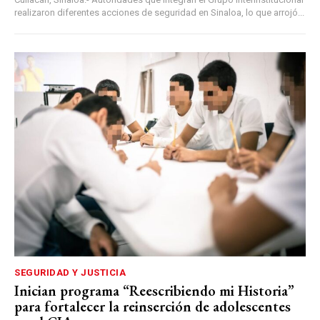
realizaron diferentes acciones de seguridad en Sinaloa, lo que arrojó...
SEGURIDAD Y JUSTICIA
Inician programa “Reescribiendo mi Historia”
para fortalecer la reinserción de adolescentes