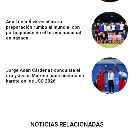
Ana Lucía Álvares afina su
preparación rumbo al mundial con
participación en el torneo nacional
en oaxaca
Jorge Adán Cárdenas conquista el
oro y Jesús Moreno hace historia en
karate en los JCC 2026
NOTICIAS RELACIONADAS