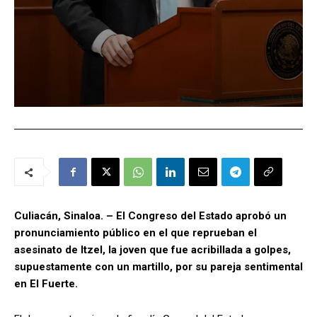
Culiacán, Sinaloa. – El Congreso del Estado aprobó un
pronunciamiento público en el que reprueban el
asesinato de Itzel, la joven que fue acribillada a golpes,
supuestamente con un martillo, por su pareja sentimental
en El Fuerte.