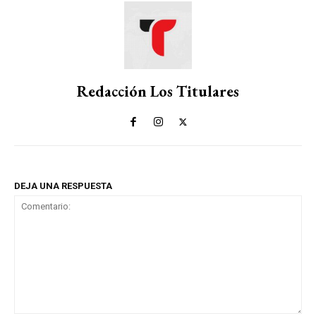
Redacción Los Titulares
DEJA UNA RESPUESTA