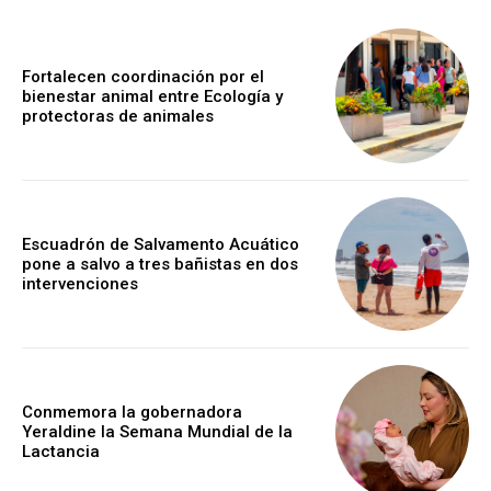
Fortalecen coordinación por el
bienestar animal entre Ecología y
protectoras de animales
Escuadrón de Salvamento Acuático
pone a salvo a tres bañistas en dos
intervenciones
Conmemora la gobernadora
Yeraldine la Semana Mundial de la
Lactancia