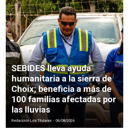
SEBIDES lleva ayuda
humanitaria a la sierra de
Choix; beneficia a más de
100 familias afectadas por
las lluvias
Redacción Los Titulares
-
06/08/2026