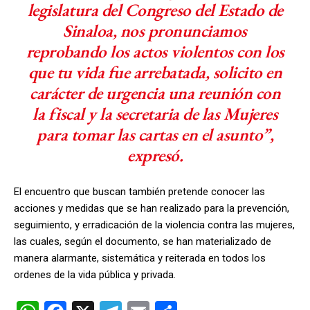
legislatura del Congreso del Estado de
Sinaloa, nos pronunciamos
reprobando los actos violentos con los
que tu vida fue arrebatada, solicito en
carácter de urgencia una reunión con
la fiscal y la secretaria de las Mujeres
para tomar las cartas en el asunto”,
expresó.
El encuentro que buscan también pretende conocer las
acciones y medidas que se han realizado para la prevención,
seguimiento, y erradicación de la violencia contra las mujeres,
las cuales, según el documento, se han materializado de
manera alarmante, sistemática y reiterada en todos los
ordenes de la vida pública y privada.