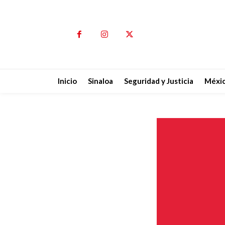
Inicio
Sinaloa
Seguridad y Justicia
Méxi