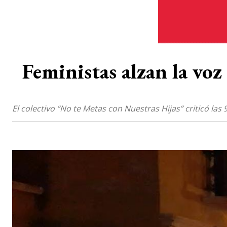
Feministas alzan la voz 
El colectivo “No te Metas con Nuestras Hijas” criticó las