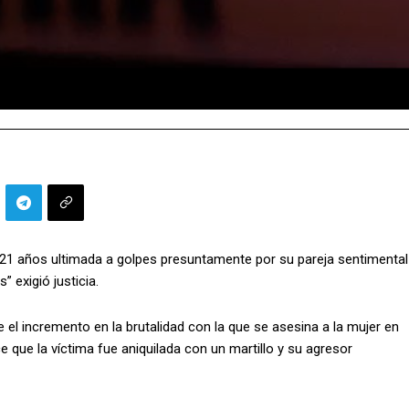
 de 21 años ultimada a golpes presuntamente por su pareja sentimental
” exigió justicia.
e el incremento en la brutalidad con la que se asesina a la mujer en
que la víctima fue aniquilada con un martillo y su agresor