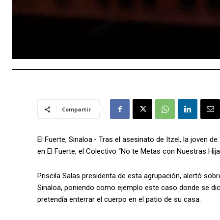
Compartir
El Fuerte, Sinaloa.- Tras el asesinato de Itzel, la joven
en El Fuerte, el Colectivo “No te Metas con Nuestras Hijas
Priscila Salas presidenta de esta agrupación, alertó sobr
Sinaloa, poniendo como ejemplo este caso donde se dice 
pretendía enterrar el cuerpo en el patio de su casa.