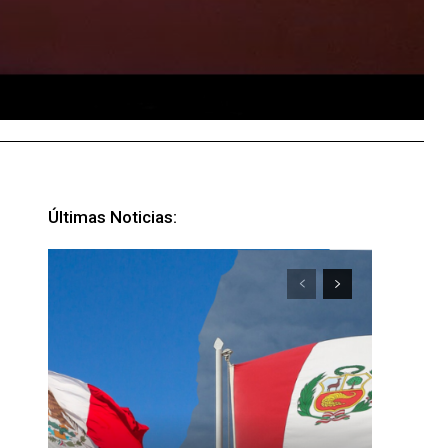
Últimas Noticias: