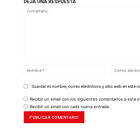
DEJA UNA RESPUESTA
Comentario:
Nombre:*
Guardar mi nombre, correo electrónico y sitio web en este 
Recibir un email con los siguientes comentarios a esta e
Recibir un email con cada nueva entrada.