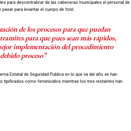
tes para descentralizar de las cabeceras municipales el personal de
 pasar para levantar el cuerpo de Itzel.
zación de los procesos para que puedan
de tramites para que pues sean más rápidos,
 mejor implementación del procedimiento
 debido proceso”
tema Estatal de Seguridad Publica en lo que va del año se han
 tipificados como feminicidios mientras los tres restantes han