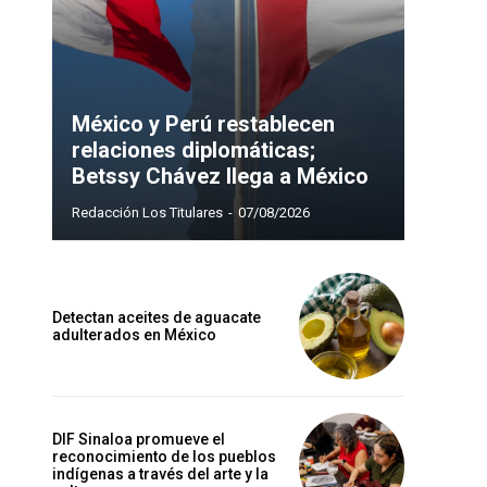
México y Perú restablecen
relaciones diplomáticas;
Betssy Chávez llega a México
Redacción Los Titulares
-
07/08/2026
Detectan aceites de aguacate
adulterados en México
DIF Sinaloa promueve el
reconocimiento de los pueblos
indígenas a través del arte y la