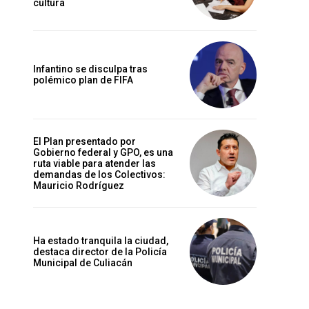
cultura
Infantino se disculpa tras
polémico plan de FIFA
El Plan presentado por
Gobierno federal y GPO, es una
ruta viable para atender las
demandas de los Colectivos:
Mauricio Rodríguez
Ha estado tranquila la ciudad,
destaca director de la Policía
Municipal de Culiacán