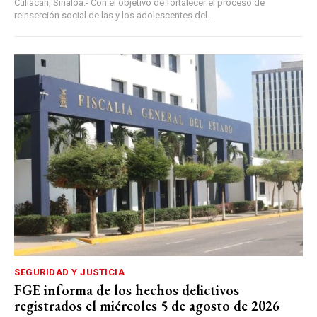
Culiacán, Sinaloa.- Con el objetivo de fortalecer el proceso de
reinserción social de las y los adolescentes del...
SEGURIDAD Y JUSTICIA
FGE informa de los hechos delictivos
registrados el miércoles 5 de agosto de 2026