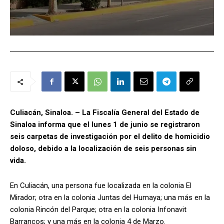
Culiacán, Sinaloa. – La Fiscalía General del Estado de
Sinaloa informa que el lunes 1 de junio se registraron
seis carpetas de investigación por el delito de homicidio
doloso, debido a la localización de seis personas sin
vida.
En Culiacán, una persona fue localizada en la colonia El
Mirador; otra en la colonia Juntas del Humaya; una más en la
colonia Rincón del Parque; otra en la colonia Infonavit
Barrancos; y una más en la colonia 4 de Marzo.