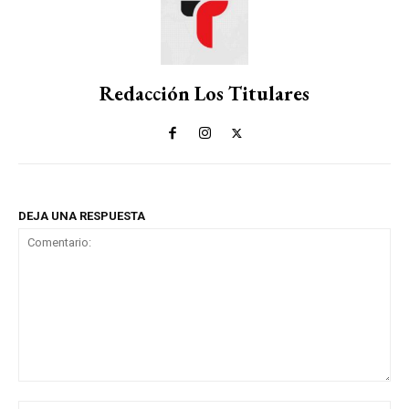
Redacción Los Titulares
DEJA UNA RESPUESTA
Comentario: