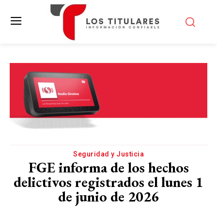
Seguridad y Justicia
FGE informa de los hechos
delictivos registrados el lunes 1
de junio de 2026