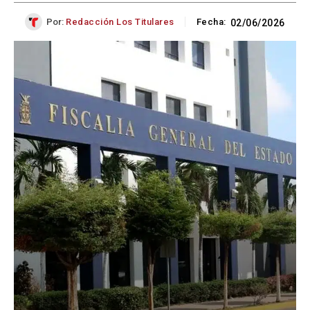
Por:
Redacción Los Titulares
Fecha:
02/06/2026