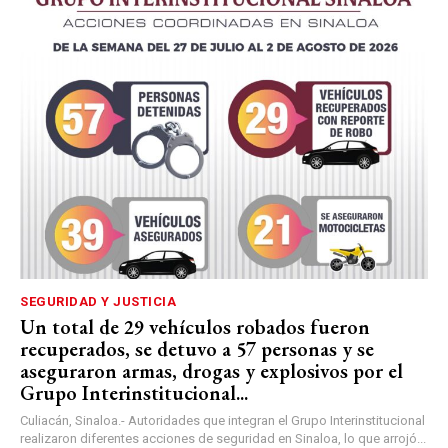
SEGURIDAD Y JUSTICIA
Un total de 29 vehículos robados fueron
recuperados, se detuvo a 57 personas y se
aseguraron armas, drogas y explosivos por el
Grupo Interinstitucional...
Culiacán, Sinaloa.- Autoridades que integran el Grupo Interinstitucional
realizaron diferentes acciones de seguridad en Sinaloa, lo que arrojó...