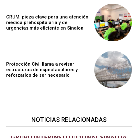
CRUM, pieza clave para una atención
médica prehospitalaria y de
urgencias más eficiente en Sinaloa
Protección Civil llama a revisar
estructuras de espectaculares y
reforzarlos de ser necesario
NOTICIAS RELACIONADAS