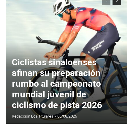
Ciclistas sinaloenses
afinan su preparación
rumbo al campeonato
mundial juvenil de
ciclismo de pista 2026
Redacción Los Titulares
-
06/08/2026