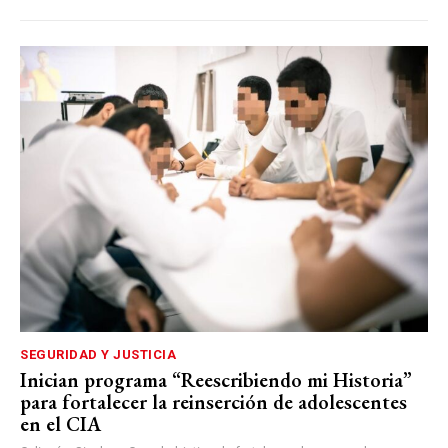
SEGURIDAD Y JUSTICIA
Inician programa “Reescribiendo mi Historia”
para fortalecer la reinserción de adolescentes
en el CIA