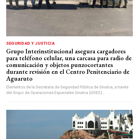
SEGURIDAD Y JUSTICIA
Grupo Interinstitucional asegura cargadores
para teléfono celular, una carcasa para radio de
comunicación y objetos punzocortantes
durante revisión en el Centro Penitenciario de
Aguaruto
Elementos de la Secretaría de Seguridad Pública de Sinaloa, a través
del Grupo de Operaciones Especiales Sinaloa (GOES)...