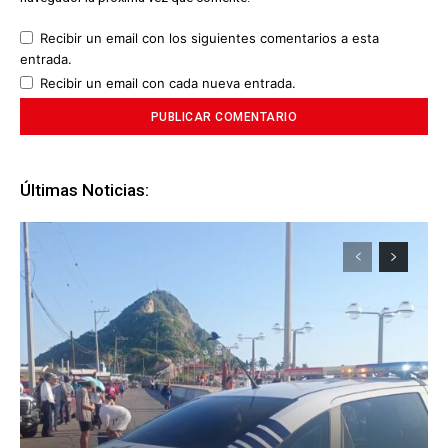
Recibir un email con los siguientes comentarios a esta
entrada.
Recibir un email con cada nueva entrada.
Últimas Noticias: