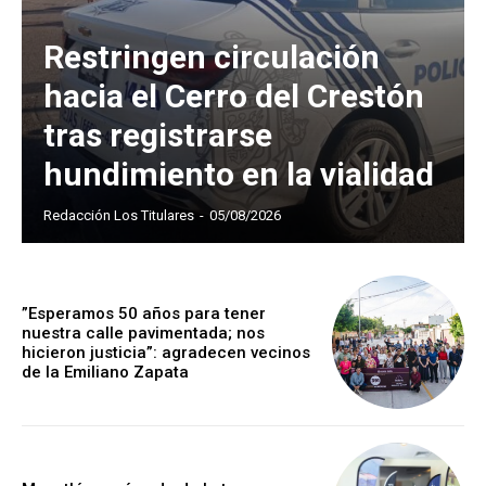
Restringen circulación
hacia el Cerro del Crestón
tras registrarse
hundimiento en la vialidad
Redacción Los Titulares
-
05/08/2026
”Esperamos 50 años para tener
nuestra calle pavimentada; nos
hicieron justicia”: agradecen vecinos
de la Emiliano Zapata