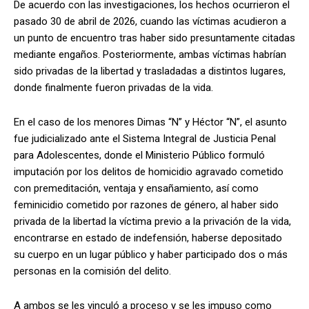
De acuerdo con las investigaciones, los hechos ocurrieron el
pasado 30 de abril de 2026, cuando las víctimas acudieron a
un punto de encuentro tras haber sido presuntamente citadas
mediante engaños. Posteriormente, ambas víctimas habrían
sido privadas de la libertad y trasladadas a distintos lugares,
donde finalmente fueron privadas de la vida.
En el caso de los menores Dimas “N” y Héctor “N”, el asunto
fue judicializado ante el Sistema Integral de Justicia Penal
para Adolescentes, donde el Ministerio Público formuló
imputación por los delitos de homicidio agravado cometido
con premeditación, ventaja y ensañamiento, así como
feminicidio cometido por razones de género, al haber sido
privada de la libertad la víctima previo a la privación de la vida,
encontrarse en estado de indefensión, haberse depositado
su cuerpo en un lugar público y haber participado dos o más
personas en la comisión del delito.
A ambos se les vinculó a proceso y se les impuso como