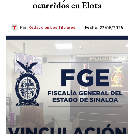
ocurridos en Elota
Por:
Redacción Los Titulares
Fecha:
22/05/2026