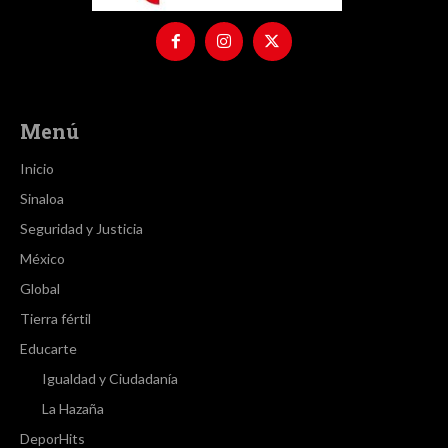
Menú
Inicio
Sinaloa
Seguridad y Justicia
México
Global
Tierra fértil
Educarte
Igualdad y Ciudadanía
La Hazaña
DeporHits