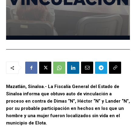
Mazatlán, Sinaloa.- La Fiscalía General del Estado de
Sinaloa informa que obtuvo auto de vinculación a
proceso en contra de Dimas “N”, Héctor “N” y Lander “N”,
por su probable participación en hechos en los que un
hombre y una mujer fueron localizados sin vida en el
municipio de Elota.