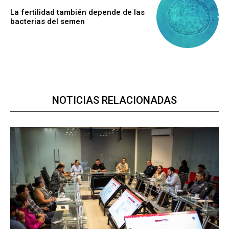
La fertilidad también depende de las
bacterias del semen
NOTICIAS RELACIONADAS