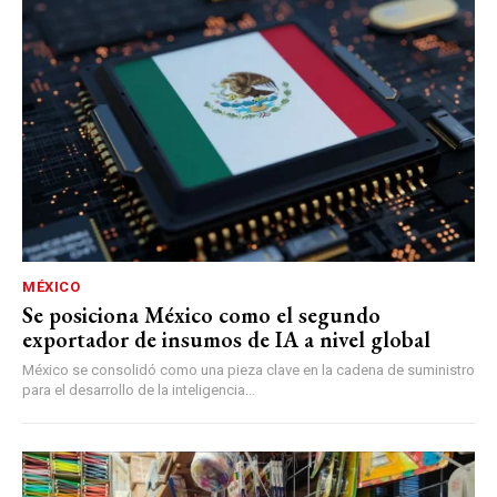
MÉXICO
Se posiciona México como el segundo
exportador de insumos de IA a nivel global
México se consolidó como una pieza clave en la cadena de suministro
para el desarrollo de la inteligencia...