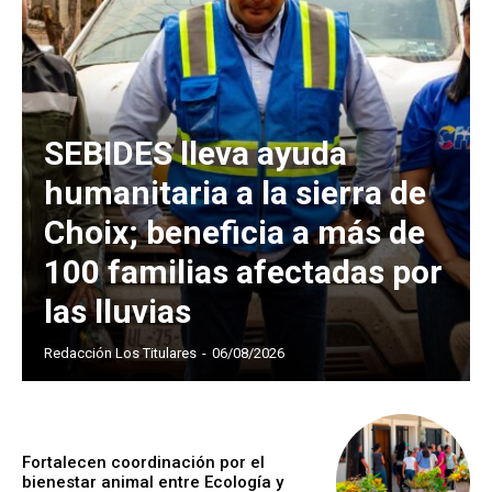
SEBIDES lleva ayuda
humanitaria a la sierra de
Choix; beneficia a más de
100 familias afectadas por
las lluvias
Redacción Los Titulares
-
06/08/2026
Fortalecen coordinación por el
bienestar animal entre Ecología y