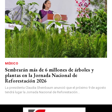
MÉXICO
Sembrarán más de 6 millones de árboles y
plantas en la Jornada Nacional de
Reforestación 2026
La presidenta Claudia Sheinbaum anunció que el próximo 9 de agosto
tendrá lugar la Jornada Nacional de Reforestación...