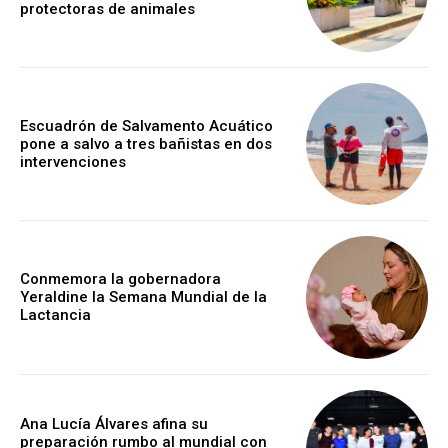
protectoras de animales
Escuadrón de Salvamento Acuático
pone a salvo a tres bañistas en dos
intervenciones
Conmemora la gobernadora
Yeraldine la Semana Mundial de la
Lactancia
Ana Lucía Álvares afina su
preparación rumbo al mundial con