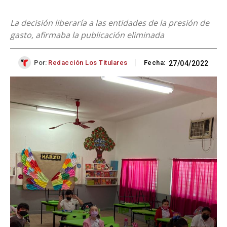
La decisión liberaría a las entidades de la presión de
gasto, afirmaba la publicación eliminada
Por:
Redacción Los Titulares
Fecha:
27/04/2022