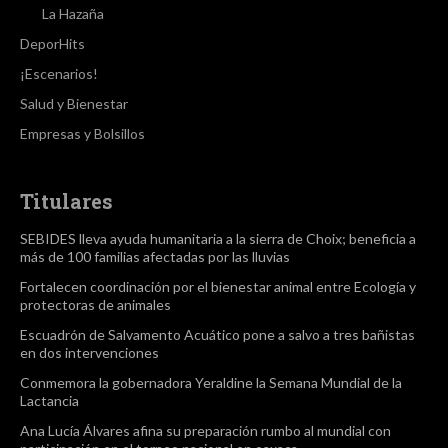
La Hazaña
DeporHits
¡Escenarios!
Salud y Bienestar
Empresas y Bolsillos
Titulares
SEBIDES lleva ayuda humanitaria a la sierra de Choix; beneficia a
más de 100 familias afectadas por las lluvias
Fortalecen coordinación por el bienestar animal entre Ecología y
protectoras de animales
Escuadrón de Salvamento Acuático pone a salvo a tres bañistas
en dos intervenciones
Conmemora la gobernadora Yeraldine la Semana Mundial de la
Lactancia
Ana Lucía Álvares afina su preparación rumbo al mundial con