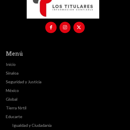
Menú
Inicio
Sinaloa
Seguridad y Justicia
México
Global
Tierra fértil
Educarte
Igualdad y Ciudadanía