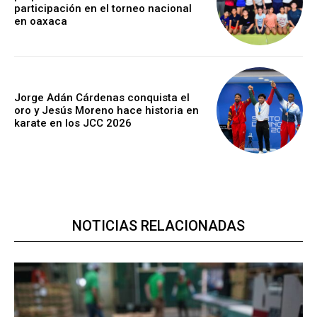
participación en el torneo nacional
en oaxaca
Jorge Adán Cárdenas conquista el
oro y Jesús Moreno hace historia en
karate en los JCC 2026
NOTICIAS RELACIONADAS