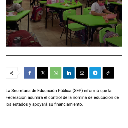
La Secretaría de Educación Pública (SEP) informó que la
Federación asumirá el control de la nómina de educación de
los estados y apoyará su financiamiento.