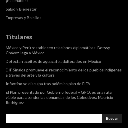
¡Escenarios!
Salud y Bienestar
Empresas y Bolsillos
Titulares
México y Perú restablecen relaciones diplomáticas; Betssy
Chávez llega a México
Detectan aceites de aguacate adulterados en México
DIF Sinaloa promueve el reconocimiento de los pueblos indígenas
a través del arte y la cultura
Infantino se disculpa tras polémico plan de FIFA
El Plan presentado por Gobierno federal y GPO, es una ruta
viable para atender las demandas de los Colectivos: Mauricio
Rodríguez
Buscar