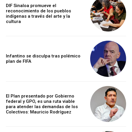
DIF Sinaloa promueve el
reconocimiento de los pueblos
indígenas a través del arte y la
cultura
Infantino se disculpa tras polémico
plan de FIFA
El Plan presentado por Gobierno
federal y GPO, es una ruta viable
para atender las demandas de los
Colectivos: Mauricio Rodríguez