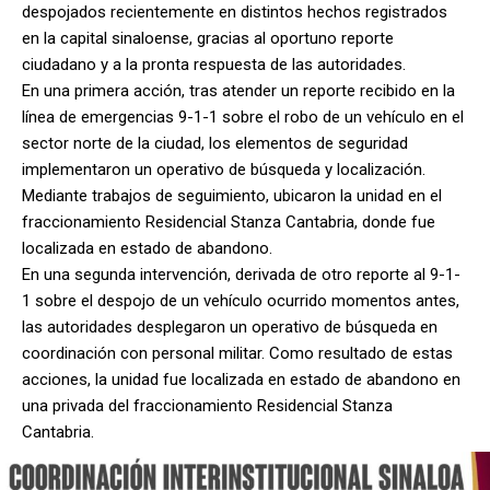
despojados recientemente en distintos hechos registrados
en la capital sinaloense, gracias al oportuno reporte
ciudadano y a la pronta respuesta de las autoridades.
En una primera acción, tras atender un reporte recibido en la
línea de emergencias 9-1-1 sobre el robo de un vehículo en el
sector norte de la ciudad, los elementos de seguridad
implementaron un operativo de búsqueda y localización.
Mediante trabajos de seguimiento, ubicaron la unidad en el
fraccionamiento Residencial Stanza Cantabria, donde fue
localizada en estado de abandono.
En una segunda intervención, derivada de otro reporte al 9-1-
1 sobre el despojo de un vehículo ocurrido momentos antes,
las autoridades desplegaron un operativo de búsqueda en
coordinación con personal militar. Como resultado de estas
acciones, la unidad fue localizada en estado de abandono en
una privada del fraccionamiento Residencial Stanza
Cantabria.