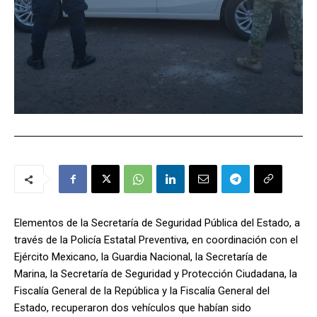
Elementos de la Secretaría de Seguridad Pública del Estado, a
través de la Policía Estatal Preventiva, en coordinación con el
Ejército Mexicano, la Guardia Nacional, la Secretaría de
Marina, la Secretaría de Seguridad y Protección Ciudadana, la
Fiscalía General de la República y la Fiscalía General del
Estado, recuperaron dos vehículos que habían sido