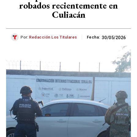
robados recientemente en
Culiacán
Por:
Redacción Los Titulares
Fecha:
30/05/2026