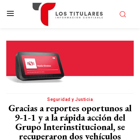
Seguridad y Justicia
Gracias a reportes oportunos al
9-1-1 y a la rápida acción del
Grupo Interinstitucional, se
recuperaron dos vehículos