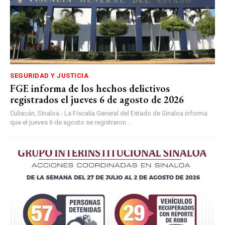
SEGURIDAD Y JUSTICIA
FGE informa de los hechos delictivos
registrados el jueves 6 de agosto de 2026
Culiacán, Sinaloa.- La Fiscalía General del Estado de Sinaloa informa
que el jueves 6 de agosto se registraron...