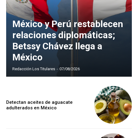
México y Perú restablecen
relaciones diplomáticas;
Betssy Chávez llega a
México
Redacción Los Titulares
-
07/08/2026
Detectan aceites de aguacate
adulterados en México