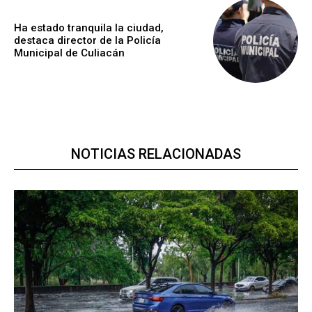
Ha estado tranquila la ciudad,
destaca director de la Policía
Municipal de Culiacán
NOTICIAS RELACIONADAS