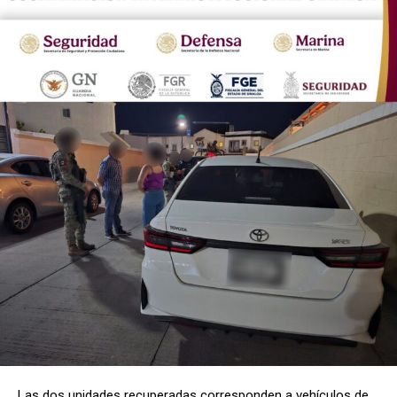
Las dos unidades recuperadas corresponden a vehículos de