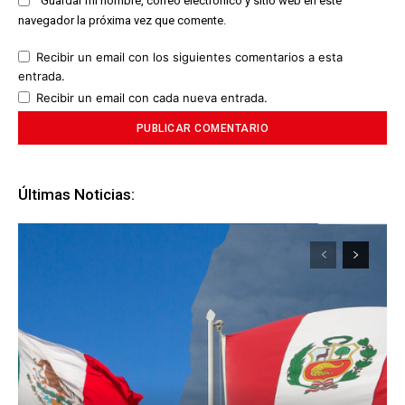
Guardar mi nombre, correo electrónico y sitio web en este
navegador la próxima vez que comente.
Recibir un email con los siguientes comentarios a esta
entrada.
Recibir un email con cada nueva entrada.
Últimas Noticias: