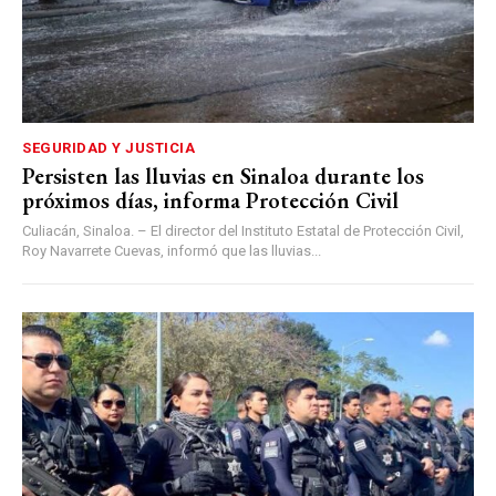
SEGURIDAD Y JUSTICIA
Persisten las lluvias en Sinaloa durante los
próximos días, informa Protección Civil
Culiacán, Sinaloa. – El director del Instituto Estatal de Protección Civil,
Roy Navarrete Cuevas, informó que las lluvias...