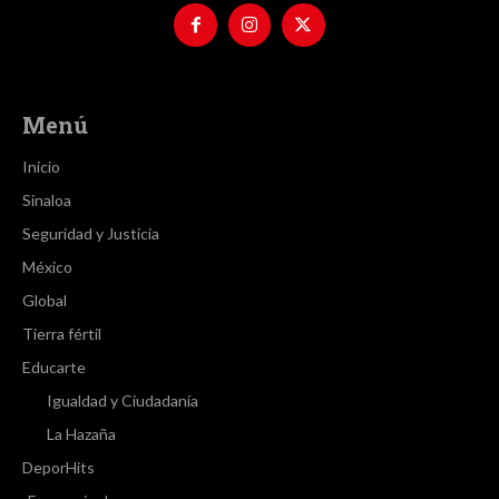
Menú
Inicio
Sinaloa
Seguridad y Justicia
México
Global
Tierra fértil
Educarte
Igualdad y Ciudadanía
La Hazaña
DeporHits