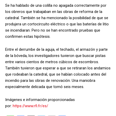
Se ha hablado de una colilla no apagada correctamente por
los obreros que trabajaban en las obras de reforma de la
catedral. También se ha mencionado la posibilidad de que se
produjera un cortocircuito eléctrico o que las baterías de litio
se incendiaran. Pero no se han encontrado pruebas que
confirmen estas hipótesis.
Entre el derrumbe de la aguja, el techado, el armazón y parte
de la bóveda, los investigadores tuvieron que buscar pistas
entre varios cientos de metros cúbicos de escombros.
También tuvieron que esperar a que se retiraran los andamios
que rodeaban la catedral, que se habían colocado antes del
incendio para las obras de renovación. Una maniobra
especialmente delicada que tomó seis meses.
Imágenes e información proporcionadas
por:
https://www.rfi.fr/es/