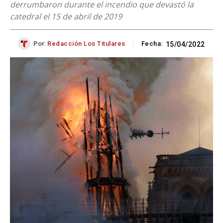
derrumbaron durante el incendio que devastó la
catedral el 15 de abril de 2019
Por:
Redacción Los Titulares
Fecha:
15/04/2022