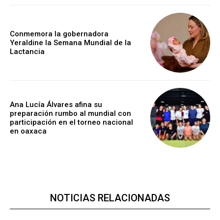
Conmemora la gobernadora
Yeraldine la Semana Mundial de la
Lactancia
Ana Lucía Álvares afina su
preparación rumbo al mundial con
participación en el torneo nacional
en oaxaca
NOTICIAS RELACIONADAS