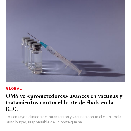
GLOBAL
OMS ve «prometedores» avances en vacunas y
tratamientos contra el brote de ébola en la
RDC
Los ensayos clínicos de tratamientos y vacunas contra el virus Ébola
Bundibugyo, responsable de un brote que ha...