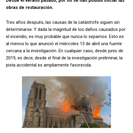
Desde el verano pasado, por fin se han podido iniciar las
obras de restauración.
Tres años después, las causas de la catástrofe siguen sin
determinarse. Y dada la magnitud de los daños causados por
el incendio, es muy probable que nunca lo sepamos. Esto es
al menos lo que anunció el miércoles 13 de abril una fuente
cercana a la investigación. En cualquier caso, desde junio de
2019, es decir, desde el final de la investigación preliminar, la
pista accidental es ampliamente favorecida.