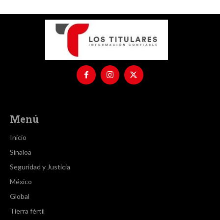
Menú
Inicio
Sinaloa
Seguridad y Justicia
México
Global
Tierra fértil