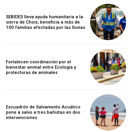
SEBIDES lleva ayuda humanitaria a la
sierra de Choix; beneficia a más de
100 familias afectadas por las lluvias
Fortalecen coordinación por el
bienestar animal entre Ecología y
protectoras de animales
Escuadrón de Salvamento Acuático
pone a salvo a tres bañistas en dos
intervenciones