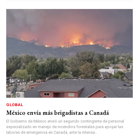
GLOBAL
México envía más brigadistas a Canadá
El Gobierno de México envió un segundo contingente de personal
especializado en manejo de incendios forestales para apoyar las
labores de emergencia en Canadá, ante la intensa...