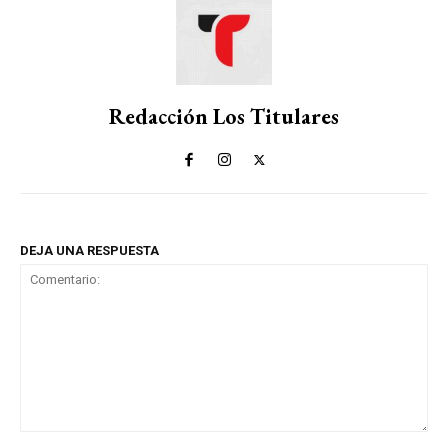
Redacción Los Titulares
DEJA UNA RESPUESTA
Comentario: