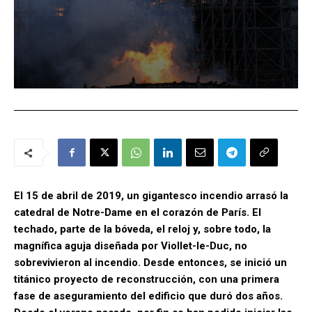
El 15 de abril de 2019, un gigantesco incendio arrasó la
catedral de Notre-Dame en el corazón de París. El
techado, parte de la bóveda, el reloj y, sobre todo, la
magnífica aguja diseñada por Viollet-le-Duc, no
sobrevivieron al incendio. Desde entonces, se inició un
titánico proyecto de reconstrucción, con una primera
fase de aseguramiento del edificio que duró dos años.