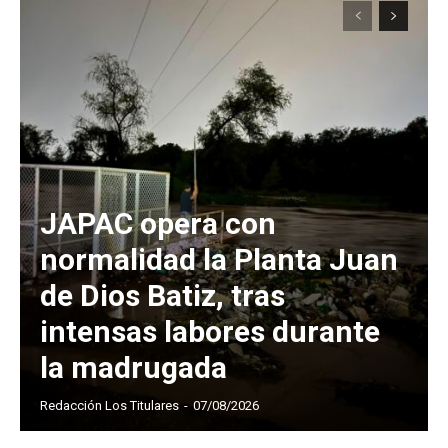
JAPAC opera con
normalidad la Planta Juan
de Dios Batiz, tras
intensas labores durante
la madrugada
Redacción Los Titulares
-
07/08/2026