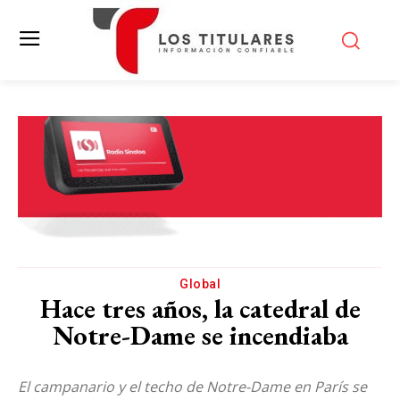
Global
Hace tres años, la catedral de
Notre-Dame se incendiaba
El campanario y el techo de Notre-Dame en París se