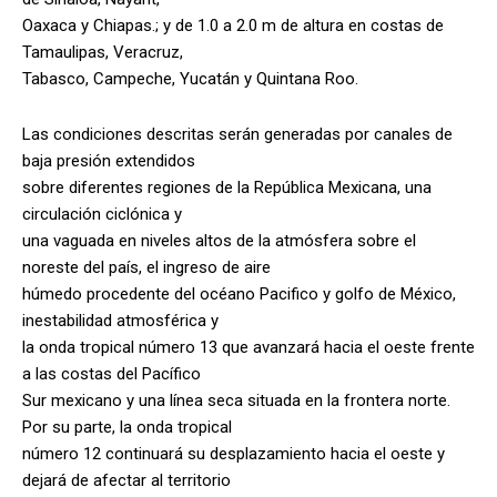
Oaxaca y Chiapas.; y de 1.0 a 2.0 m de altura en costas de
Tamaulipas, Veracruz,
Tabasco, Campeche, Yucatán y Quintana Roo.
Las condiciones descritas serán generadas por canales de
baja presión extendidos
sobre diferentes regiones de la República Mexicana, una
circulación ciclónica y
una vaguada en niveles altos de la atmósfera sobre el
noreste del país, el ingreso de aire
húmedo procedente del océano Pacifico y golfo de México,
inestabilidad atmosférica y
la onda tropical número 13 que avanzará hacia el oeste frente
a las costas del Pacífico
Sur mexicano y una línea seca situada en la frontera norte.
Por su parte, la onda tropical
número 12 continuará su desplazamiento hacia el oeste y
dejará de afectar al territorio