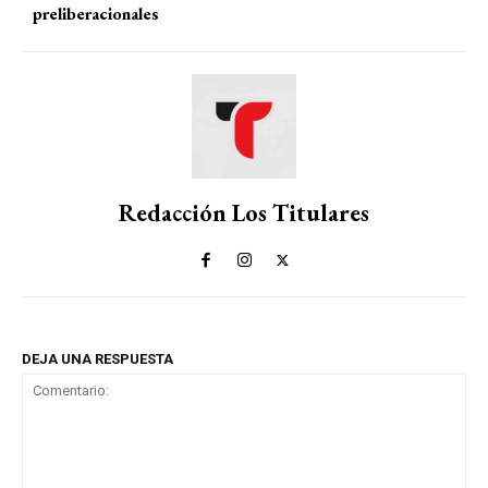
preliberacionales
Redacción Los Titulares
DEJA UNA RESPUESTA