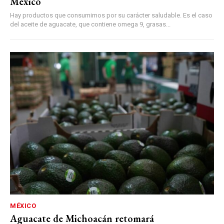
México
Hay productos que consumimos por su carácter saludable. Es el caso
del aceite de aguacate, que contiene omega 9, grasas...
MÉXICO
Aguacate de Michoacán retomará