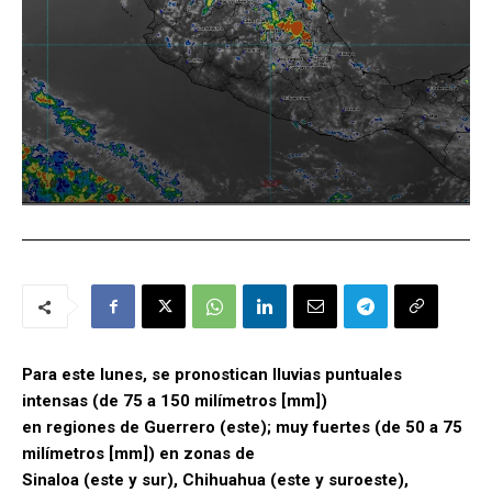
Para este lunes, se pronostican lluvias puntuales
intensas (de 75 a 150 milímetros [mm])
en regiones de Guerrero (este); muy fuertes (de 50 a 75
milímetros [mm]) en zonas de
Sinaloa (este y sur), Chihuahua (este y suroeste),