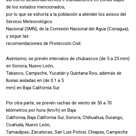
de los estados mencionados,
por lo que se exhorta a la población a atender los avisos del
Servicio Meteorológico
Nacional (SMN), de la Comisión Nacional del Agua (Conagua),
y seguir las
recomendaciones de Protección Civil.
Asimismo, se prevén intervalos de chubascos (de 5 a 25 mm)
en Sonora, Nuevo León,
Tabasco, Campeche, Yucatán y Quintana Roo, además de
lluvias aisladas en (de 0.1 a 5
mm) en Baja California Sur.
Por otra parte, se prevén rachas de viento de 50 a 70
kilómetros por hora (km/h) en Baja
California, Baja California Sur, Sonora, Chihuahua, Durango,
Coahuila, Nuevo León,
Tamaulipas, Zacatecas, San Luis Potosí, Chiapas, Campeche