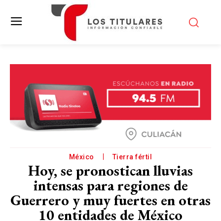
México
Tierra fértil
Hoy, se pronostican lluvias
intensas para regiones de
Guerrero y muy fuertes en otras
10 entidades de México