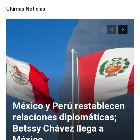
Últimas Noticias:
México y Perú restablecen
relaciones diplomáticas;
Betssy Chávez llega a
México