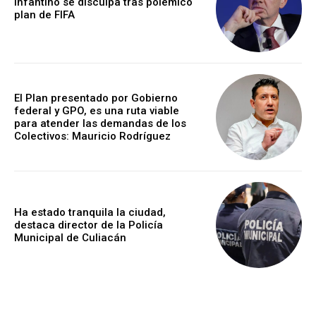
Infantino se disculpa tras polémico
plan de FIFA
El Plan presentado por Gobierno
federal y GPO, es una ruta viable
para atender las demandas de los
Colectivos: Mauricio Rodríguez
Ha estado tranquila la ciudad,
destaca director de la Policía
Municipal de Culiacán