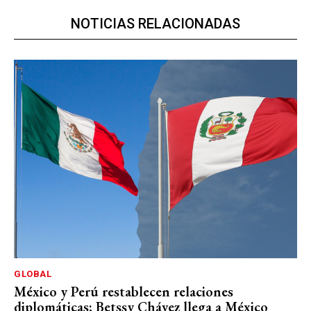
NOTICIAS RELACIONADAS
GLOBAL
México y Perú restablecen relaciones
diplomáticas; Betssy Chávez llega a México