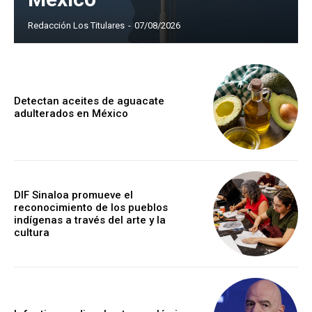
Redacción Los Titulares
-
07/08/2026
Detectan aceites de aguacate
adulterados en México
DIF Sinaloa promueve el
reconocimiento de los pueblos
indígenas a través del arte y la
cultura