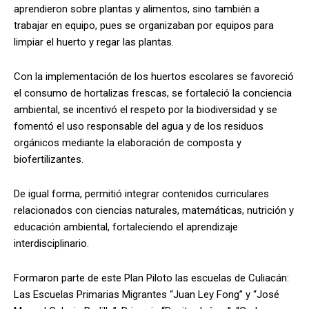
aprendieron sobre plantas y alimentos, sino también a
trabajar en equipo, pues se organizaban por equipos para
limpiar el huerto y regar las plantas.
Con la implementación de los huertos escolares se favoreció
el consumo de hortalizas frescas, se fortaleció la conciencia
ambiental, se incentivó el respeto por la biodiversidad y se
fomentó el uso responsable del agua y de los residuos
orgánicos mediante la elaboración de composta y
biofertilizantes.
De igual forma, permitió integrar contenidos curriculares
relacionados con ciencias naturales, matemáticas, nutrición y
educación ambiental, fortaleciendo el aprendizaje
interdisciplinario.
Formaron parte de este Plan Piloto las escuelas de Culiacán:
Las Escuelas Primarias Migrantes “Juan Ley Fong” y “José