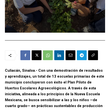
Culiacán, Sinaloa.- Con una demostración de resultados
y aprendizajes, un total de 13 escuelas primarias de este
municipio concluyeron con éxito el Plan Piloto de
Huertos Escolares Agroecológicos. A través de esta
iniciativa, alineada a los principios de la Nueva Escuela
Mexicana, se busca sensibilizar a las y los niños —de
cuarto grado— en prácticas sustentables de producción