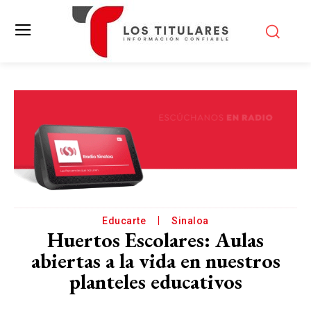
Educarte
Sinaloa
Huertos Escolares: Aulas
abiertas a la vida en nuestros
planteles educativos