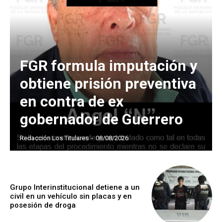
FGR formula imputación y
obtiene prisión preventiva
en contra de ex
gobernador de Guerrero
Redacción Los Titulares
-
08/08/2026
Grupo Interinstitucional detiene a un
civil en un vehículo sin placas y en
posesión de droga