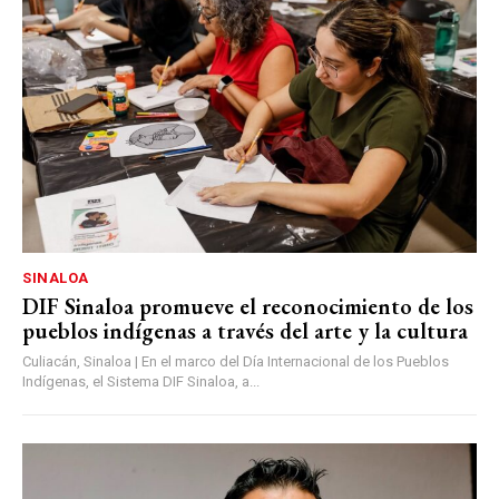
SINALOA
DIF Sinaloa promueve el reconocimiento de los
pueblos indígenas a través del arte y la cultura
Culiacán, Sinaloa | En el marco del Día Internacional de los Pueblos
Indígenas, el Sistema DIF Sinaloa, a...