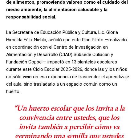
de alimentos, promoviendo valores como el cuidado del
medio ambiente, la alimentación saludable y la
responsabilidad social.
La Secretaria de Educación Pública y Cultura, Lic. Gloria
Himelda Félix Niebla, señaló que este Plan Piloto —realizado
en coordinación con el Centro de Investigación en
Alimentación y Desarrollo (CIAD) Subsede Culiacán y
Fundación Coppel— impactó en 13 planteles escolares
durante este Ciclo Escolar 2025-2026, donde las y los niños
no sólo vivieron esa experiencia de trascender el aprendizaje
del aula, sino trasladarlo a un espacio común como un
huerto.
“Un huerto escolar que los invita a la
convivencia entre ustedes, que los
invita también a percibir cómo va
germinando una semilla que ustedes