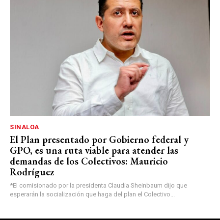
SINALOA
El Plan presentado por Gobierno federal y
GPO, es una ruta viable para atender las
demandas de los Colectivos: Mauricio
Rodríguez
*El comisionado por la presidenta Claudia Sheinbaum dijo que
esperarán la socialización que haga del plan el Colectivo...