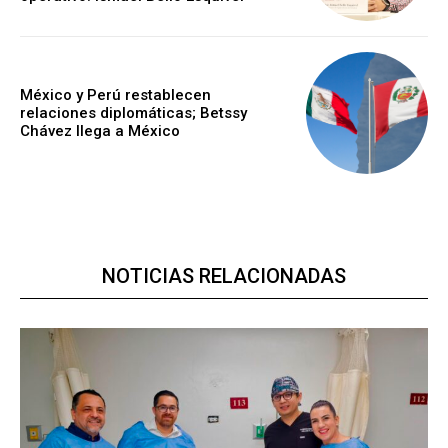
México y Perú restablecen
relaciones diplomáticas; Betssy
Chávez llega a México
NOTICIAS RELACIONADAS