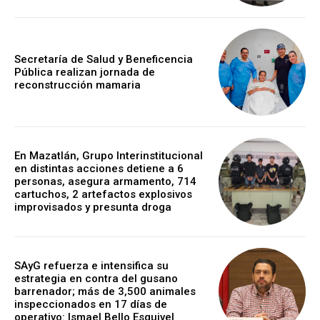
Secretaría de Salud y Beneficencia
Pública realizan jornada de
reconstrucción mamaria
En Mazatlán, Grupo Interinstitucional
en distintas acciones detiene a 6
personas, asegura armamento, 714
cartuchos, 2 artefactos explosivos
improvisados y presunta droga
SAyG refuerza e intensifica su
estrategia en contra del gusano
barrenador; más de 3,500 animales
inspeccionados en 17 días de
operativo: Ismael Bello Esquivel