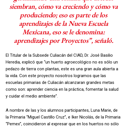
siembran, cómo va creciendo y cómo va
produciendo; eso es parte de los
aprendizajes de la Nueva Escuela
Mexicana, eso se le denomina:
aprendizajes por Proyectos”, señaló.
El Titular de la Subsede Culiacán del CIAD, Dr. José Basilio
Heredia, explicó que “un huerto agroecológico no es sólo un
pedazo de tierra con plantas, este es una gran aula abierta a
la vida. Con este proyecto nosotros logramos que las
escuelas primarias de Culiacán alcanzaran grandes metas
como son: aprender ciencia en la práctica, fomentar la salud
y cuidar el medio ambiente”.
A nombre de las y los alumnos participantes, Luna Marie, de
la Primaria “Miguel Castillo Cruz”, e Iker Nicolás, de la Primaria
“Pemex”, coincidieron al expresar que en los huertos no sólo