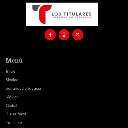
Menú
Inicio
Sinaloa
Seguridad y Justicia
México
Global
Tierra fértil
Educarte