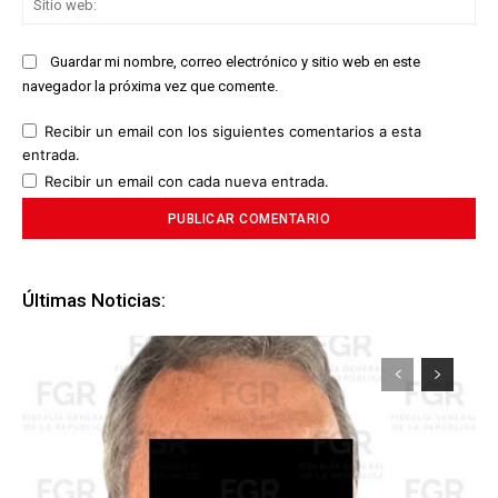
we
Guardar mi nombre, correo electrónico y sitio web en este
navegador la próxima vez que comente.
Recibir un email con los siguientes comentarios a esta
entrada.
Recibir un email con cada nueva entrada.
Últimas Noticias: