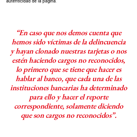
autenticidad de la página.
“En caso que nos demos cuenta que
hemos sido víctimas de la delincuencia
y hayan clonado nuestras tarjetas o nos
estén haciendo cargos no reconocidos,
lo primero que se tiene que hacer es
hablar al banco, que cada una de las
instituciones bancarias ha determinado
para ello y hacer el reporte
correspondiente, solamente diciendo
que son cargos no reconocidos”.