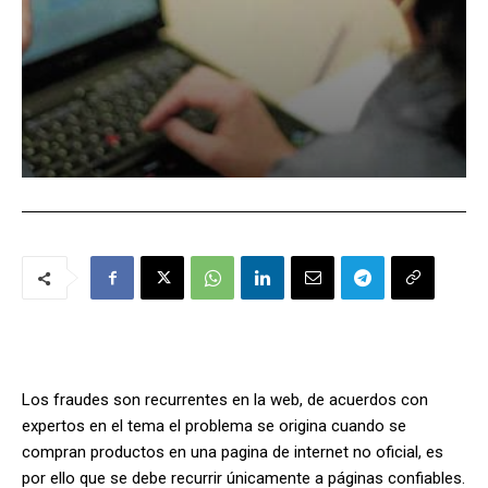
Los fraudes son recurrentes en la web, de acuerdos con
expertos en el tema el problema se origina cuando se
compran productos en una pagina de internet no oficial, es
por ello que se debe recurrir únicamente a páginas confiables.