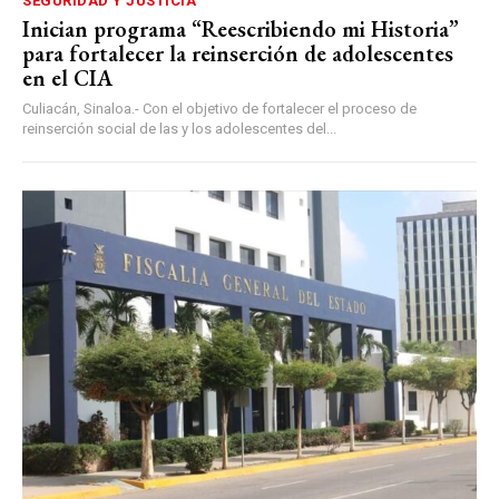
SEGURIDAD Y JUSTICIA
Inician programa “Reescribiendo mi Historia”
para fortalecer la reinserción de adolescentes
en el CIA
Culiacán, Sinaloa.- Con el objetivo de fortalecer el proceso de
reinserción social de las y los adolescentes del...