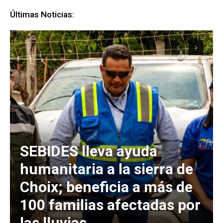
Últimas Noticias:
SEBIDES lleva ayuda
humanitaria a la sierra de
Choix; beneficia a más de
100 familias afectadas por
las lluvias