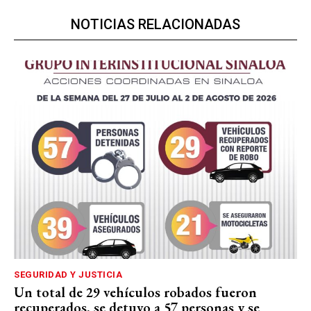
NOTICIAS RELACIONADAS
SEGURIDAD Y JUSTICIA
Un total de 29 vehículos robados fueron
recuperados, se detuvo a 57 personas y se