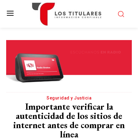
Seguridad y Justicia
Importante verificar la
autenticidad de los sitios de
internet antes de comprar en
línea