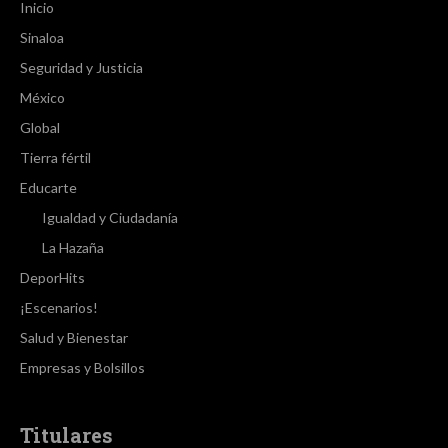
Inicio
Sinaloa
Seguridad y Justicia
México
Global
Tierra fértil
Educarte
Igualdad y Ciudadanía
La Hazaña
DeporHits
¡Escenarios!
Salud y Bienestar
Empresas y Bolsillos
Titulares