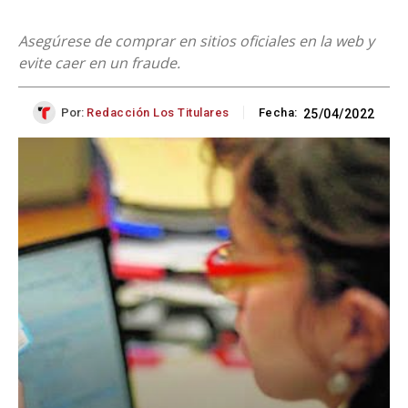
Asegúrese de comprar en sitios oficiales en la web y
evite caer en un fraude.
Por:
Redacción Los Titulares
Fecha:
25/04/2022