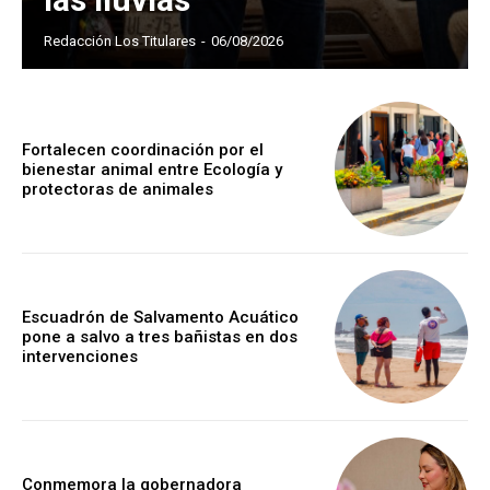
Redacción Los Titulares
-
06/08/2026
Fortalecen coordinación por el
bienestar animal entre Ecología y
protectoras de animales
Escuadrón de Salvamento Acuático
pone a salvo a tres bañistas en dos
intervenciones
Conmemora la gobernadora