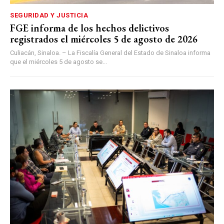
SEGURIDAD Y JUSTICIA
FGE informa de los hechos delictivos
registrados el miércoles 5 de agosto de 2026
Culiacán, Sinaloa. – La Fiscalía General del Estado de Sinaloa informa
que el miércoles 5 de agosto se...