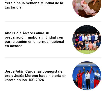
Yeraldine la Semana Mundial de la
Lactancia
Ana Lucía Álvares afina su
preparación rumbo al mundial con
participación en el torneo nacional
en oaxaca
Jorge Adán Cárdenas conquista el
oro y Jesús Moreno hace historia en
karate en los JCC 2026