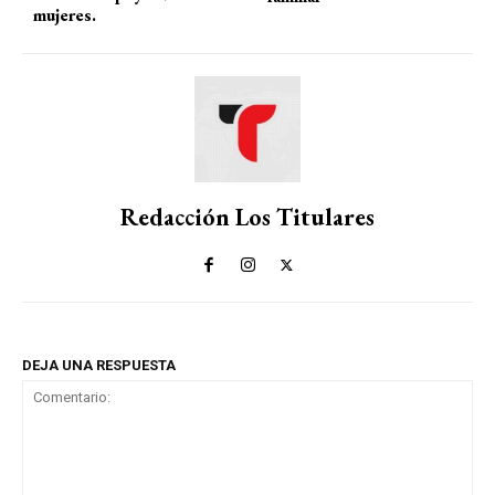
mujeres.
Redacción Los Titulares
DEJA UNA RESPUESTA