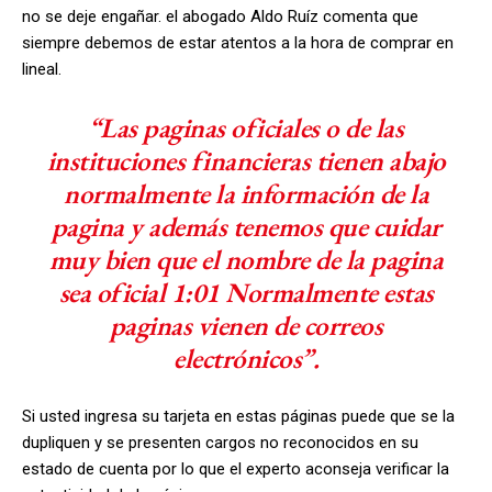
no se deje engañar. el abogado Aldo Ruíz comenta que
siempre debemos de estar atentos a la hora de comprar en
lineal.
“Las paginas oficiales o de las
instituciones financieras tienen abajo
normalmente la información de la
pagina y además tenemos que cuidar
muy bien que el nombre de la pagina
sea oficial 1:01 Normalmente estas
paginas vienen de correos
electrónicos”.
Si usted ingresa su tarjeta en estas páginas puede que se la
dupliquen y se presenten cargos no reconocidos en su
estado de cuenta por lo que el experto aconseja verificar la