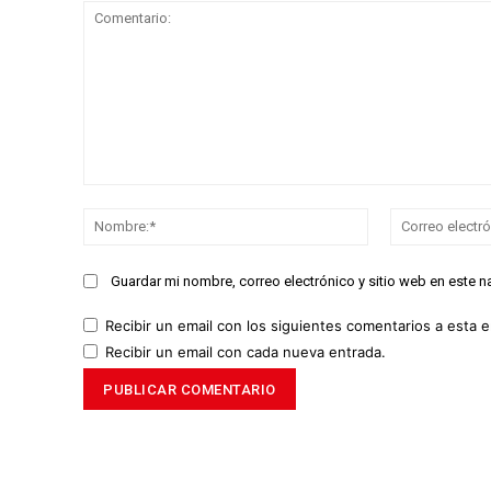
Comentario:
Nombre:*
Guardar mi nombre, correo electrónico y sitio web en este 
Recibir un email con los siguientes comentarios a esta e
Recibir un email con cada nueva entrada.