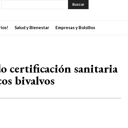
Buscar
ios!
Salud y Bienestar
Empresas y Bolsillos
certificación sanitaria
os bivalvos