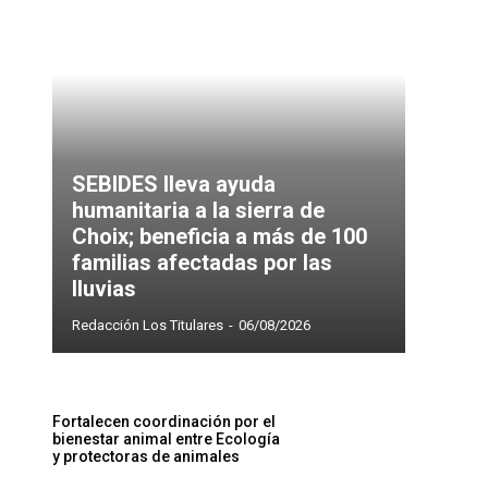
SEBIDES lleva ayuda
humanitaria a la sierra de
Choix; beneficia a más de 100
familias afectadas por las
lluvias
Redacción Los Titulares
-
06/08/2026
Fortalecen coordinación por el
bienestar animal entre Ecología
y protectoras de animales