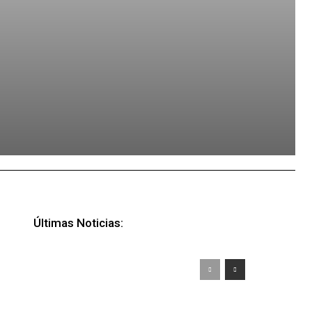
Últimas Noticias: