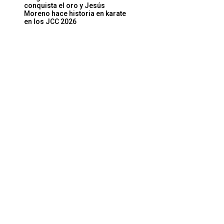
conquista el oro y Jesús
Moreno hace historia en karate
en los JCC 2026