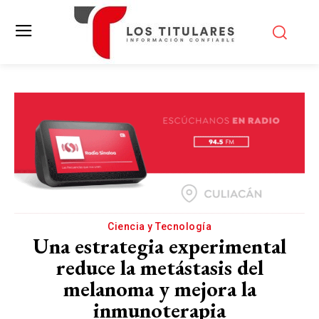
Ciencia y Tecnología
Una estrategia experimental
reduce la metástasis del
melanoma y mejora la
inmunoterapia