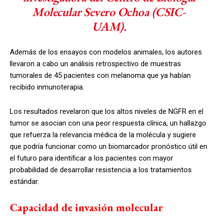
Molecular Severo Ochoa (CSIC-
UAM).
Además de los ensayos con modelos animales, los autores
llevaron a cabo un análisis retrospectivo de muestras
tumorales de 45 pacientes con melanoma que ya habían
recibido inmunoterapia.
Los resultados revelaron que los altos niveles de NGFR en el
tumor se asocian con una peor respuesta clínica, un hallazgo
que refuerza la relevancia médica de la molécula y sugiere
que podría funcionar como un biomarcador pronóstico útil en
el futuro para identificar a los pacientes con mayor
probabilidad de desarrollar resistencia a los tratamientos
estándar.
Capacidad de invasión molecular