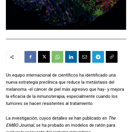
Un equipo internacional de científicos ha identificado una
nueva estrategia preclínica que reduce la metástasis del
melanoma -el cáncer de piel más agresivo que hay- y mejora
la eficacia de la inmunoterapia, especialmente cuando los
tumores se hacen resistentes al tratamiento.
L
a investigación, cuyos detalles se han publicado en
The
EMBO Journal,
se ha probado en modelos de ratón para