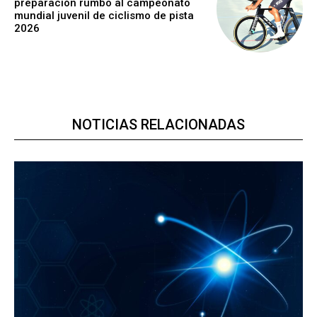
preparación rumbo al campeonato
mundial juvenil de ciclismo de pista
2026
NOTICIAS RELACIONADAS