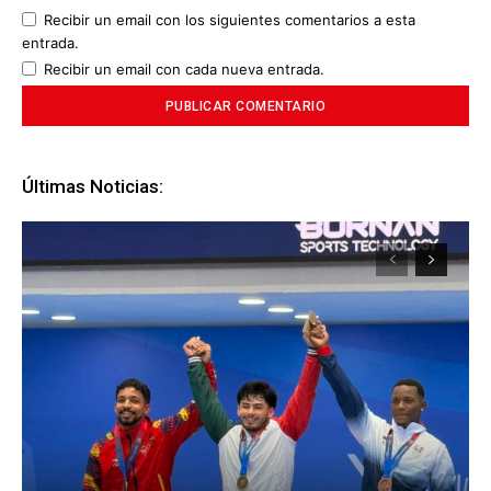
Recibir un email con los siguientes comentarios a esta
entrada.
Recibir un email con cada nueva entrada.
Últimas Noticias: