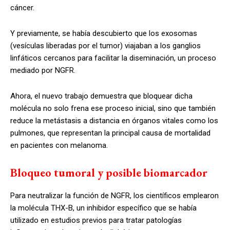
cáncer.
Y previamente, se había descubierto que los exosomas
(vesículas liberadas por el tumor) viajaban a los ganglios
linfáticos cercanos para facilitar la diseminación, un proceso
mediado por NGFR.
Ahora, el nuevo trabajo demuestra que bloquear dicha
molécula no solo frena ese proceso inicial, sino que también
reduce la metástasis a distancia en órganos vitales como los
pulmones, que representan la principal causa de mortalidad
en pacientes con melanoma.
Bloqueo tumoral y posible biomarcador
Para neutralizar la función de NGFR, los científicos emplearon
la molécula THX-B, un inhibidor específico que se había
utilizado en estudios previos para tratar patologías