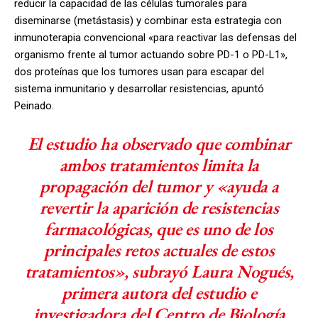
reducir la capacidad de las células tumorales para
diseminarse (metástasis) y combinar esta estrategia con
inmunoterapia convencional «para reactivar las defensas del
organismo frente al tumor actuando sobre PD-1 o PD-L1»,
dos proteínas que los tumores usan para escapar del
sistema inmunitario y desarrollar resistencias, apuntó
Peinado.
El estudio ha observado que combinar
ambos tratamientos limita la
propagación del tumor y «ayuda a
revertir la aparición de resistencias
farmacológicas, que es uno de los
principales retos actuales de estos
tratamientos», subrayó Laura Nogués,
primera autora del estudio e
investigadora del Centro de Biología