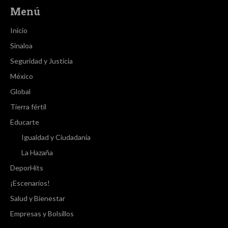
Menú
Inicio
Sinaloa
Seguridad y Justicia
México
Global
Tierra fértil
Educarte
Igualdad y Ciudadanía
La Hazaña
DeporHits
¡Escenarios!
Salud y Bienestar
Empresas y Bolsillos