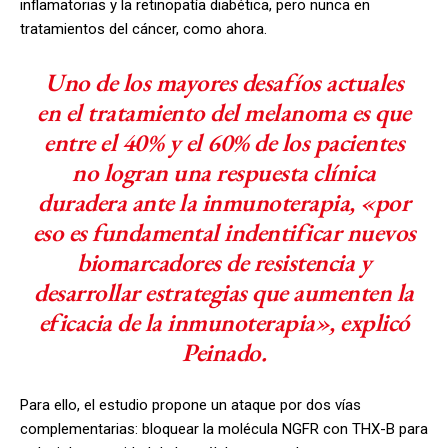
inflamatorias y la retinopatía diabética, pero nunca en
tratamientos del cáncer, como ahora.
Uno de los mayores desafíos actuales
en el tratamiento del melanoma es que
entre el 40% y el 60% de los pacientes
no logran una respuesta clínica
duradera ante la inmunoterapia, «por
eso es fundamental indentificar nuevos
biomarcadores de resistencia y
desarrollar estrategias que aumenten la
eficacia de la inmunoterapia», explicó
Peinado.
Para ello, el estudio propone un ataque por dos vías
complementarias: bloquear la molécula NGFR con THX-B para