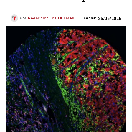
Por:
Redacción Los Titulares
Fecha:
26/05/2026