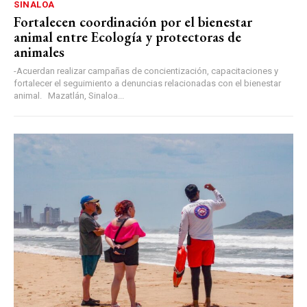
SINALOA
Fortalecen coordinación por el bienestar
animal entre Ecología y protectoras de
animales
-Acuerdan realizar campañas de concientización, capacitaciones y
fortalecer el seguimiento a denuncias relacionadas con el bienestar
animal. Mazatlán, Sinaloa...