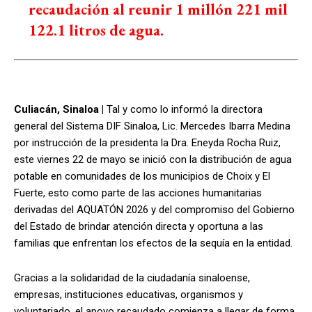
recaudación al reunir 1 millón 221 mil
122.1 litros de agua.
Culiacán, Sinaloa |
Tal y como lo informó la directora
general del Sistema DIF Sinaloa, Lic. Mercedes Ibarra Medina
por instrucción de la presidenta la Dra. Eneyda Rocha Ruiz,
este viernes 22 de mayo se inició con la distribución de agua
potable en comunidades de los municipios de Choix y El
Fuerte, esto como parte de las acciones humanitarias
derivadas del AQUATÓN 2026 y del compromiso del Gobierno
del Estado de brindar atención directa y oportuna a las
familias que enfrentan los efectos de la sequía en la entidad.
Gracias a la solidaridad de la ciudadanía sinaloense,
empresas, instituciones educativas, organismos y
voluntariado, el apoyo recaudado comienza a llegar de forma