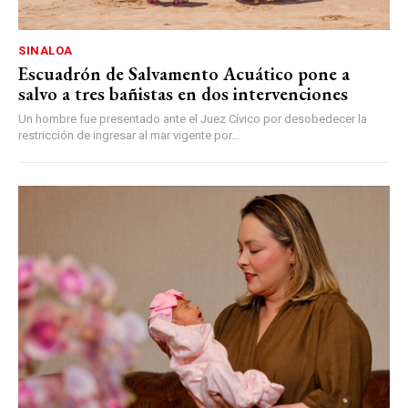
SINALOA
Escuadrón de Salvamento Acuático pone a
salvo a tres bañistas en dos intervenciones
Un hombre fue presentado ante el Juez Cívico por desobedecer la
restricción de ingresar al mar vigente por...