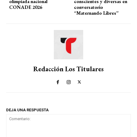
olimpiada nacional
conscientes y diversas en
CONADE 2026
conversatorio
“Maternando Libres”
Redacción Los Titulares
DEJA UNA RESPUESTA