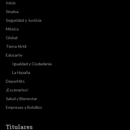
Inicio
Sinaloa
Seguridad y Justicia
México
Global
Tierra fértil
Educarte
Igualdad y Ciudadanía
La Hazaña
DeporHits
¡Escenarios!
Salud y Bienestar
Empresas y Bolsillos
Titulares