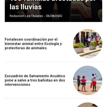
las lluvias
Redacción Los Titulares
-
06/08/2026
Fortalecen coordinación por el
bienestar animal entre Ecología y
protectoras de animales
Escuadrón de Salvamento Acuático
pone a salvo a tres bañistas en dos
intervenciones