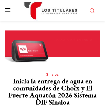
Sinaloa
Inicia la entrega de agua en
comunidades de Choix y El
Fuerte Aquatón 2026 Sistema
DIF Sinaloa