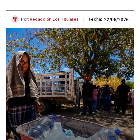
Por:
Redacción Los Titulares
Fecha:
22/05/2026