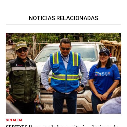
NOTICIAS RELACIONADAS
SINALOA