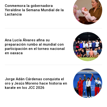
Conmemora la gobernadora
Yeraldine la Semana Mundial de la
Lactancia
Ana Lucía Álvares afina su
preparación rumbo al mundial con
participación en el torneo nacional
en oaxaca
Jorge Adán Cárdenas conquista el
oro y Jesús Moreno hace historia en
karate en los JCC 2026