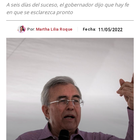
A seis días del suceso, el gobernador dijo que hay fe
en que se esclarezca pronto
Por:
Martha Lilia Roque
Fecha:
11/05/2022