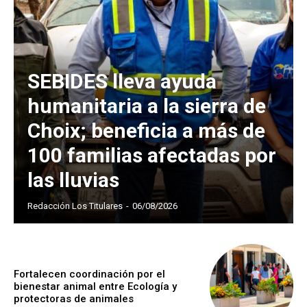
SEBIDES lleva ayuda
humanitaria a la sierra de
Choix; beneficia a más de
100 familias afectadas por
las lluvias
Redacción Los Titulares
-
06/08/2026
Fortalecen coordinación por el
bienestar animal entre Ecología y
protectoras de animales