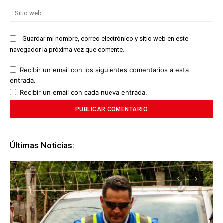
Sit
we
Guardar mi nombre, correo electrónico y sitio web en este
navegador la próxima vez que comente.
Recibir un email con los siguientes comentarios a esta
entrada.
Recibir un email con cada nueva entrada.
Últimas Noticias: