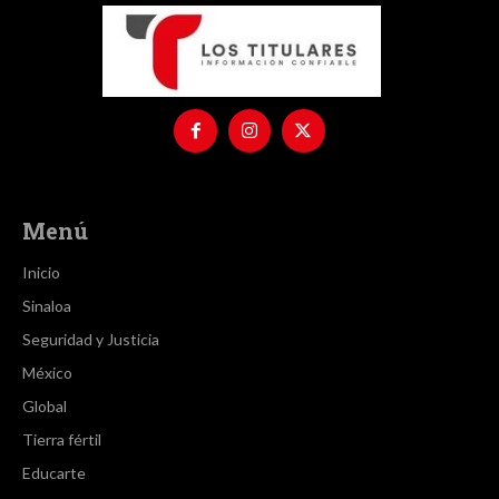
Menú
Inicio
Sinaloa
Seguridad y Justicia
México
Global
Tierra fértil
Educarte