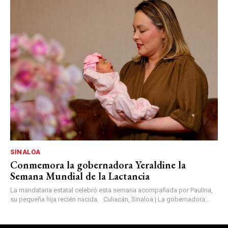
SINALOA
Conmemora la gobernadora Yeraldine la
Semana Mundial de la Lactancia
La mandataria estatal celebró esta semana acompañada por Paulina,
su pequeña hija recién nacida. Culiacán, Sinaloa | La gobernadora...