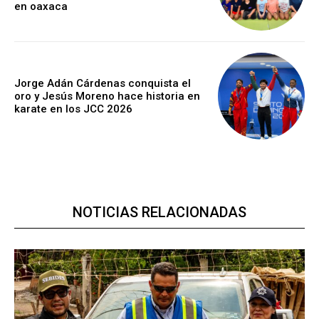
en oaxaca
Jorge Adán Cárdenas conquista el
oro y Jesús Moreno hace historia en
karate en los JCC 2026
NOTICIAS RELACIONADAS