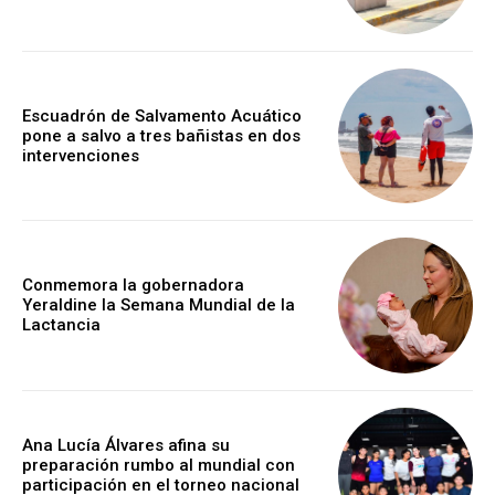
Escuadrón de Salvamento Acuático
pone a salvo a tres bañistas en dos
intervenciones
Conmemora la gobernadora
Yeraldine la Semana Mundial de la
Lactancia
Ana Lucía Álvares afina su
preparación rumbo al mundial con
participación en el torneo nacional