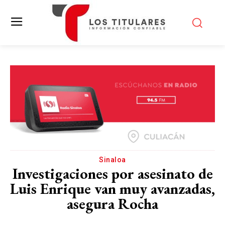
Sinaloa
Investigaciones por asesinato de
Luis Enrique van muy avanzadas,
asegura Rocha