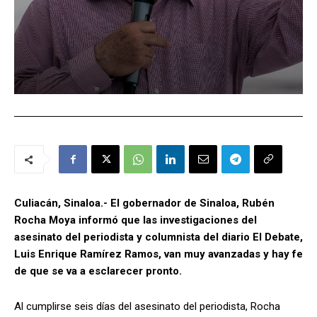
Culiacán, Sinaloa.- El gobernador de Sinaloa, Rubén
Rocha Moya informó que las investigaciones del
asesinato del periodista y columnista del diario El Debate,
Luis Enrique Ramírez Ramos, van muy avanzadas y hay fe
de que se va a esclarecer pronto.
Al cumplirse seis días del asesinato del periodista, Rocha