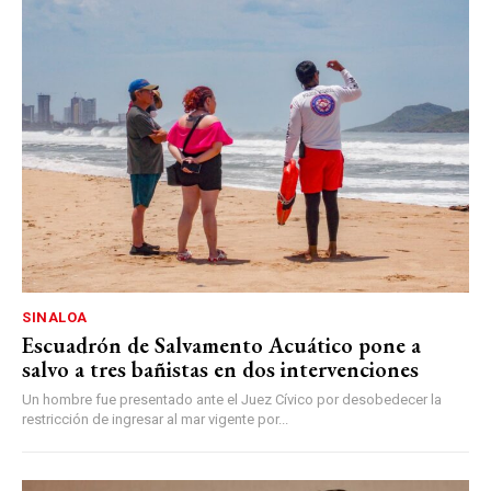
SINALOA
Escuadrón de Salvamento Acuático pone a
salvo a tres bañistas en dos intervenciones
Un hombre fue presentado ante el Juez Cívico por desobedecer la
restricción de ingresar al mar vigente por...