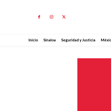
Inicio
Sinaloa
Seguridad y Justicia
Méxi