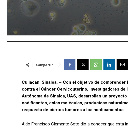
Compartir
Culiacán, Sinaloa. – Con el objetivo de comprender
contra el Cáncer Cervicouterino, investigadores de 
Autónoma de Sinaloa, UAS, desarrollan un proyecto
codificantes, estas moléculas, producidas naturalmen
respuesta de ciertos tumores a los medicamentos.
Aldo Francisco Clemente Soto dio a conocer que esta in