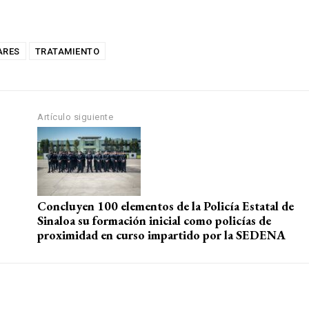
ARES
TRATAMIENTO
Artículo siguiente
Concluyen 100 elementos de la Policía Estatal de
Sinaloa su formación inicial como policías de
proximidad en curso impartido por la SEDENA