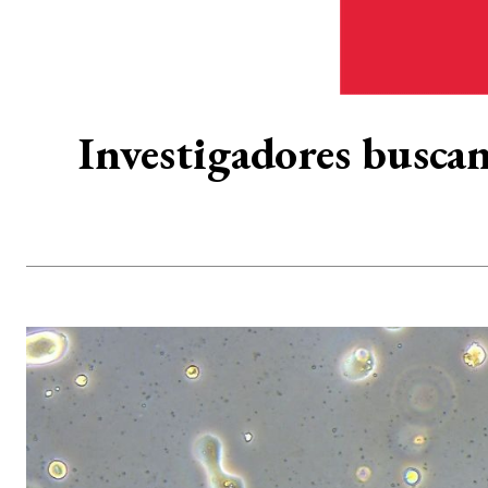
Investigadores buscan