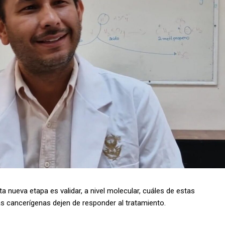
 nueva etapa es validar, a nivel molecular, cuáles de estas
s cancerígenas dejen de responder al tratamiento.