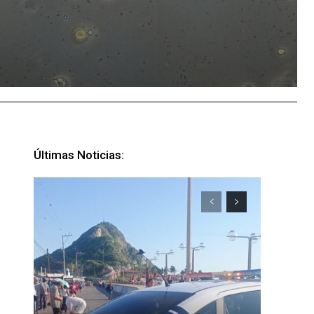
Últimas Noticias: