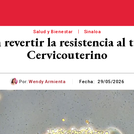
Salud y Bienestar
Sinaloa
 revertir la resistencia al
Cervicouterino
Por:
Wendy Armienta
Fecha:
29/05/2026