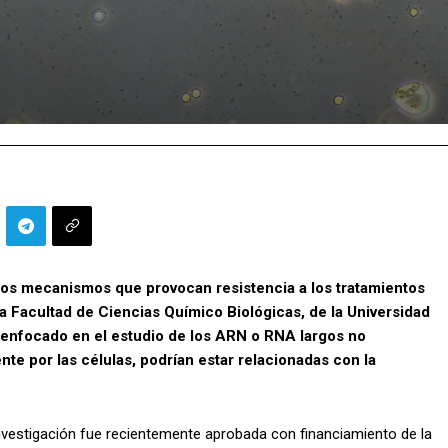
 los mecanismos que provocan resistencia a los tratamientos
la Facultad de Ciencias Químico Biológicas, de la Universidad
 enfocado en el estudio de los ARN o RNA largos no
te por las células, podrían estar relacionadas con la
vestigación fue recientemente aprobada con financiamiento de la