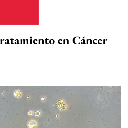
 tratamiento en Cáncer