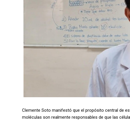
Clemente Soto manifestó que el propósito central de esta
moléculas son realmente responsables de que las célula