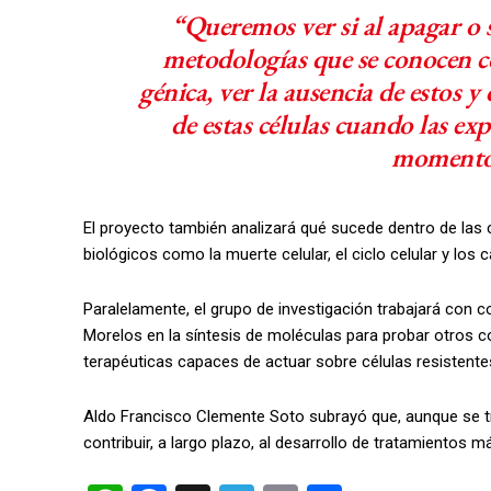
“Queremos ver si al apagar o s
metodologías que se conocen c
génica, ver la ausencia de estos y
de estas células cuando las ex
momento 
El proyecto también analizará qué sucede dentro de las
biológicos como la muerte celular, el ciclo celular y los 
Paralelamente, el grupo de investigación trabajará con
Morelos en la síntesis de moléculas para probar otros c
terapéuticas capaces de actuar sobre células resistente
Aldo Francisco Clemente Soto subrayó que, aunque se tra
contribuir, a largo plazo, al desarrollo de tratamientos m