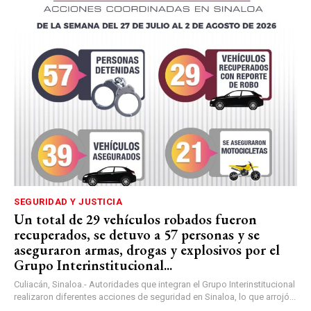
SEGURIDAD Y JUSTICIA
Un total de 29 vehículos robados fueron
recuperados, se detuvo a 57 personas y se
aseguraron armas, drogas y explosivos por el
Grupo Interinstitucional...
Culiacán, Sinaloa.- Autoridades que integran el Grupo Interinstitucional
realizaron diferentes acciones de seguridad en Sinaloa, lo que arrojó...