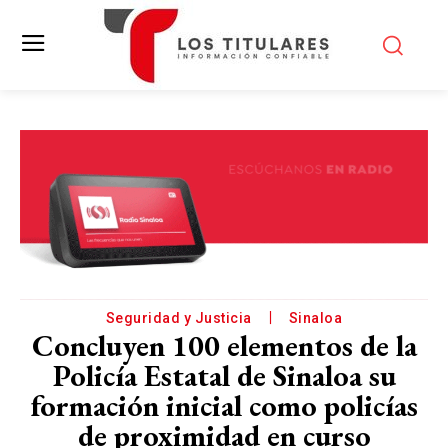
Seguridad y Justicia
Sinaloa
Concluyen 100 elementos de la
Policía Estatal de Sinaloa su
formación inicial como policías
de proximidad en curso