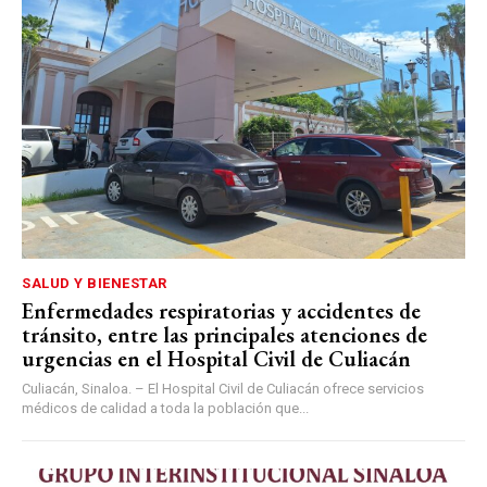
SALUD Y BIENESTAR
Enfermedades respiratorias y accidentes de
tránsito, entre las principales atenciones de
urgencias en el Hospital Civil de Culiacán
Culiacán, Sinaloa. – El Hospital Civil de Culiacán ofrece servicios
médicos de calidad a toda la población que...