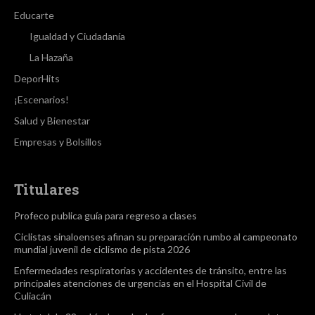
Educarte
Igualdad y Ciudadanía
La Hazaña
DeporHits
¡Escenarios!
Salud y Bienestar
Empresas y Bolsillos
Titulares
Profeco publica guía para regreso a clases
Ciclistas sinaloenses afinan su preparación rumbo al campeonato
mundial juvenil de ciclismo de pista 2026
Enfermedades respiratorias y accidentes de tránsito, entre las
principales atenciones de urgencias en el Hospital Civil de
Culiacán