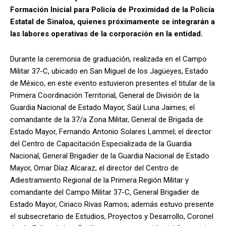
Formación Inicial para Policía de Proximidad de la Policía
Estatal de Sinaloa, quienes próximamente se integrarán a
las labores operativas de la corporación en la entidad.
Durante la ceremonia de graduación, realizada en el Campo
Militar 37-C, ubicado en San Miguel de los Jagüeyes, Estado
de México, en este evento estuvieron presentes el titular de la
Primera Coordinación Territorial, General de División de la
Guardia Nacional de Estado Mayor, Saúl Luna Jaimes; el
comandante de la 37/a Zona Militar, General de Brigada de
Estado Mayor, Fernando Antonio Solares Lammel; el director
del Centro de Capacitación Especializada de la Guardia
Nacional, General Brigadier de la Guardia Nacional de Estado
Mayor, Omar Díaz Alcaraz; el director del Centro de
Adiestramiento Regional de la Primera Región Militar y
comandante del Campo Militar 37-C, General Brigadier de
Estado Mayor, Ciriaco Rivas Ramos; además estuvo presente
el subsecretario de Estudios, Proyectos y Desarrollo, Coronel