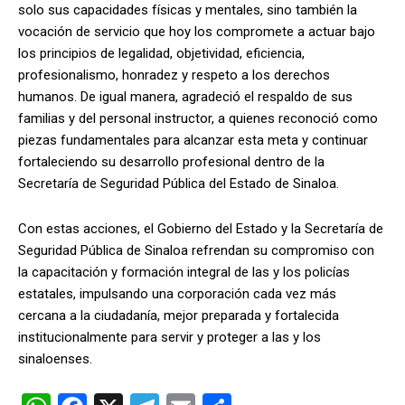
solo sus capacidades físicas y mentales, sino también la
vocación de servicio que hoy los compromete a actuar bajo
los principios de legalidad, objetividad, eficiencia,
profesionalismo, honradez y respeto a los derechos
humanos. De igual manera, agradeció el respaldo de sus
familias y del personal instructor, a quienes reconoció como
piezas fundamentales para alcanzar esta meta y continuar
fortaleciendo su desarrollo profesional dentro de la
Secretaría de Seguridad Pública del Estado de Sinaloa.
Con estas acciones, el Gobierno del Estado y la Secretaría de
Seguridad Pública de Sinaloa refrendan su compromiso con
la capacitación y formación integral de las y los policías
estatales, impulsando una corporación cada vez más
cercana a la ciudadanía, mejor preparada y fortalecida
institucionalmente para servir y proteger a las y los
sinaloenses.