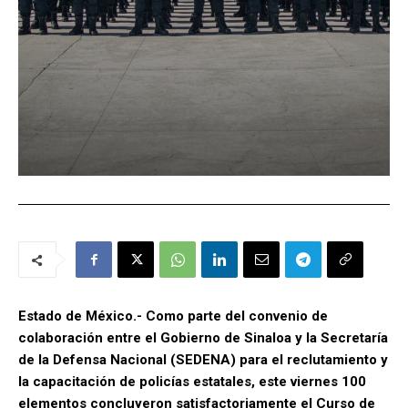
Estado de México.- Como parte del convenio de
colaboración entre el Gobierno de Sinaloa y la Secretaría
de la Defensa Nacional (SEDENA) para el reclutamiento y
la capacitación de policías estatales, este viernes 100
elementos concluyeron satisfactoriamente el Curso de