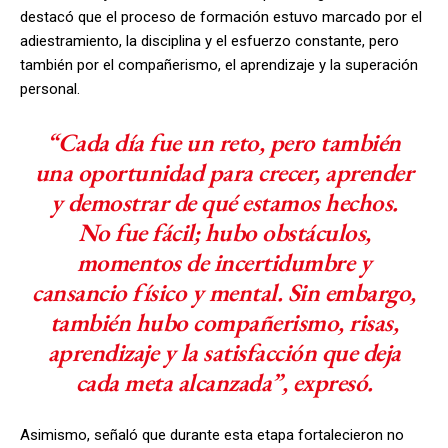
destacó que el proceso de formación estuvo marcado por el
adiestramiento, la disciplina y el esfuerzo constante, pero
también por el compañerismo, el aprendizaje y la superación
personal.
“Cada día fue un reto, pero también
una oportunidad para crecer, aprender
y demostrar de qué estamos hechos.
No fue fácil; hubo obstáculos,
momentos de incertidumbre y
cansancio físico y mental. Sin embargo,
también hubo compañerismo, risas,
aprendizaje y la satisfacción que deja
cada meta alcanzada”, expresó.
Asimismo, señaló que durante esta etapa fortalecieron no