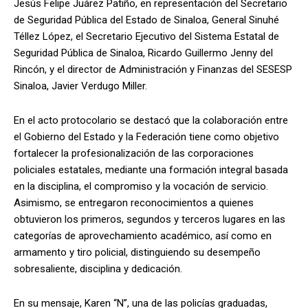
Jesús Felipe Juárez Patiño, en representación del Secretario
de Seguridad Pública del Estado de Sinaloa, General Sinuhé
Téllez López, el Secretario Ejecutivo del Sistema Estatal de
Seguridad Pública de Sinaloa, Ricardo Guillermo Jenny del
Rincón, y el director de Administración y Finanzas del SESESP
Sinaloa, Javier Verdugo Miller.
En el acto protocolario se destacó que la colaboración entre
el Gobierno del Estado y la Federación tiene como objetivo
fortalecer la profesionalización de las corporaciones
policiales estatales, mediante una formación integral basada
en la disciplina, el compromiso y la vocación de servicio.
Asimismo, se entregaron reconocimientos a quienes
obtuvieron los primeros, segundos y terceros lugares en las
categorías de aprovechamiento académico, así como en
armamento y tiro policial, distinguiendo su desempeño
sobresaliente, disciplina y dedicación.
En su mensaje, Karen “N”, una de las policías graduadas,