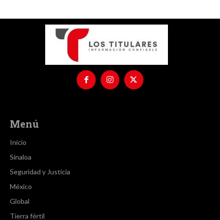
Menú
Inicio
Sinaloa
Seguridad y Justicia
México
Global
Tierra fértil