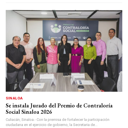
SINALOA
Se instala Jurado del Premio de Contraloría
Social Sinaloa 2026
Culiacán, Sinaloa.- Con la premisa de fortalecer la participación
ciudadana en el ejercicio de gobierno, la Secretaria de...