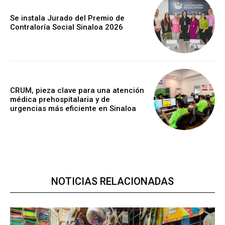
Se instala Jurado del Premio de
Contraloría Social Sinaloa 2026
CRUM, pieza clave para una atención
médica prehospitalaria y de
urgencias más eficiente en Sinaloa
NOTICIAS RELACIONADAS