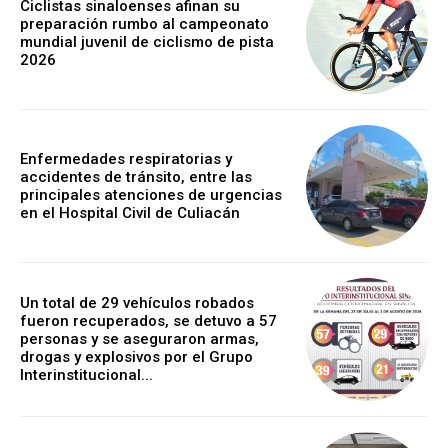
Ciclistas sinaloenses afinan su
preparación rumbo al campeonato
mundial juvenil de ciclismo de pista
2026
Enfermedades respiratorias y
accidentes de tránsito, entre las
principales atenciones de urgencias
en el Hospital Civil de Culiacán
Un total de 29 vehículos robados
fueron recuperados, se detuvo a 57
personas y se aseguraron armas,
drogas y explosivos por el Grupo
Interinstitucional...