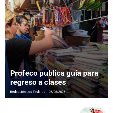
Profeco publica guía para
regreso a clases
Redacción Los Titulares
-
06/08/2026