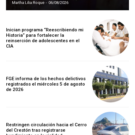
Martha Lilia Roque
-
06/08/2026
Inician programa “Reescribiendo mi
Historia” para fortalecer la
reinserción de adolescentes en el
CIA
FGE informa de los hechos delictivos
registrados el miércoles 5 de agosto
de 2026
Restringen circulación hacia el Cerro
del Crestón tras registrarse