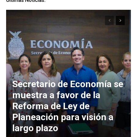
Últimas Noticias:
Secretario de Economía se
muestra a favor de la
Reforma de Ley de
Planeación para visión a
largo plazo