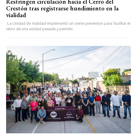
Restringen circulación hacia el Cerro del
Crestón tras registrarse hundimiento en la
vialidad
-La Unidad de Vialidad implementó un cierre preventivo para facilitar el
retiro de una unidad pesada y permitir...