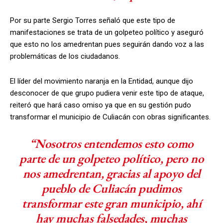
Por su parte Sergio Torres señaló que este tipo de
manifestaciones se trata de un golpeteo político y aseguró
que esto no los amedrentan pues seguirán dando voz a las
problemáticas de los ciudadanos.
El líder del movimiento naranja en la Entidad, aunque dijo
desconocer de que grupo pudiera venir este tipo de ataque,
reiteró que hará caso omiso ya que en su gestión pudo
transformar el municipio de Culiacán con obras significantes.
“Nosotros entendemos esto como
parte de un golpeteo político, pero no
nos amedrentan, gracias al apoyo del
pueblo de Culiacán pudimos
transformar este gran municipio, ahí
hay muchas falsedades, muchas