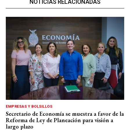
NOTICIAS RELACIONADAS
EMPRESAS Y BOLSILLOS
Secretario de Economía se muestra a favor de la
Reforma de Ley de Planeación para visión a
largo plazo