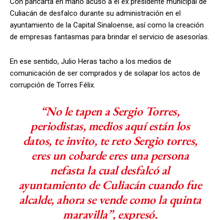
Con pancarta en mano acusó a el ex presidente municipal de
Culiacán de desfalco durante su administración en el
ayuntamiento de la Capital Sinaloense, así como la creación
de empresas fantasmas para brindar el servicio de asesorías.
En ese sentido, Julio Heras tacho a los medios de
comunicación de ser comprados y de solapar los actos de
corrupción de Torres Félix.
“No le tapen a Sergio Torres,
periodistas, medios aquí están los
datos, te invito, te reto Sergio torres,
eres un cobarde eres una persona
nefasta la cual desfalcó al
ayuntamiento de Culiacán cuando fue
alcalde, ahora se vende como la quinta
maravilla”, expresó.