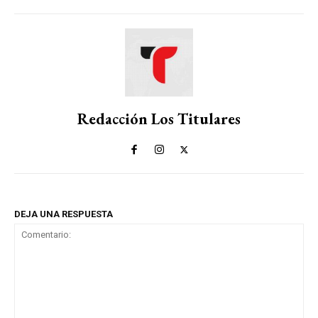
Redacción Los Titulares
DEJA UNA RESPUESTA