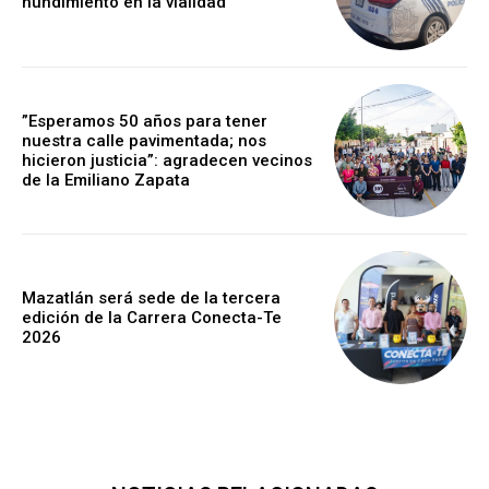
hundimiento en la vialidad
”Esperamos 50 años para tener
nuestra calle pavimentada; nos
hicieron justicia”: agradecen vecinos
de la Emiliano Zapata
Mazatlán será sede de la tercera
edición de la Carrera Conecta-Te
2026