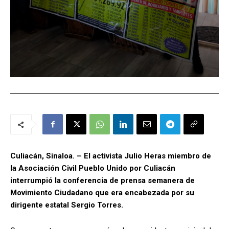
Culiacán, Sinaloa. – El activista Julio Heras miembro de
la Asociación Civil Pueblo Unido por Culiacán
interrumpió la conferencia de prensa semanera de
Movimiento Ciudadano que era encabezada por su
dirigente estatal Sergio Torres.