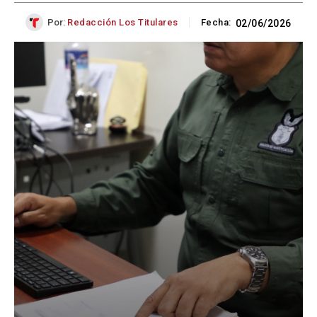
Por:
Redacción Los Titulares
Fecha:
02/06/2026