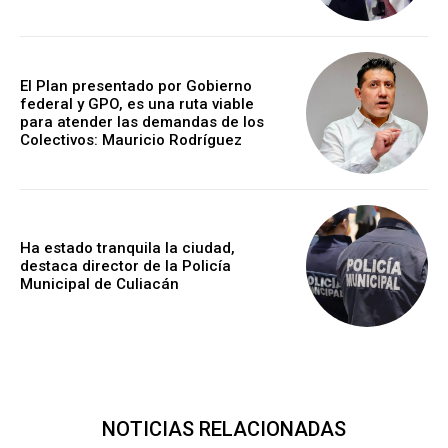
El Plan presentado por Gobierno
federal y GPO, es una ruta viable
para atender las demandas de los
Colectivos: Mauricio Rodríguez
Ha estado tranquila la ciudad,
destaca director de la Policía
Municipal de Culiacán
NOTICIAS RELACIONADAS