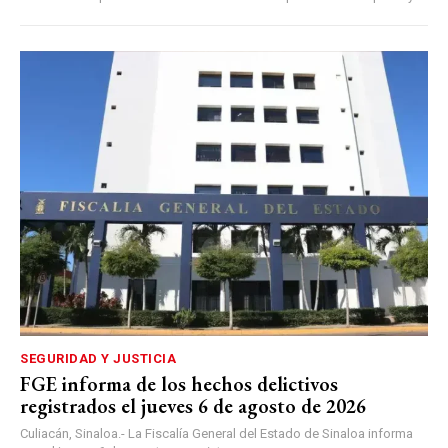
SEGURIDAD Y JUSTICIA
FGE informa de los hechos delictivos
registrados el jueves 6 de agosto de 2026
Culiacán, Sinaloa.- La Fiscalía General del Estado de Sinaloa informa