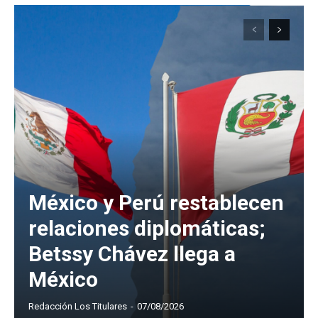
México y Perú restablecen
relaciones diplomáticas;
Betssy Chávez llega a
México
Redacción Los Titulares
-
07/08/2026