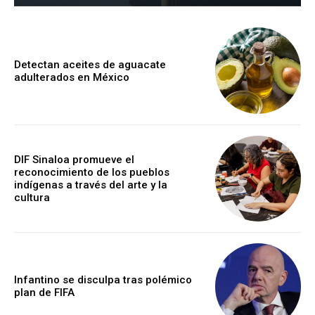
Detectan aceites de aguacate
adulterados en México
DIF Sinaloa promueve el
reconocimiento de los pueblos
indígenas a través del arte y la
cultura
Infantino se disculpa tras polémico
plan de FIFA