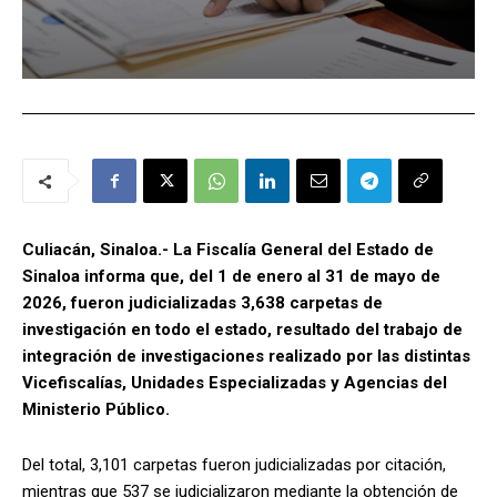
Culiacán, Sinaloa.- La Fiscalía General del Estado de
Sinaloa informa que, del 1 de enero al 31 de mayo de
2026, fueron judicializadas 3,638 carpetas de
investigación en todo el estado, resultado del trabajo de
integración de investigaciones realizado por las distintas
Vicefiscalías, Unidades Especializadas y Agencias del
Ministerio Público.
Del total, 3,101 carpetas fueron judicializadas por citación,
mientras que 537 se judicializaron mediante la obtención de