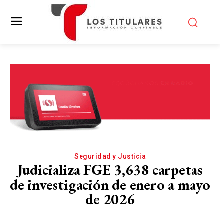
Seguridad y Justicia
Judicializa FGE 3,638 carpetas
de investigación de enero a mayo
de 2026