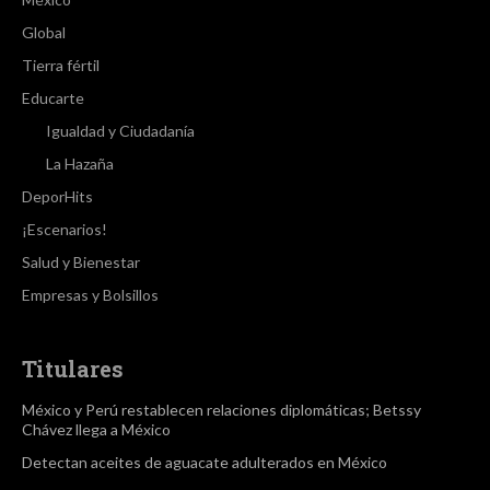
Global
Tierra fértil
Educarte
Igualdad y Ciudadanía
La Hazaña
DeporHits
¡Escenarios!
Salud y Bienestar
Empresas y Bolsillos
Titulares
México y Perú restablecen relaciones diplomáticas; Betssy
Chávez llega a México
Detectan aceites de aguacate adulterados en México