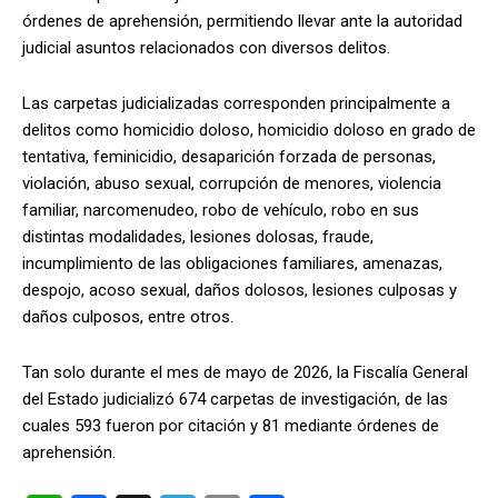
órdenes de aprehensión, permitiendo llevar ante la autoridad
judicial asuntos relacionados con diversos delitos.
Las carpetas judicializadas corresponden principalmente a
delitos como homicidio doloso, homicidio doloso en grado de
tentativa, feminicidio, desaparición forzada de personas,
violación, abuso sexual, corrupción de menores, violencia
familiar, narcomenudeo, robo de vehículo, robo en sus
distintas modalidades, lesiones dolosas, fraude,
incumplimiento de las obligaciones familiares, amenazas,
despojo, acoso sexual, daños dolosos, lesiones culposas y
daños culposos, entre otros.
Tan solo durante el mes de mayo de 2026, la Fiscalía General
del Estado judicializó 674 carpetas de investigación, de las
cuales 593 fueron por citación y 81 mediante órdenes de
aprehensión.