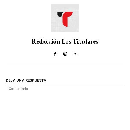
Redacción Los Titulares
DEJA UNA RESPUESTA