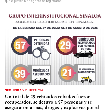
que el jueves 6 de agosto se registraron...
SEGURIDAD Y JUSTICIA
Un total de 29 vehículos robados fueron
recuperados, se detuvo a 57 personas y se
aseguraron armas, drogas y explosivos por el