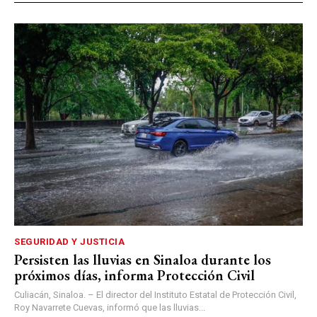
SEGURIDAD Y JUSTICIA
Persisten las lluvias en Sinaloa durante los
próximos días, informa Protección Civil
Culiacán, Sinaloa. – El director del Instituto Estatal de Protección Civil,
Roy Navarrete Cuevas, informó que las lluvias...