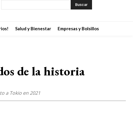
Buscar
ios!
Salud y Bienestar
Empresas y Bolsillos
os de la historia
to a Tokio en 2021