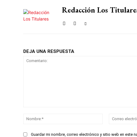
Redacción Los Titulare
DEJA UNA RESPUESTA
Comentario:
Nombre:*
Guardar mi nombre, correo electrónico y sitio web en este 