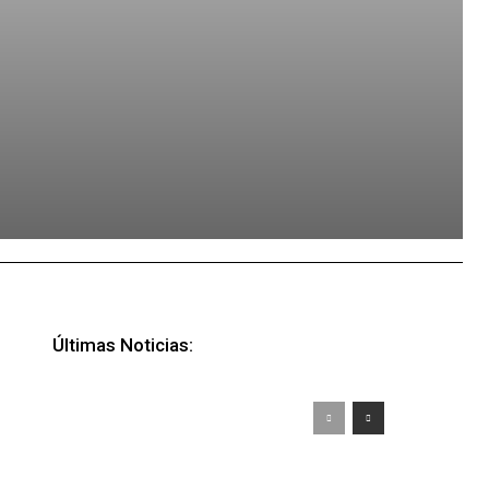
Últimas Noticias: