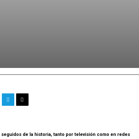
eguidos de la historia, tanto por televisión como en redes