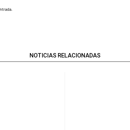
ntrada.
NOTICIAS RELACIONADAS