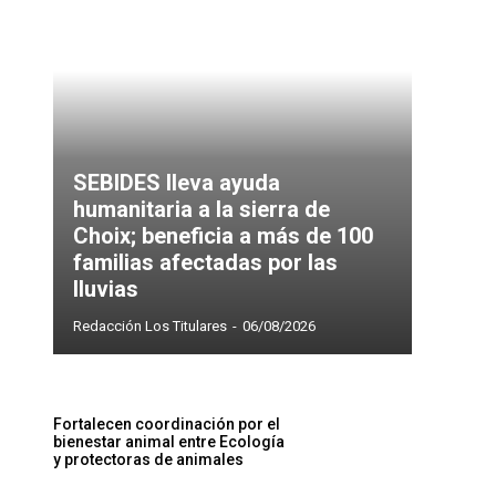
SEBIDES lleva ayuda
humanitaria a la sierra de
Choix; beneficia a más de 100
familias afectadas por las
lluvias
Redacción Los Titulares
-
06/08/2026
Fortalecen coordinación por el
bienestar animal entre Ecología
y protectoras de animales