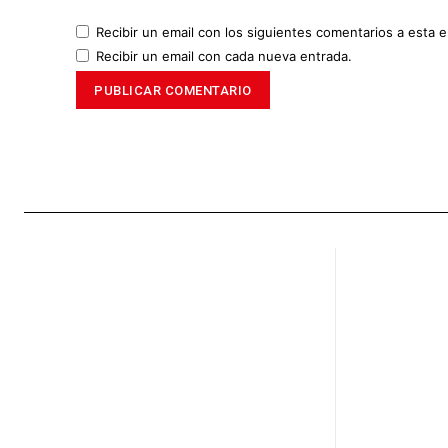
Recibir un email con los siguientes comentarios a esta e
Recibir un email con cada nueva entrada.