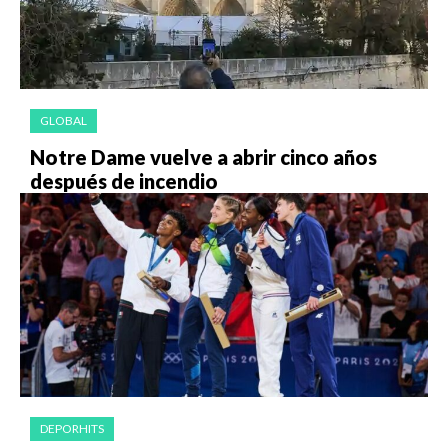
GLOBAL
Notre Dame vuelve a abrir cinco años
después de incendio
DEPORHITS