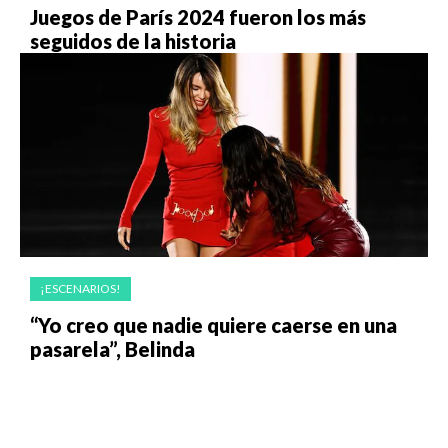
Juegos de París 2024 fueron los más
seguidos de la historia
¡ESCENARIOS!
“Yo creo que nadie quiere caerse en una
pasarela”, Belinda