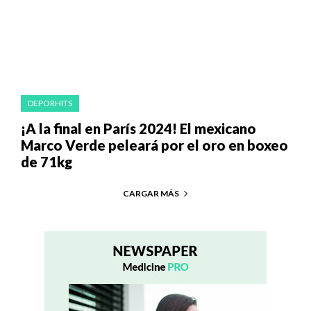
DEPORHITS
¡A la final en París 2024! El mexicano
Marco Verde peleará por el oro en boxeo
de 71kg
CARGAR MÁS