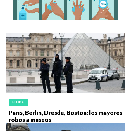
GLOBAL
París, Berlín, Dresde, Boston: los mayores
robos a museos