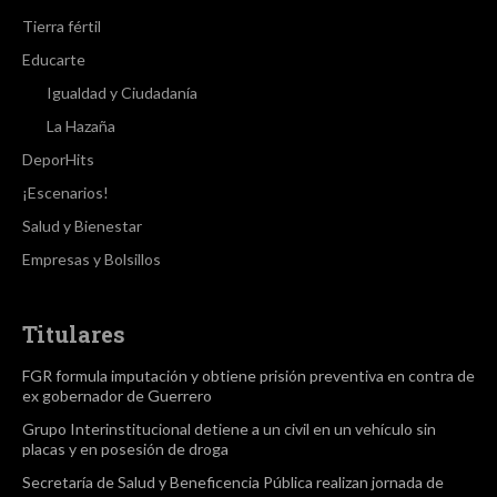
Tierra fértil
Educarte
Igualdad y Ciudadanía
La Hazaña
DeporHits
¡Escenarios!
Salud y Bienestar
Empresas y Bolsillos
Titulares
FGR formula imputación y obtiene prisión preventiva en contra de
ex gobernador de Guerrero
Grupo Interinstitucional detiene a un civil en un vehículo sin
placas y en posesión de droga
Secretaría de Salud y Beneficencia Pública realizan jornada de