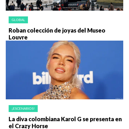
GLOBAL
Roban colección de joyas del Museo
Louvre
¡ESCENARIOS!
La diva colombiana Karol G se presenta en
el Crazy Horse