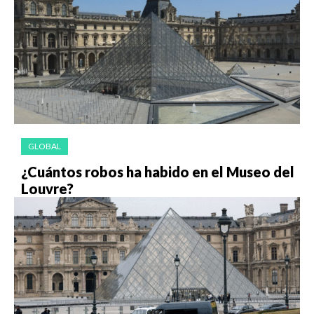
GLOBAL
¿Cuántos robos ha habido en el Museo del
Louvre?