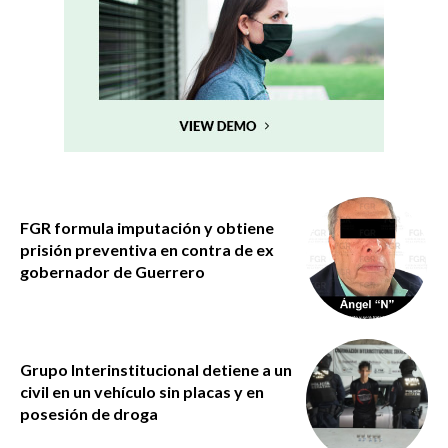
FGR formula imputación y obtiene
prisión preventiva en contra de ex
gobernador de Guerrero
Grupo Interinstitucional detiene a un
civil en un vehículo sin placas y en
posesión de droga