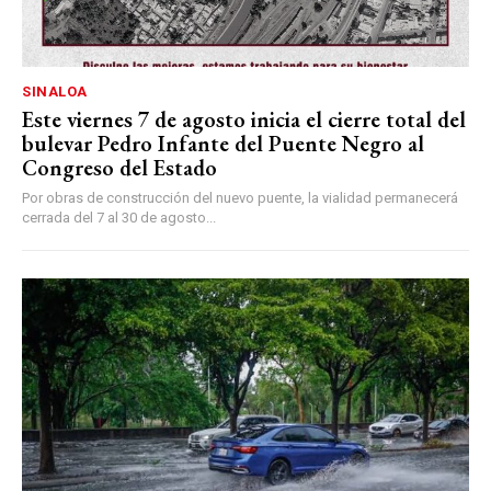
SINALOA
Este viernes 7 de agosto inicia el cierre total del
bulevar Pedro Infante del Puente Negro al
Congreso del Estado
Por obras de construcción del nuevo puente, la vialidad permanecerá
cerrada del 7 al 30 de agosto...