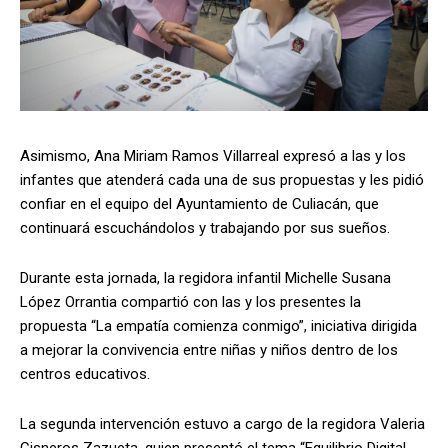
Asimismo, Ana Miriam Ramos Villarreal expresó a las y los
infantes que atenderá cada una de sus propuestas y les pidió
confiar en el equipo del Ayuntamiento de Culiacán, que
continuará escuchándolos y trabajando por sus sueños.
Durante esta jornada, la regidora infantil Michelle Susana
López Orrantia compartió con las y los presentes la
propuesta “La empatía comienza conmigo”, iniciativa dirigida
a mejorar la convivencia entre niñas y niños dentro de los
centros educativos.
La segunda intervención estuvo a cargo de la regidora Valeria