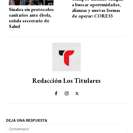
a buscar oportunidades,
Sinaloa sin protocolos
alianzas y nuevas formas
sanitarios ante ébola,
de operar: CORE33
señala secretario de
Salud
Redacción Los Titulares
DEJA UNA RESPUESTA