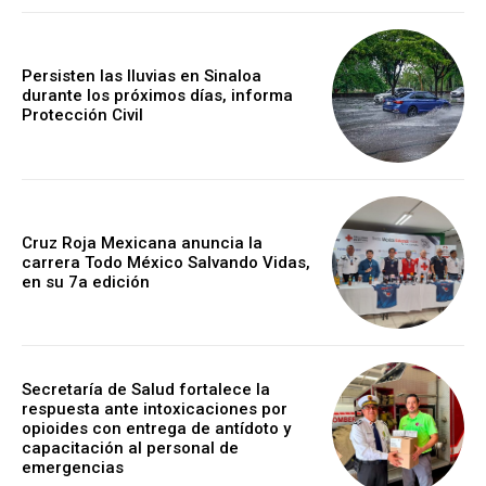
Persisten las lluvias en Sinaloa
durante los próximos días, informa
Protección Civil
Cruz Roja Mexicana anuncia la
carrera Todo México Salvando Vidas,
en su 7a edición
Secretaría de Salud fortalece la
respuesta ante intoxicaciones por
opioides con entrega de antídoto y
capacitación al personal de
emergencias