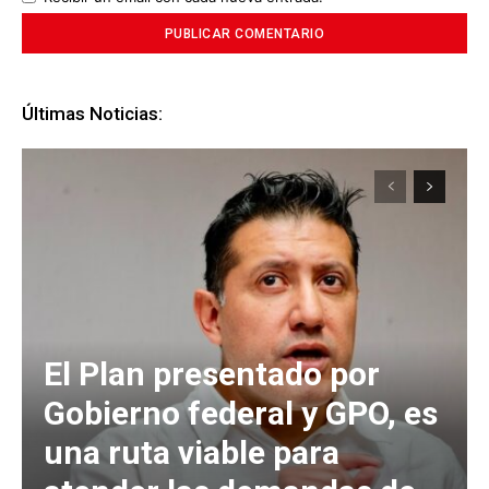
Últimas Noticias:
El Plan presentado por
Gobierno federal y GPO, es
una ruta viable para