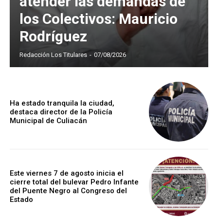
atender las demandas de
los Colectivos: Mauricio
Rodríguez
Redacción Los Titulares
-
07/08/2026
Ha estado tranquila la ciudad,
destaca director de la Policía
Municipal de Culiacán
Este viernes 7 de agosto inicia el
cierre total del bulevar Pedro Infante
del Puente Negro al Congreso del
Estado