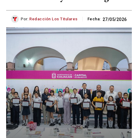
Por:
Redacción Los Titulares
Fecha:
27/05/2026