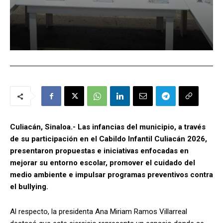
Culiacán, Sinaloa.- Las infancias del municipio, a través
de su participación en el Cabildo Infantil Culiacán 2026,
presentaron propuestas e iniciativas enfocadas en
mejorar su entorno escolar, promover el cuidado del
medio ambiente e impulsar programas preventivos contra
el bullying.
Al respecto, la presidenta Ana Miriam Ramos Villarreal