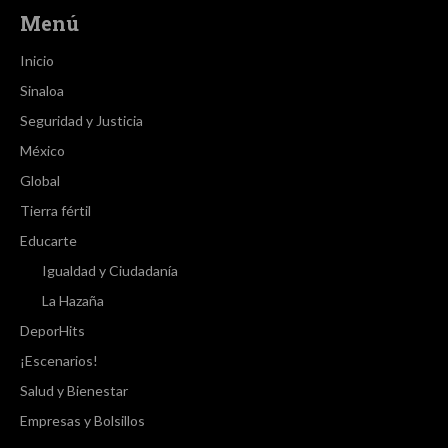
Menú
Inicio
Sinaloa
Seguridad y Justicia
México
Global
Tierra fértil
Educarte
Igualdad y Ciudadanía
La Hazaña
DeporHits
¡Escenarios!
Salud y Bienestar
Empresas y Bolsillos