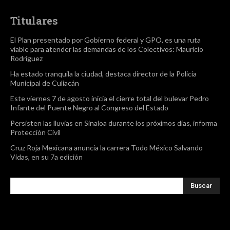
Titulares
El Plan presentado por Gobierno federal y GPO, es una ruta
viable para atender las demandas de los Colectivos: Mauricio
Rodríguez
Ha estado tranquila la ciudad, destaca director de la Policía
Municipal de Culiacán
Este viernes 7 de agosto inicia el cierre total del bulevar Pedro
Infante del Puente Negro al Congreso del Estado
Persisten las lluvias en Sinaloa durante los próximos días, informa
Protección Civil
Cruz Roja Mexicana anuncia la carrera Todo México Salvando
Vidas, en su 7a edición
Buscar