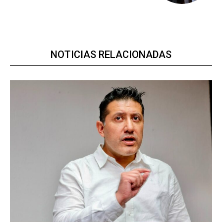
NOTICIAS RELACIONADAS