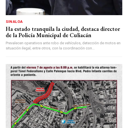
SINALOA
Ha estado tranquila la ciudad, destaca director
de la Policía Municipal de Culiacán
Prevalecen operativos ante robo de vehículos, detección de motos en
situación ilegal, entre otros, con la coordinación con...