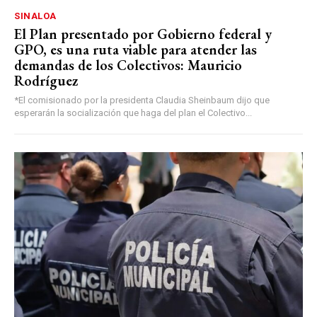
SINALOA
El Plan presentado por Gobierno federal y
GPO, es una ruta viable para atender las
demandas de los Colectivos: Mauricio
Rodríguez
*El comisionado por la presidenta Claudia Sheinbaum dijo que
esperarán la socialización que haga del plan el Colectivo...