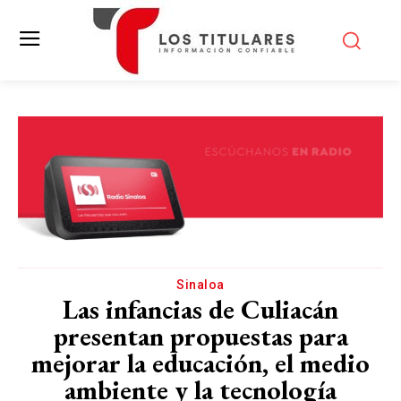
Sinaloa
Las infancias de Culiacán
presentan propuestas para
mejorar la educación, el medio
ambiente y la tecnología