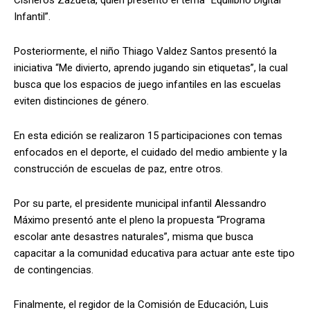
Cisneros Zazueta, quien presentó el tema “Equilibrio Digital
Infantil”.
Posteriormente, el niño Thiago Valdez Santos presentó la
iniciativa “Me divierto, aprendo jugando sin etiquetas”, la cual
busca que los espacios de juego infantiles en las escuelas
eviten distinciones de género.
En esta edición se realizaron 15 participaciones con temas
enfocados en el deporte, el cuidado del medio ambiente y la
construcción de escuelas de paz, entre otros.
Por su parte, el presidente municipal infantil Alessandro
Máximo presentó ante el pleno la propuesta “Programa
escolar ante desastres naturales”, misma que busca
capacitar a la comunidad educativa para actuar ante este tipo
de contingencias.
Finalmente, el regidor de la Comisión de Educación, Luis