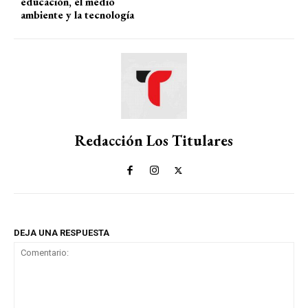
educación, el medio
ambiente y la tecnología
Redacción Los Titulares
DEJA UNA RESPUESTA