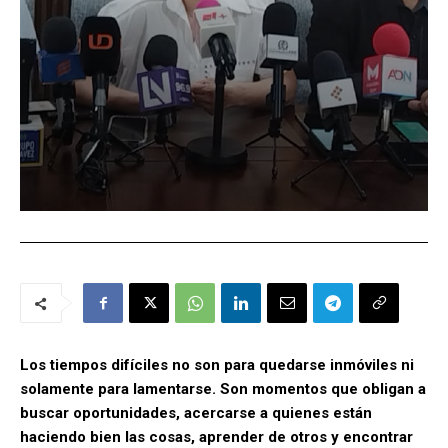
Los tiempos difíciles no son para quedarse inmóviles ni
solamente para lamentarse. Son momentos que obligan a
buscar oportunidades, acercarse a quienes están
haciendo bien las cosas, aprender de otros y encontrar