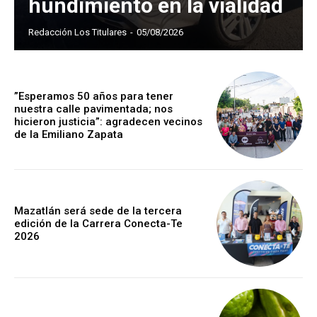
hundimiento en la vialidad
Redacción Los Titulares
-
05/08/2026
”Esperamos 50 años para tener
nuestra calle pavimentada; nos
hicieron justicia”: agradecen vecinos
de la Emiliano Zapata
Mazatlán será sede de la tercera
edición de la Carrera Conecta-Te
2026