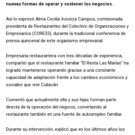
nuevas formas de operar y sostener los negocios.
Así lo expresó Alma Cecilia Inzunza Campos, comisionada
presidenta de Restaurantes del Colectivo de Organizaciones y
Empresarios (CORE33), durante la tradicional conferencia de
prensa quincenal de este organismo empresarial.
Empresaria restaurantera con tres décadas de experiencia,
compartió que el restaurante familiar “El Resta Las Marías” ha
logrado mantenerse operando gracias a una constante
capacidad de adaptación frente a los cambios económicos y
sociales que vive Culiacán.
Comentó que actualmente ella y sus hijas forman parte
directa de la operación del negocio, convirtiendo al
restaurante también en una fuente de autoempleo familiar.
Durante su intervención, explicó que en los últimos años los