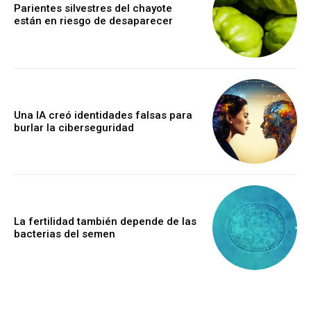
Parientes silvestres del chayote
están en riesgo de desaparecer
Una IA creó identidades falsas para
burlar la ciberseguridad
La fertilidad también depende de las
bacterias del semen