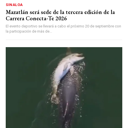
SINALOA
Mazatlán será sede de la tercera edición de la
Carrera Conecta-Te 2026
El evento deportivo se llevará a cabo el próximo 20 de septiembre con
la participación de más de...