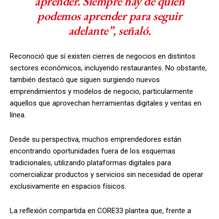
aprender. Siempre hay de quién
podemos aprender para seguir
adelante”, señaló.
Reconoció que sí existen cierres de negocios en distintos
sectores económicos, incluyendo restaurantes. No obstante,
también destacó que siguen surgiendo nuevos
emprendimientos y modelos de negocio, particularmente
aquellos que aprovechan herramientas digitales y ventas en
línea.
Desde su perspectiva, muchos emprendedores están
encontrando oportunidades fuera de los esquemas
tradicionales, utilizando plataformas digitales para
comercializar productos y servicios sin necesidad de operar
exclusivamente en espacios físicos.
La reflexión compartida en CORE33 plantea que, frente a