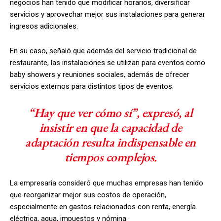
negocios han tenido que modificar horarios, diversificar
servicios y aprovechar mejor sus instalaciones para generar
ingresos adicionales.
En su caso, señaló que además del servicio tradicional de
restaurante, las instalaciones se utilizan para eventos como
baby showers y reuniones sociales, además de ofrecer
servicios externos para distintos tipos de eventos.
“Hay que ver cómo sí”, expresó, al
insistir en que la capacidad de
adaptación resulta indispensable en
tiempos complejos.
La empresaria consideró que muchas empresas han tenido
que reorganizar mejor sus costos de operación,
especialmente en gastos relacionados con renta, energía
eléctrica, agua, impuestos y nómina.