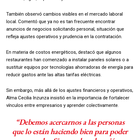
También observó cambios visibles en el mercado laboral
local. Comentó que ya no es tan frecuente encontrar
anuncios de negocios solicitando personal, situación que
refleja ajustes operativos y prudencia en la contratación.
En materia de costos energéticos, destacó que algunos
restaurantes han comenzado a instalar paneles solares o a
sustituir equipos por tecnologías ahorradoras de energía para
reducir gastos ante las altas tarifas eléctricas.
Sin embargo, más allá de los ajustes financieros y operativos,
Alma Cecilia Inzunza insistió en la importancia de fortalecer
vínculos entre empresarios y aprender colectivamente.
“Debemos acercarnos a las personas
que lo están haciendo bien para poder