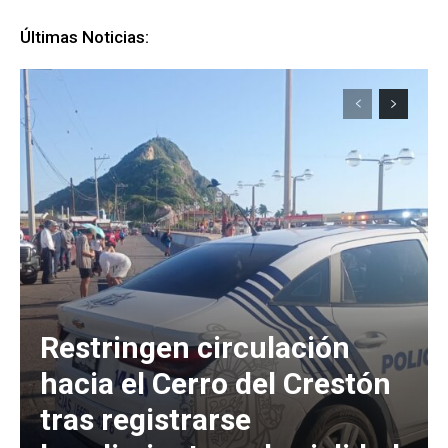
Últimas Noticias:
Restringen circulación
hacia el Cerro del Crestón
tras registrarse