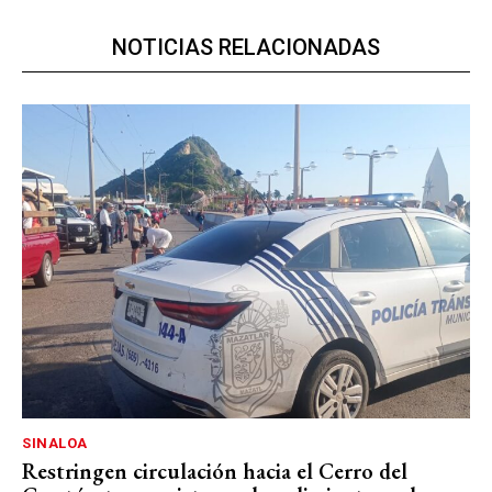
NOTICIAS RELACIONADAS
SINALOA
Restringen circulación hacia el Cerro del