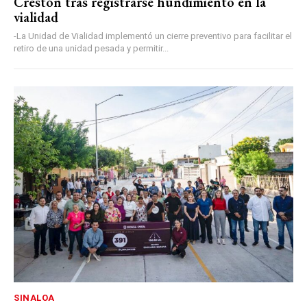
Crestón tras registrarse hundimiento en la
vialidad
-La Unidad de Vialidad implementó un cierre preventivo para facilitar el
retiro de una unidad pesada y permitir...
SINALOA