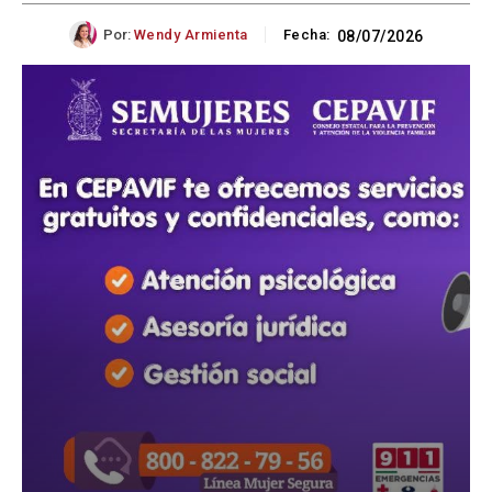
Por:
Wendy Armienta
Fecha:
08/07/2026