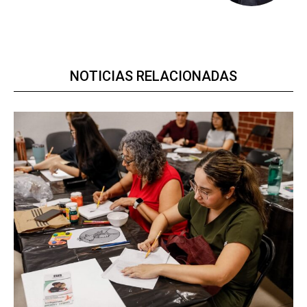
NOTICIAS RELACIONADAS