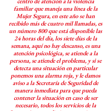
centro de atención a la violencia
familiar que maneja una línea de la
Mujer Segura, en este año se han
recibido más de cuatro mil llamadas, es
un número 800 que está disponible las
24 horas del día, los siete días de la
semana, aquí no hay descanso, es una
atención psicológica, se atiende a la
persona, se atiende el problema, y si se
detecta una situación en particular
ponemos una alarma roja, y le damos
aviso a la Secretaría de Seguridad de
manera inmediata para que pueda
contener la situación en caso de ser
necesario, todos los servicios de la