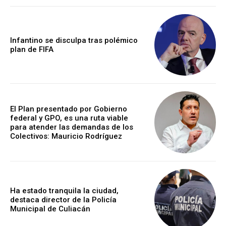
Infantino se disculpa tras polémico
plan de FIFA
El Plan presentado por Gobierno
federal y GPO, es una ruta viable
para atender las demandas de los
Colectivos: Mauricio Rodríguez
Ha estado tranquila la ciudad,
destaca director de la Policía
Municipal de Culiacán