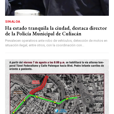
SINALOA
Ha estado tranquila la ciudad, destaca director
de la Policía Municipal de Culiacán
Prevalecen operativos ante robo de vehículos, detección de motos en
situación ilegal, entre otros, con la coordinación con...