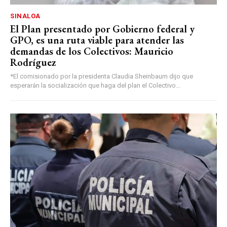
SINALOA
El Plan presentado por Gobierno federal y
GPO, es una ruta viable para atender las
demandas de los Colectivos: Mauricio
Rodríguez
*El comisionado por la presidenta Claudia Sheinbaum dijo que
esperarán la socialización que haga del plan el Colectivo...