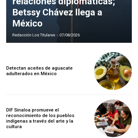
relaciones diplomáticas;
Betssy Chávez llega a
México
Redacción Los Titulares
-
07/08/2026
Detectan aceites de aguacate
adulterados en México
DIF Sinaloa promueve el
reconocimiento de los pueblos
indígenas a través del arte y la
cultura