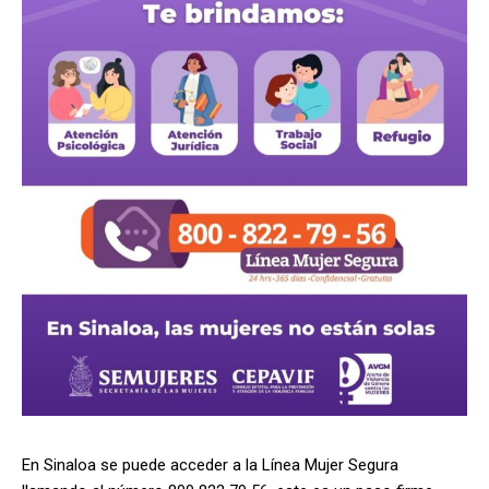
En Sinaloa se puede acceder a la Línea Mujer Segura