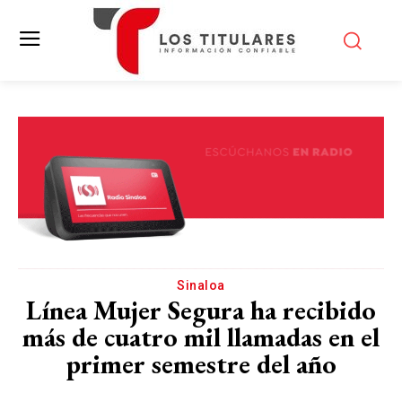
Sinaloa
Línea Mujer Segura ha recibido
más de cuatro mil llamadas en el
primer semestre del año