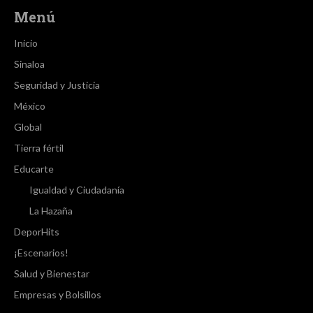
Menú
Inicio
Sinaloa
Seguridad y Justicia
México
Global
Tierra fértil
Educarte
Igualdad y Ciudadanía
La Hazaña
DeporHits
¡Escenarios!
Salud y Bienestar
Empresas y Bolsillos