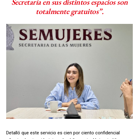
Secretaría en sus distintos espacios son
totalmente gratuitos”.
Detalló que este servicio es cien por ciento confidencial