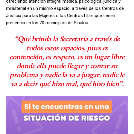
ofreciendo atención integral médica, psicológica, jurídica y
ministerial en un mismo espacio, a través de los Centros de
Justicia para las Mujeres o los Centros Libre que tienen
presencia en los 20 municipios de Sinaloa.
“Qué brinda la Secretaría a través de
todos estos espacios, pues es
contención, es respeto, es un lugar libre
donde ella puede llegar y contar su
problema y nadie la va a juzgar, nadie le
va a decir qué hizo mal, qué hizo bien”.