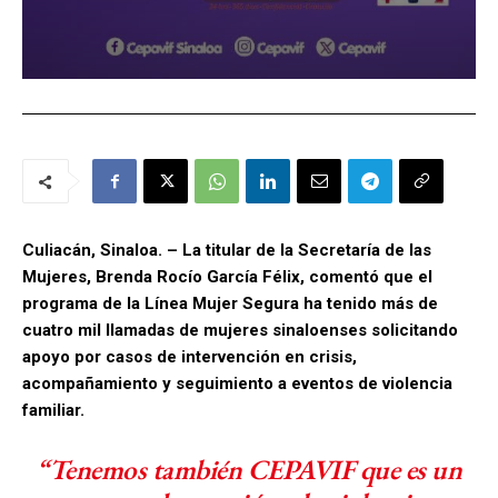
Culiacán, Sinaloa. – La titular de la Secretaría de las
Mujeres, Brenda Rocío García Félix, comentó que el
programa de la Línea Mujer Segura ha tenido más de
cuatro mil llamadas de mujeres sinaloenses solicitando
apoyo por casos de intervención en crisis,
acompañamiento y seguimiento a eventos de violencia
familiar.
“Tenemos también CEPAVIF que es un