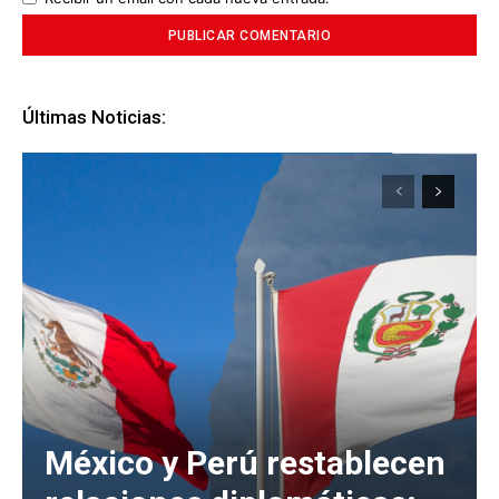
Últimas Noticias:
México y Perú restablecen