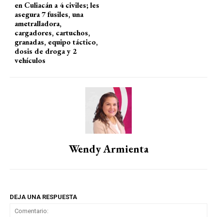
en Culiacán a 4 civiles; les
asegura 7 fusiles, una
ametralladora,
cargadores, cartuchos,
granadas, equipo táctico,
dosis de droga y 2
vehículos
Wendy Armienta
DEJA UNA RESPUESTA