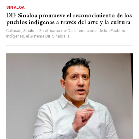
SINALOA
DIF Sinaloa promueve el reconocimiento de los
pueblos indígenas a través del arte y la cultura
Culiacán, Sinaloa | En el marco del Día Internacional de los Pueblos
Indígenas, el Sistema DIF Sinaloa, a...