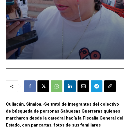
Culiacán, Sinaloa.-Se trató de integrantes del colectivo
de búsqueda de personas Sabuesas Guerreras quienes
marcharon desde la catedral hacía la Fiscalía General del
Estado, con pancartas, fotos de sus familiares