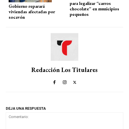
para legalizar “carros
Gobierno reparará
chocolate” en municipios
viviendas afectadas por
pequeños
socavón
Redacción Los Titulares
DEJA UNA RESPUESTA