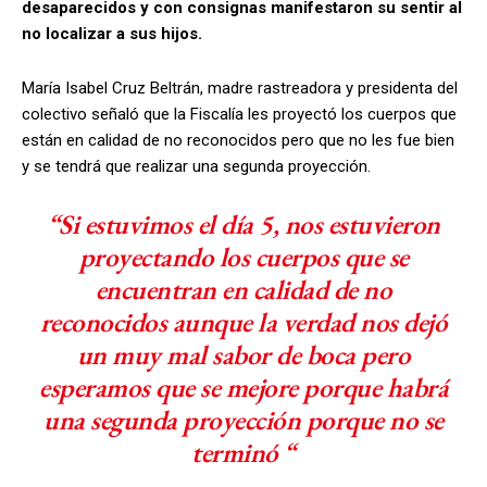
desaparecidos y con consignas manifestaron su sentir al
no localizar a sus hijos.
María Isabel Cruz Beltrán, madre rastreadora y presidenta del
colectivo señaló que la Fiscalía les proyectó los cuerpos que
están en calidad de no reconocidos pero que no les fue bien
y se tendrá que realizar una segunda proyección.
“Si estuvimos el día 5, nos estuvieron
proyectando los cuerpos que se
encuentran en calidad de no
reconocidos aunque la verdad nos dejó
un muy mal sabor de boca pero
esperamos que se mejore porque habrá
una segunda proyección porque no se
terminó “