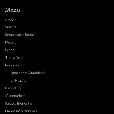
Menú
Inicio
Sinaloa
Seguridad y Justicia
México
Global
Tierra fértil
Educarte
Igualdad y Ciudadanía
La Hazaña
DeporHits
¡Escenarios!
Salud y Bienestar
Empresas y Bolsillos