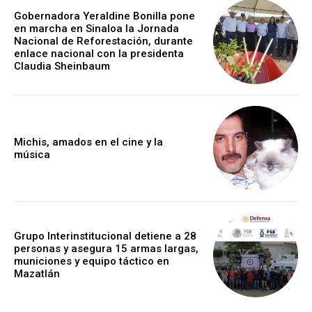
Gobernadora Yeraldine Bonilla pone
en marcha en Sinaloa la Jornada
Nacional de Reforestación, durante
enlace nacional con la presidenta
Claudia Sheinbaum
Michis, amados en el cine y la
música
Grupo Interinstitucional detiene a 28
personas y asegura 15 armas largas,
municiones y equipo táctico en
Mazatlán