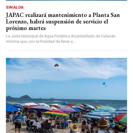
SINALOA
JAPAC realizará mantenimiento a Planta San
Lorenzo, habrá suspensión de servicio el
próximo martes
La Junta Municipal de Agua Potable y Alcantarillado de Culiacán
informa que, con la finalidad de llevar a...