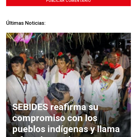
Últimas Noticias:
SEBIDES reafirma su
compromiso con los
pueblos indígenas y llama