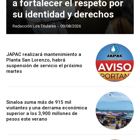
a fortalecer el respeto por
su identidad y derechos
Redacción Los Titulares
-
09/08/2026
JAPAC realizará mantenimiento a
Planta San Lorenzo, habrá
suspensión de servicio el próximo
martes
Sinaloa suma más de 915 mil
visitantes y una derrama económica
superior a los 3,900 millones de
pesos este verano