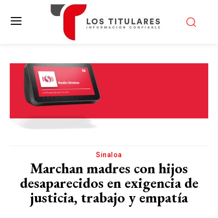
Sinaloa
Marchan madres con hijos
desaparecidos en exigencia de
justicia, trabajo y empatía