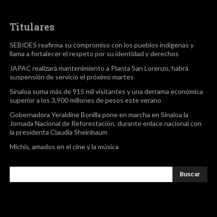
Titulares
SEBIDES reafirma su compromiso con los pueblos indígenas y
llama a fortalecer el respeto por su identidad y derechos
JAPAC realizará mantenimiento a Planta San Lorenzo, habrá
suspensión de servicio el próximo martes
Sinaloa suma más de 915 mil visitantes y una derrama económica
superior a los 3,900 millones de pesos este verano
Gobernadora Yeraldine Bonilla pone en marcha en Sinaloa la
Jornada Nacional de Reforestación, durante enlace nacional con
la presidenta Claudia Sheinbaum
Michis, amados en el cine y la música
Buscar