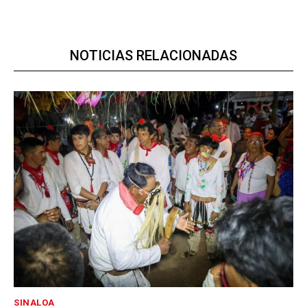
NOTICIAS RELACIONADAS
SINALOA