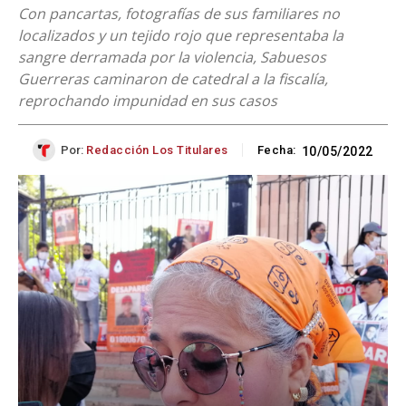
Con pancartas, fotografías de sus familiares no
localizados y un tejido rojo que representaba la
sangre derramada por la violencia, Sabuesos
Guerreras caminaron de catedral a la fiscalía,
reprochando impunidad en sus casos
Por:
Redacción Los Titulares
Fecha:
10/05/2022